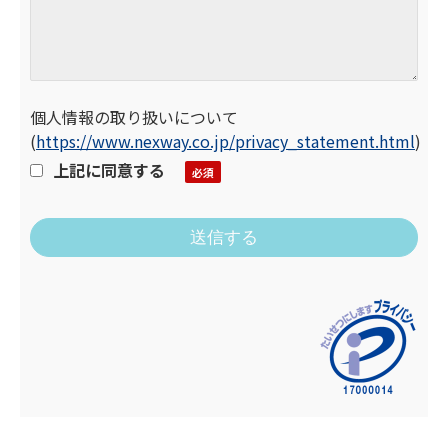
個人情報の取り扱いについて
(
https://www.nexway.co.jp/privacy_statement.html
)
上記に同意する