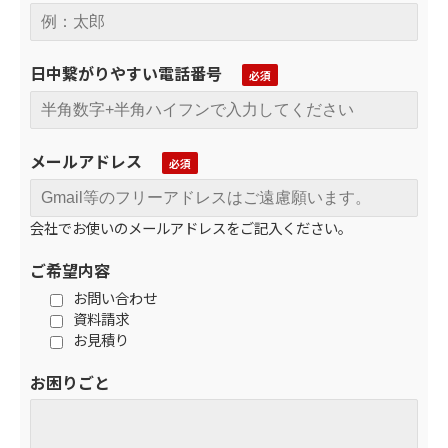
日中繋がりやすい電話番号
メールアドレス
会社でお使いのメールアドレスをご記入ください。
ご希望内容
お問い合わせ
資料請求
お見積り
お困りごと