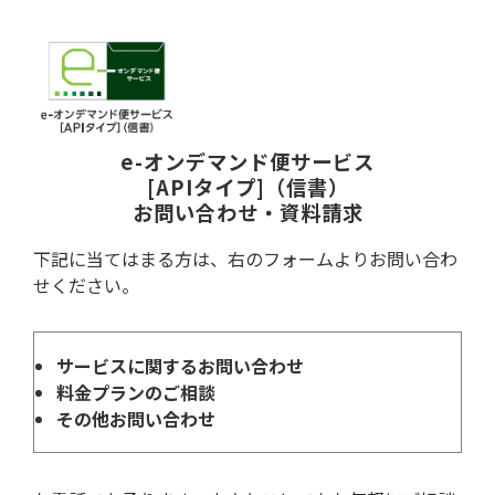
e-オンデマンド便サービス
[APIタイプ]（信書）
お問い合わせ・資料請求
下記に当てはまる方は、右のフォームよりお問い合わ
せください。
サービスに関するお問い合わせ
料金プランのご相談
その他お問い合わせ