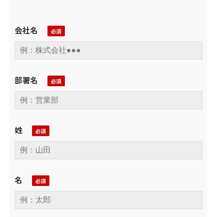
会社名
部署名
姓
名