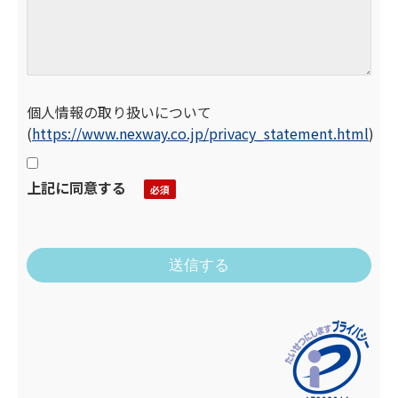
個人情報の取り扱いについて
(
https://www.nexway.co.jp/privacy_statement.html
)
上記に同意する