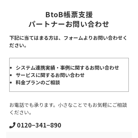
BtoB帳票支援
パートナーお問い合わせ
下記に当てはまる方は、フォームよりお問い合わせく
ださい。
システム連携実績・事例に関するお問い合わせ
サービスに関するお問い合わせ
料金プランのご相談
お電話でも承ります。小さなことでもお気軽にご相談
ください。
0120−341−890