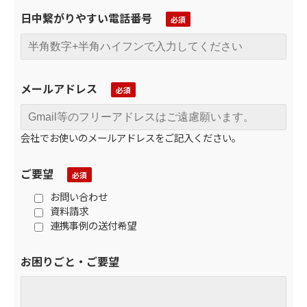
日中繋がりやすい電話番号
メールアドレス
会社でお使いのメールアドレスをご記入ください。
ご要望
お問い合わせ
資料請求
連携事例の送付希望
お困りごと・ご要望