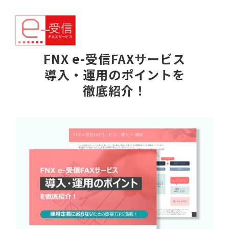
FNX e-受信FAXサービス
導入・運用のポイントを
徹底紹介！