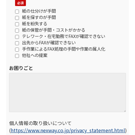
紙の仕分けが手間
紙を探すのが手間
紙を紛失する
紙の保管が手間・コストがかかる
テレワーク・在宅勤務でFAXが確認できない
出先からFAXが確認できない
手作業によるFAX処理の手間や作業の属人化
他社への提案
お困りごと
個人情報の取り扱いについて
(
https://www.nexway.co.jp/privacy_statement.html
)