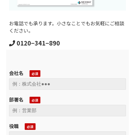
お電話でも承ります。小さなことでもお気軽にご相談
ください。
0120−341−890
会社名
部署名
役職