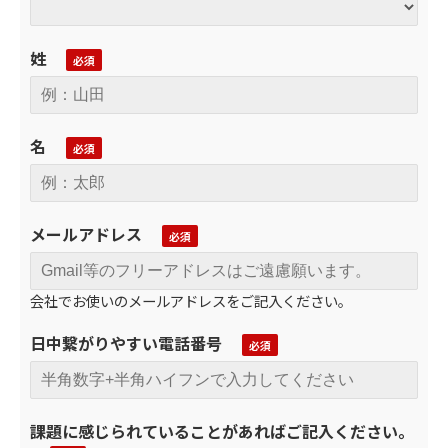
姓
名
メールアドレス
会社でお使いのメールアドレスをご記入ください。
日中繋がりやすい電話番号
課題に感じられていることがあればご記入ください。