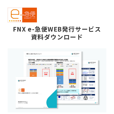
FNX e-急便WEB発行サービス
資料ダウンロード