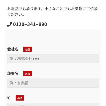
お電話でも承ります。小さなことでもお気軽にご相談
ください。
0120−341−890
会社名
部署名
姓