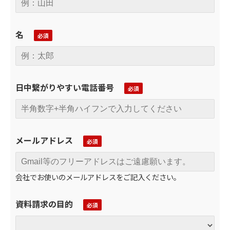
名
日中繋がりやすい電話番号
メールアドレス
会社でお使いのメールアドレスをご記入ください。
資料請求の目的