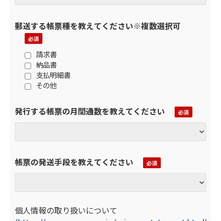
郵送する帳票種を教えてください※複数選択可
請求書
納品書
支払明細書
その他
発行する帳票の月間通数を教えてください
帳票の発送手段を教えてください
個人情報の取り扱いについて