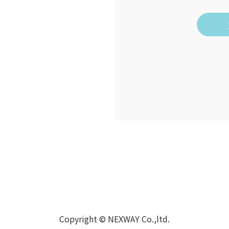
Copyright © NEXWAY Co.,ltd.