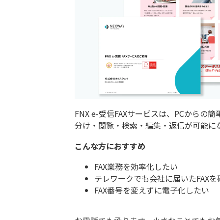
FNX e-受信FAXサービスは、PCからの
分け・閲覧・検索・編集・返信が可能に
こんな方におすすめ
FAX業務を効率化したい
テレワークでも会社に届いたFAXを
FAX番号を変えずに電子化したい