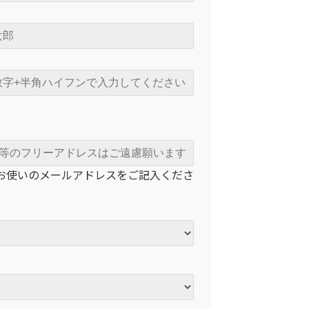
お使いのメールアドレスをご記入くださ