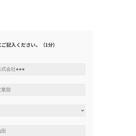
にご記入ください。（1分）