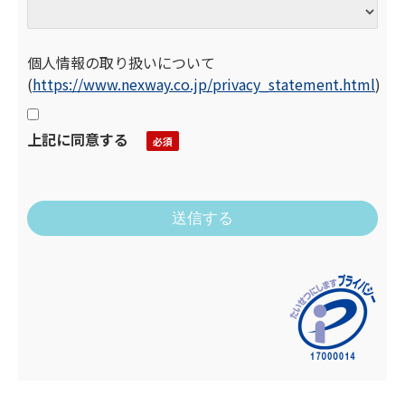
個人情報の取り扱いについて
(
https://www.nexway.co.jp/privacy_statement.html
)
上記に同意する