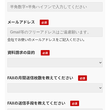
メールアドレス
会社でお使いのメールアドレスをご記入ください。
資料請求の目的
FAXの月間送信枚数を教えてください
FAXの送信手段を教えてください