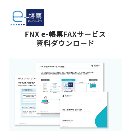
FNX e-帳票FAXサービス
資料ダウンロード