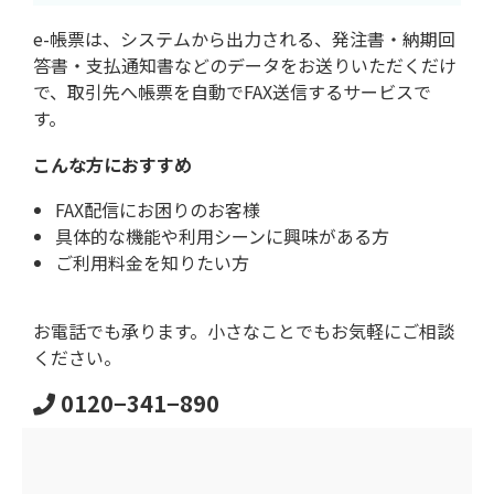
e-帳票は、システムから出力される、発注書・納期回
答書・支払通知書などのデータをお送りいただくだけ
で、取引先へ帳票を自動でFAX送信するサービスで
す。
こんな方におすすめ
FAX配信にお困りのお客様
具体的な機能や利用シーンに興味がある方
ご利用料金を知りたい方
お電話でも承ります。小さなことでもお気軽にご相談
ください。
0120−341−890