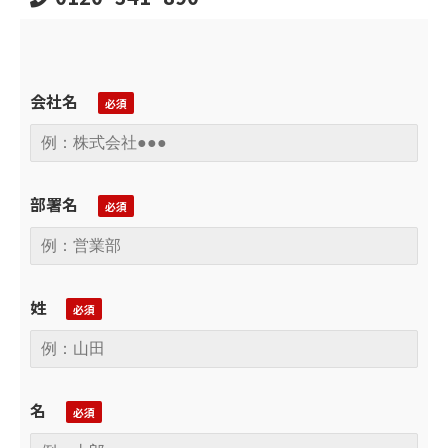
会社名
部署名
姓
名