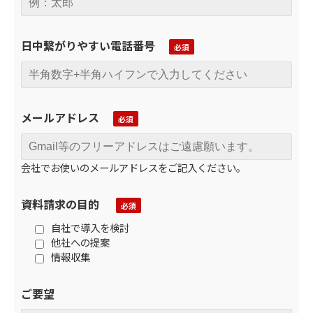
日中繋がりやすい電話番号
メールアドレス
会社でお使いのメールアドレスをご記入ください。
資料請求の目的
自社で導入を検討
他社への提案
情報収集
ご要望