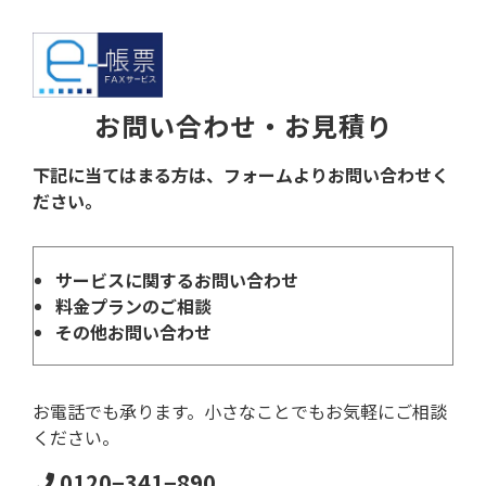
お問い合わせ・お見積り
下記に当てはまる方は、フォームよりお問い合わせく
ださい。
サービスに関するお問い合わせ
料金プランのご相談
その他お問い合わせ
お電話でも承ります。小さなことでもお気軽にご相談
ください。
0120−341−890