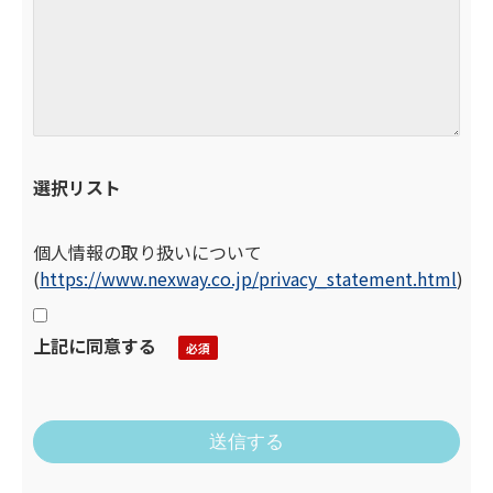
選択リスト
個人情報の取り扱いについて
(
https://www.nexway.co.jp/privacy_statement.html
)
上記に同意する