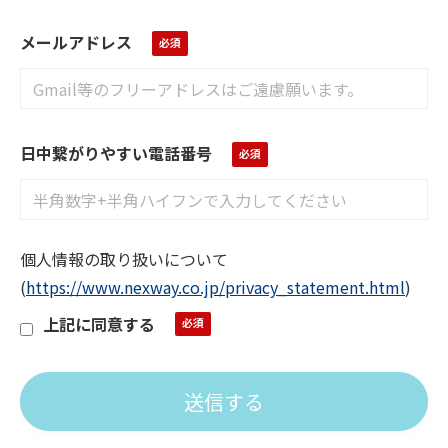
メールアドレス
日中繋がりやすい電話番号
個人情報の取り扱いについて
(
https://www.nexway.co.jp/privacy_statement.html
)
上記に同意する