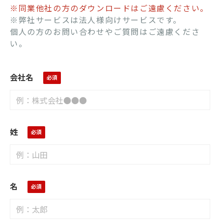
※同業他社の方のダウンロードはご遠慮ください。
※弊社サービスは法人様向けサービスです。
個人の方のお問い合わせやご質問はご遠慮くださ
い。
会社名
姓
名