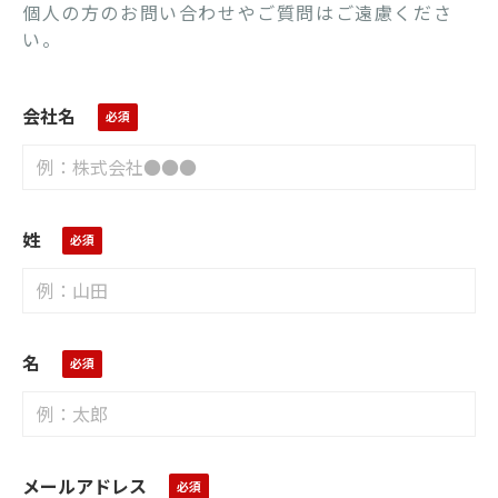
個人の方のお問い合わせやご質問はご遠慮くださ
い。
会社名
姓
名
メールアドレス