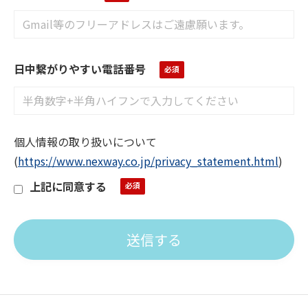
日中繋がりやすい電話番号
個人情報の取り扱いについて
(
https://www.nexway.co.jp/privacy_statement.html
)
上記に同意する