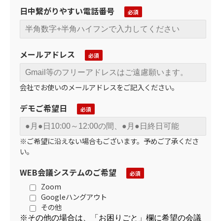
日中繋がりやすい電話番号
メールアドレス
会社でお使いのメールアドレスをご記入ください。
デモご希望日
※ご希望に沿えない場合もございます。予めご了承くださ
い。
WEB会議システムのご希望
Zoom
Googleハングアウト
その他
※その他の場合は、「お困りごと」欄に希望の会議