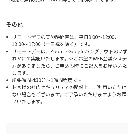
その他
リモートデモの実施時間帯は、平日9:00～12:00、
13:00～17:00（土日祝を除く）です。
リモートデモは、Zoom・Googleハングアウトのいず
れかにて実施いたします。※ご希望のWEB会議システ
ムがありましたら、お申込み時にご記入をお願いいた
します。
所要時間は30分～1時間程度です。
お客様の社内セキュリティの関係上、ご利用いただけ
ない場合もございます。ご了承いただけますようお願
いいたします。