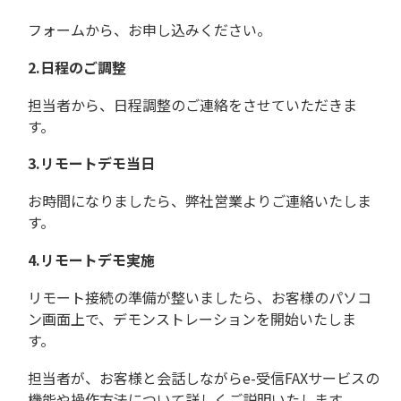
フォームから、お申し込みください。
2.日程のご調整
担当者から、日程調整のご連絡をさせていただきま
す。
3.リモートデモ当日
お時間になりましたら、弊社営業よりご連絡いたしま
す。
4.リモートデモ実施
リモート接続の準備が整いましたら、お客様のパソコ
ン画面上で、デモンストレーションを開始いたしま
す。
担当者が、お客様と会話しながらe-受信FAXサービスの
機能や操作方法について詳しくご説明いたします。