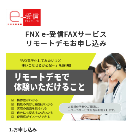
FNX e-受信FAXサービス
リモートデモお申し込み
1.お申し込み