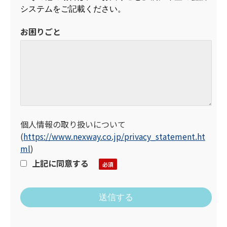
システムをご記載ください。
お困りごと
個人情報の取り扱いについて
(
https://www.nexway.co.jp/privacy_statement.ht
ml
)
上記に同意する