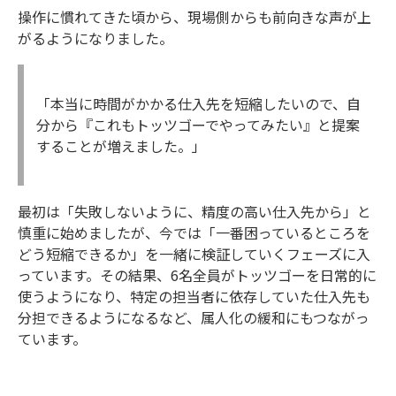
操作に慣れてきた頃から、現場側からも前向きな声が上
がるようになりました。
「本当に時間がかかる仕入先を短縮したいので、自
分から『これもトッツゴーでやってみたい』と提案
することが増えました。」
最初は「失敗しないように、精度の高い仕入先から」と
慎重に始めましたが、今では「一番困っているところを
どう短縮できるか」を一緒に検証していくフェーズに入
っています。その結果、6名全員がトッツゴーを日常的に
使うようになり、特定の担当者に依存していた仕入先も
分担できるようになるなど、属人化の緩和にもつながっ
ています。