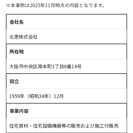
※本事例は2025年11月時点の内容となります。
会社名
北恵株式会社
所在地
大阪市中央区南本町3丁目6番14号
設立
1959年（昭和34年）12月
事業内容
住宅資材・住宅設備機器等の販売および施工付販売