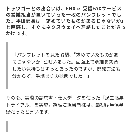
トッツゴーとの出会いは、FNX e-受信FAXサービス
の営業担当が置いていった一枚のパンフレットでし
た。平田部長は「求めていたものがあるじゃないか」
と直感し、すぐにネクスウェイへ連絡したことがきっ
かけです。
「パンフレットを見た瞬間、“求めていたものがあ
るじゃないか”と思いました。画面上で明細を突合
したい気持ちはずっとあったのですが、開発方法も
分からず、手詰まりの状態でした。」
その後、実際の請求書・仕入データを使った「過去帳票
トライアル」を実施。経理ご担当者様は、最初は半信半
疑だったと言います。