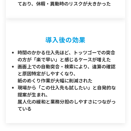
ており、休暇・異動時のリスクが大きかった
導入後の効果
時間のかかる仕入先ほど、トッツゴーでの突合
の方が「楽で早い」と感じるケースが増えた
画面上での自動突合・検索により、違算の確認
と原因特定がしやすくなり、
紙のめくり作業が大幅に削減された
現場から「この仕入先も試したい」と自発的な
提案が生まれ、
属人化の緩和と業務分担のしやすさにつながっ
ている