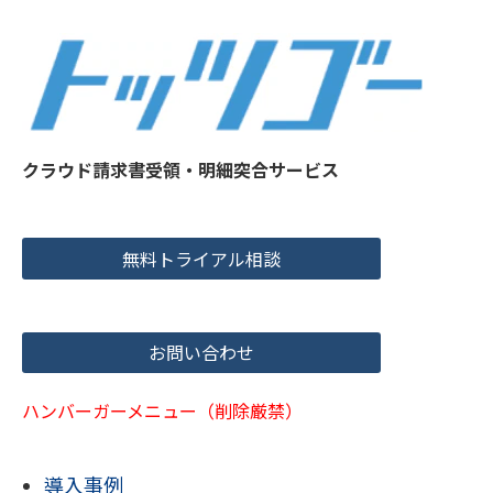
クラウド請求書受領・明細突合サービス
無料トライアル相談
お問い合わせ
ハンバーガーメニュー（削除厳禁）
導入事例