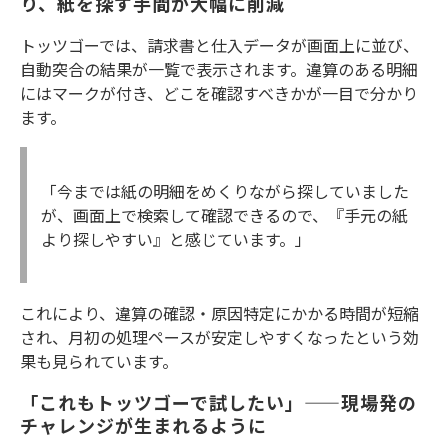
り、紙を探す手間が大幅に削減
トッツゴーでは、請求書と仕入データが画面上に並び、
自動突合の結果が一覧で表示されます。違算のある明細
にはマークが付き、どこを確認すべきかが一目で分かり
ます。
「今までは紙の明細をめくりながら探していました
が、画面上で検索して確認できるので、『手元の紙
より探しやすい』と感じています。」
これにより、違算の確認・原因特定にかかる時間が短縮
され、月初の処理ペースが安定しやすくなったという効
果も見られています。
「これもトッツゴーで試したい」——現場発の
チャレンジが生まれるように