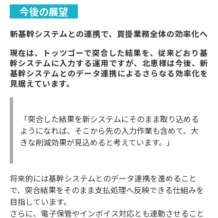
今後の展望
新基幹システムとの連携で、買掛業務全体の効率化へ
現在は、トッツゴーで突合した結果を、従来どおり基
幹システムに入力する運用ですが、北恵様は今後、新
基幹システムとのデータ連携によるさらなる効率化を
見据えています。
「突合した結果を新システムにそのまま取り込める
ようになれば、そこから先の入力作業も含めて、大
きな削減効果が見込めると考えています。」
将来的には基幹システムとのデータ連携を進めること
で、突合結果をそのまま支払処理へ反映できる仕組みを
目指しています。
さらに、電子保管やインボイス対応とも連動させること