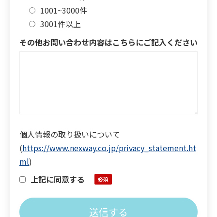
1001~3000件
3001件以上
その他お問い合わせ内容はこちらにご記入ください
個人情報の取り扱いについて
(
https://www.nexway.co.jp/privacy_statement.ht
ml
)
上記に同意する