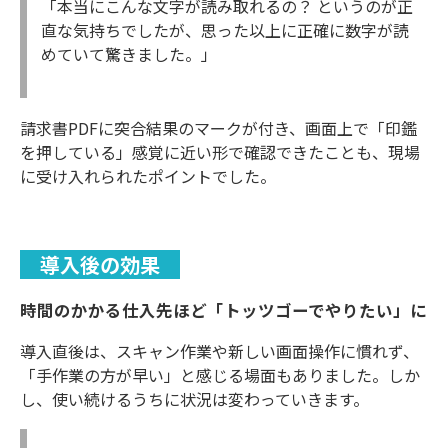
「本当にこんな文字が読み取れるの？ というのが正
直な気持ちでしたが、思った以上に正確に数字が読
めていて驚きました。」
請求書PDFに突合結果のマークが付き、画面上で「印鑑
を押している」感覚に近い形で確認できたことも、現場
に受け入れられたポイントでした。
導入後の効果
時間のかかる仕入先ほど「トッツゴーでやりたい」に
導入直後は、スキャン作業や新しい画面操作に慣れず、
「手作業の方が早い」と感じる場面もありました。しか
し、使い続けるうちに状況は変わっていきます。