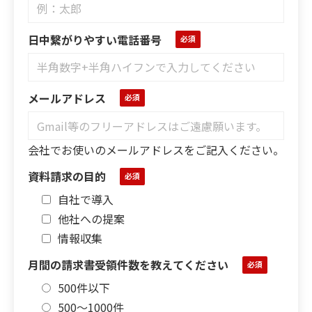
日中繋がりやすい電話番号
メールアドレス
会社でお使いのメールアドレスをご記入ください。
資料請求の目的
自社で導入
他社への提案
情報収集
月間の請求書受領件数を教えてください
500件以下
500～1000件