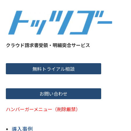
クラウド請求書受領・明細突合サービス
無料トライアル相談
お問い合わせ
ハンバーガーメニュー（削除厳禁）
導入事例