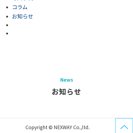
コラム
お知らせ
News
お知らせ
Copyright © NEXWAY Co.,ltd.