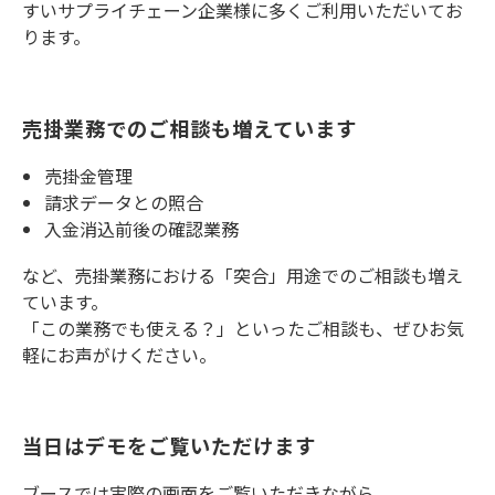
すいサプライチェーン企業様に多くご利用いただいてお
ります。
売掛業務でのご相談も増えています
売掛金管理
請求データとの照合
入金消込前後の確認業務
など、売掛業務における「突合」用途でのご相談も増え
ています。
「この業務でも使える？」といったご相談も、ぜひお気
軽にお声がけください。
当日はデモをご覧いただけます
ブースでは実際の画面をご覧いただきながら、