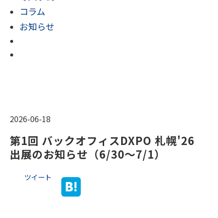
コラム
お知らせ
2026-06-18
第1回 バックオフィスDXPO 札幌'26　
出展のお知らせ（6/30～7/1）
ツイート