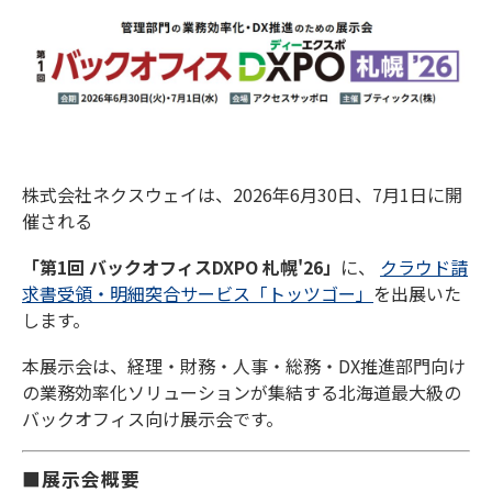
株式会社ネクスウェイは、2026年6月30日、7月1日に開
催される
「第1回 バックオフィスDXPO 札幌'26」
に、
クラウド請
求書受領・明細突合サービス「トッツゴー」
を出展いた
します。
本展示会は、経理・財務・人事・総務・DX推進部門向け
の業務効率化ソリューションが集結する北海道最大級の
バックオフィス向け展示会です。
■展示会概要