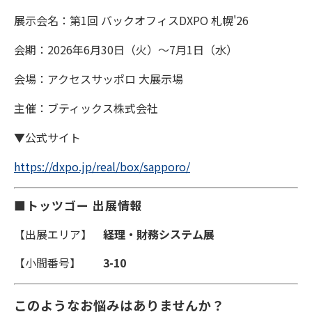
展示会名：第1回 バックオフィスDXPO 札幌'26
会期：2026年6月30日（火）〜7月1日（水）
会場：アクセスサッポロ 大展示場
主催：ブティックス株式会社
▼公式サイト
https://dxpo.jp/real/box/sapporo/
■トッツゴー 出展情報
【出展エリア】
経理・財務システム展
【小間番号】
3-10
このようなお悩みはありませんか？