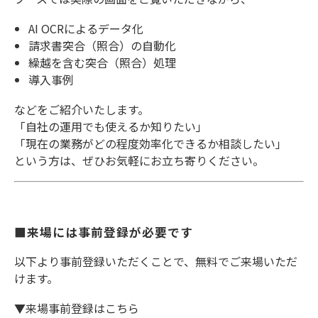
AI OCRによるデータ化
請求書突合（照合）の自動化
繰越を含む突合（照合）処理
導入事例
などをご紹介いたします。
「自社の運用でも使えるか知りたい」
「現在の業務がどの程度効率化できるか相談したい」
という方は、ぜひお気軽にお立ち寄りください。
■来場には事前登録が必要です
以下より事前登録いただくことで、無料でご来場いただ
けます。
▼来場事前登録はこちら