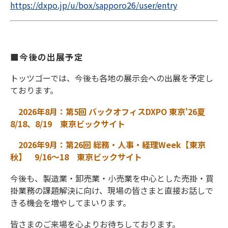
https://dxpo.jp/u/box/sapporo26/user/entry
■今後の出展予定
トッツゴーでは、今後も各地の展示会への出展を予定し
ております。
2026年8月：第5回 バックオフィスDXPO 東京'26夏
8/18、8/19 東京ビックサイト
2026年9月：第26回 総務・人事・経理Week【東京
秋】 9/16～18 東京ビックサイト
今後も、製造業・卸売業・小売業を中心とした売掛・買
掛業務の課題解決に向け、現場の皆さまと直接お話しで
きる機会を増やしてまいります。
皆さまのご来場を心よりお待ちしております。