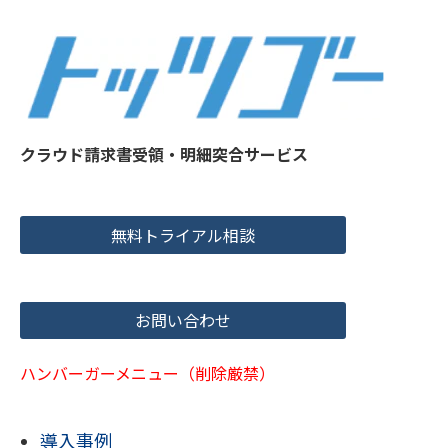
クラウド請求書受領・明細突合サービス
無料トライアル相談
お問い合わせ
ハンバーガーメニュー（削除厳禁）
導入事例