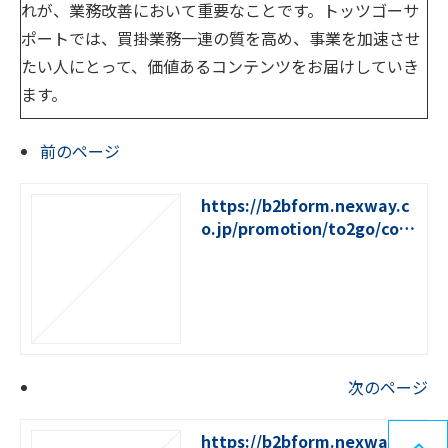
れが、業務改善において重要なことです。トッツゴーサ
ポートでは、買掛業務一連の質を高め、事業を加速させ
たい人にとって、価値あるコンテンツをお届けしていき
ます。
前のページ
https://b2bform.nexway.c
o.jp/promotion/to2go/colu
mn/11
次のページ
https://b2bform.nexway.c