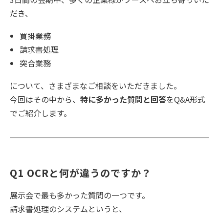
だき、
買掛業務
請求書処理
突合業務
について、さまざまなご相談をいただきました。
今回はその中から、
特に多かった質問と回答
をQ&A形式
でご紹介します。
Q1 OCRと何が違うのですか？
展示会で最も多かった質問の一つです。
請求書処理のシステムというと、