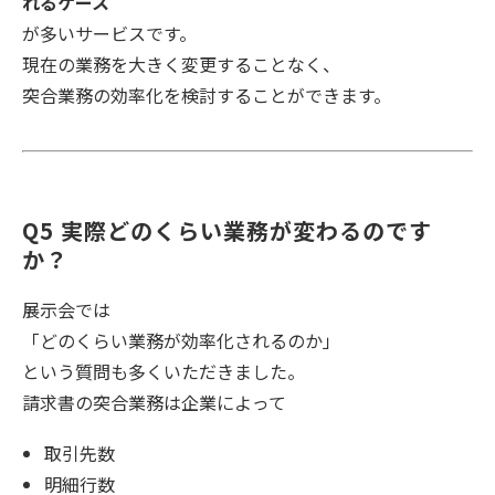
れるケース
が多いサービスです。
現在の業務を大きく変更することなく、
突合業務の効率化を検討することができます。
Q5 実際どのくらい業務が変わるのです
か？
展示会では
「どのくらい業務が効率化されるのか」
という質問も多くいただきました。
請求書の突合業務は企業によって
取引先数
明細行数