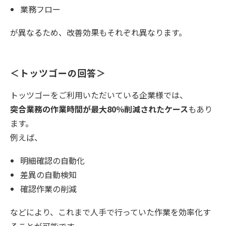
業務フロー
が異なるため、改善効果もそれぞれ異なります。
＜トッツゴーの回答＞
トッツゴーをご利用いただいている企業様では、
突合業務の作業時間が最大80％削減されたケース
もあり
ます。
例えば、
明細確認の自動化
差異の自動検知
確認作業の削減
などにより、これまで人手で行っていた作業を効率化す
ることが可能です。