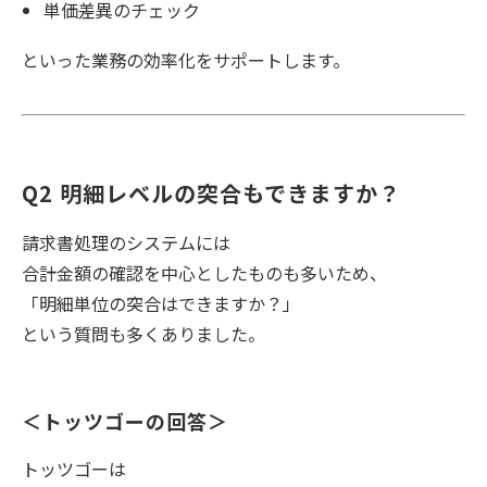
単価差異のチェック
といった業務の効率化をサポートします。
Q2 明細レベルの突合もできますか？
請求書処理のシステムには
合計金額の確認を中心としたものも多いため、
「明細単位の突合はできますか？」
という質問も多くありました。
＜トッツゴーの回答＞
トッツゴーは