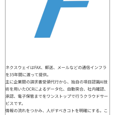
ネクスウェイはFAX、郵送、メールなどの通信インフラ
を35年間に渡って提供。
主に企業間の請求書受領代行から、独自の項目認識AI技
術を用いたOCRによるデータ化、自動突合、社内確認、
承認、電子保管までをワンストップで行うクラウドサー
ビスです。
情報の流れをつかみ、人がすべきコトを明確にする。こ