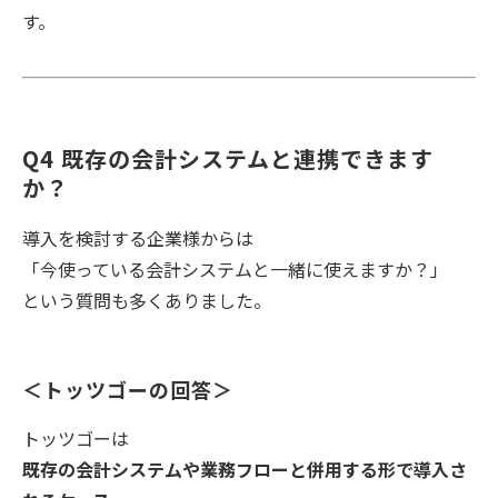
す。
Q4 既存の会計システムと連携できます
か？
導入を検討する企業様からは
「今使っている会計システムと一緒に使えますか？」
という質問も多くありました。
＜トッツゴーの回答＞
トッツゴーは
既存の会計システムや業務フローと併用する形で導入さ