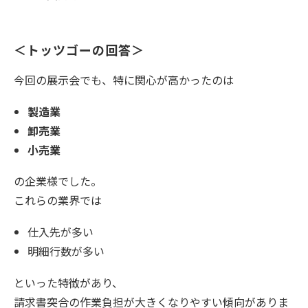
＜トッツゴーの回答＞
今回の展示会でも、特に関心が高かったのは
製造業
卸売業
小売業
の企業様でした。
これらの業界では
仕入先が多い
明細行数が多い
といった特徴があり、
請求書突合の作業負担が大きくなりやすい傾向がありま