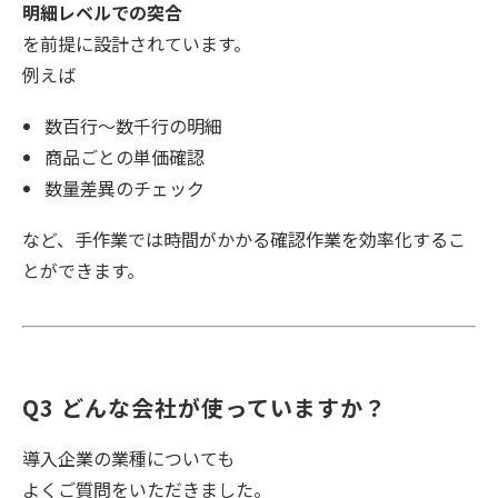
明細レベルでの突合
を前提に設計されています。
例えば
数百行〜数千行の明細
商品ごとの単価確認
数量差異のチェック
など、手作業では時間がかかる確認作業を効率化するこ
とができます。
Q3 どんな会社が使っていますか？
導入企業の業種についても
よくご質問をいただきました。