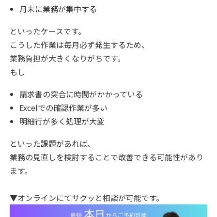
月末に業務が集中する
といったケースです。
こうした作業は毎月必ず発生するため、
業務負担が大きくなりがちです。
もし
請求書の突合に時間がかかっている
Excelでの確認作業が多い
明細行が多く処理が大変
といった課題があれば、
業務の見直しを検討することで改善できる可能性があり
ます。
▼オンラインにてサクッと相談が可能です。