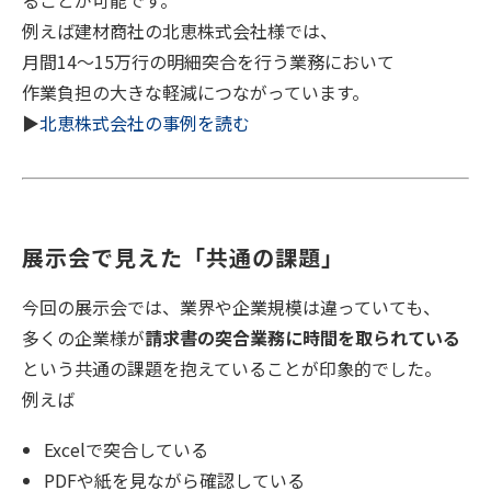
例えば建材商社の北恵株式会社様では、
月間14〜15万行の明細突合を行う業務において
作業負担の大きな軽減につながっています。
▶
北恵株式会社の事例を読む
展示会で見えた「共通の課題」
今回の展示会では、業界や企業規模は違っていても、
多くの企業様が
請求書の突合業務に時間を取られている
という共通の課題を抱えていることが印象的でした。
例えば
Excelで突合している
PDFや紙を見ながら確認している