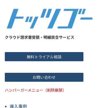
クラウド請求書受領・明細突合サービス
無料トライアル相談
お問い合わせ
ハンバーガーメニュー（削除厳禁）
導入事例