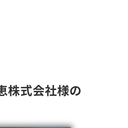
恵株式会社様の