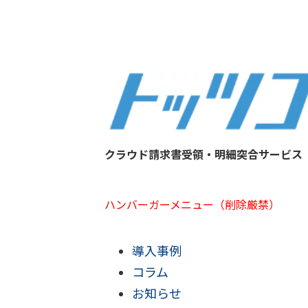
クラウド請求書受領・明細突合サービス
ハンバーガーメニュー（削除厳禁）
導入事例
コラム
お知らせ