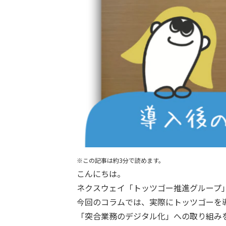
※この記事は約3分で読めます。
こんにちは。
ネクスウェイ「トッツゴー推進グループ
今回のコラムでは、実際にトッツゴーを
「突合業務のデジタル化」への取り組み