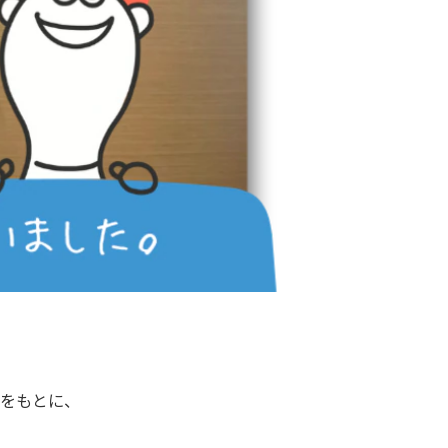
をもとに、