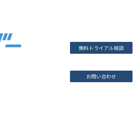
無料トライアル相談
お問い合わせ