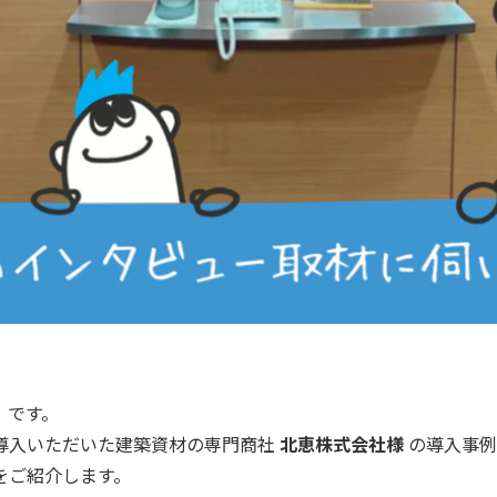
」です。
導入いただいた建築資材の専門商社
北恵株式会社様
の導入事例
をご紹介します。