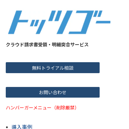
クラウド請求書受領・明細突合サービス
無料トライアル相談
お問い合わせ
ハンバーガーメニュー（削除厳禁）
導入事例