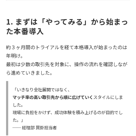
1. まずは「やってみる」から始まっ
た本番導入
約３ヶ月間のトライアルを経て本格導入が始まったのは
年明け。
最初は少数の取引先を対象に、操作の流れを確認しなが
ら進めていきました。
「いきなり全社展開ではなく、
マッチ率の高い取引先から順に広げていく
スタイルにしま
した。
現場に負担をかけず、成功体験を積み上げるのが目的でし
た。」
── 経理部 買掛担当者