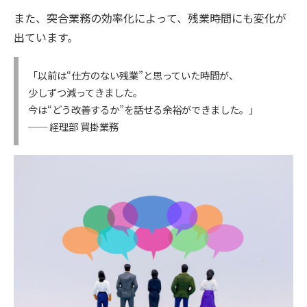
また、突合業務の効率化によって、残業時間にも変化が
出ています。
「以前は“仕方のない残業”と思っていた時間が、
少しずつ減ってきました。
今は“どう改善するか”を話せる余裕ができました。」
── 経理部 買掛業務