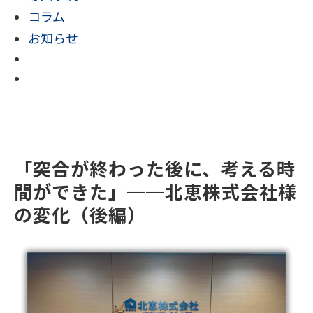
コラム
お知らせ
「突合が終わった後に、考える時
間ができた」──北恵株式会社様
の変化（後編）