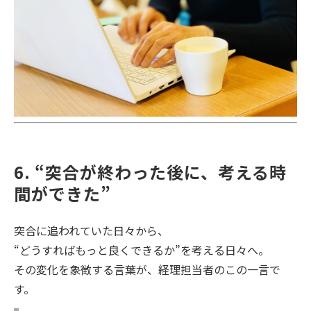
6. “突合が終わった後に、考える時
間ができた”
突合に追われていた日々から、
“どうすればもっと良くできるか”を考える日々へ。
その変化を象徴する言葉が、経理担当者のこの一言で
す。