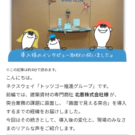
※この記事は約4分で読めます。
こんにちは。
ネクスウェイ「トッツゴー推進グループ」です。
前編では、建築資材の専門商社
北恵株式会社様
が、
突合業務の課題に直面し、「画面で見える突合」を導入
するまでの経緯をお届けしました。
今回はその続きとして、導入後の変化と、現場のみなさ
まのリアルな声をご紹介します。