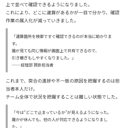
上で並べて確認できるようになりました。
これにより、どこに違算があるかが一目で分かり、確認
作業の属人化が減っていきました。
「違算箇所を検索ですぐ確認できるのが本当に助かりま
す。
誰が見ても同じ情報が画面上で共有できるので、
引き継ぎもしやすくなりました。」
── 経理部 買掛担当者
これまで、突合の進捗や不一致の原因を把握するのは担
当者本人だけ。
チーム全体で状況を把握することは難しい状態でした。
「今は“どこで止まっているか”が見えるようになった。
誰かが休んでも、他の人が対応できるようになりまし
た。」