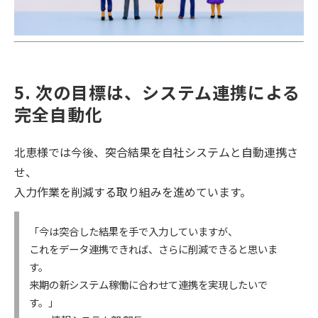
5. 次の目標は、システム連携による
完全自動化
北恵様では今後、突合結果を自社システムと自動連携さ
せ、
入力作業を削減する取り組みを進めています。
「今は突合した結果を手で入力していますが、
これをデータ連携できれば、さらに削減できると思いま
す。
来期の新システム稼働に合わせて連携を実現したいで
す。」