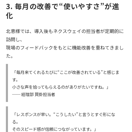
3. 毎月の改善で“使いやすさ”が進
化
北恵様では、導入後もネクスウェイの担当者が定期的に
訪問し、
現場のフィードバックをもとに機能改善を重ねてきまし
た。
「毎月来てくれるたびに“ここが改善されている”と感じま
す。
小さな声を拾ってもらえるのがありがたいですね。」
── 経理部 買掛担当者
「レスポンスが早い。“こうしたい”と言うとすぐ形にな
る。
そのスピード感が信頼につながっています。」