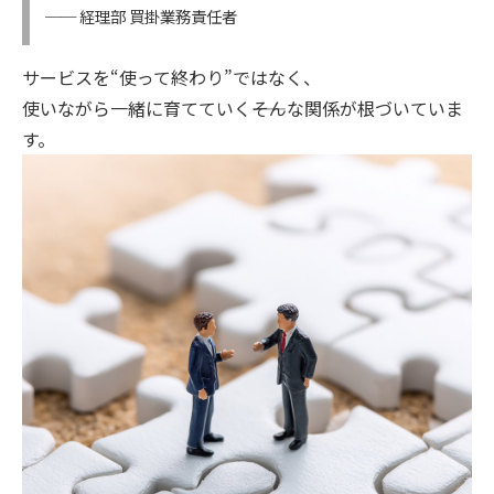
── 経理部 買掛業務責任者
サービスを“使って終わり”ではなく、
使いながら一緒に育てていく――そんな関係が根づいていま
す。