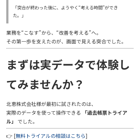
「突合が終わった後に、ようやく“考える時間”ができ
た。」
業務を“こなす”から、“改善を考える”へ。
その第一歩を支えたのが、画面で見える突合でした。
まずは実データで体験し
てみませんか？
北恵株式会社様が最初に試されたのは、
実際のデータを使って操作できる
「過去帳票トライア
ル」
でした。
👉 [
無料トライアルの相談はこちら
]