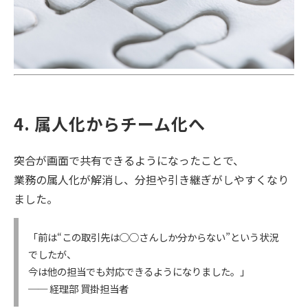
4. 属人化からチーム化へ
突合が画面で共有できるようになったことで、
業務の属人化が解消し、分担や引き継ぎがしやすくなり
ました。
「前は“この取引先は○○さんしか分からない”という状況
でしたが、
今は他の担当でも対応できるようになりました。」
── 経理部 買掛担当者