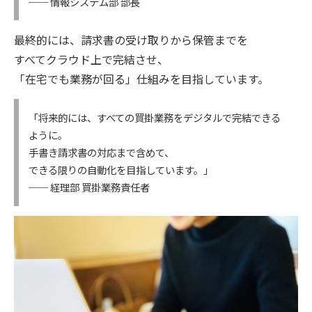
── 情報システム部 部長
最終的には、請求書の受け取りから保管までを
すべてクラウド上で完結させ、
「在宅でも業務が回る」仕組みを目指しています。
「将来的には、すべての買掛業務をデジタルで完結できる
ように。
手書き請求書の対応まで含めて、
できる限りの自動化を目指しています。」
── 経理部 買掛業務責任者