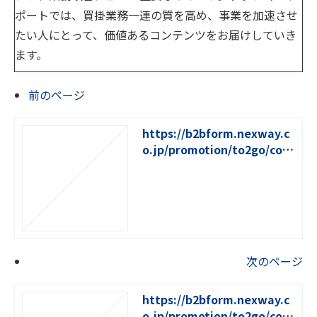
ポートでは、買掛業務一連の質を高め、事業を加速させ
たい人にとって、価値あるコンテンツをお届けしていき
ます。
前のページ
https://b2bform.nexway.c
o.jp/promotion/to2go/colu
mn/2
次のページ
https://b2bform.nexway.c
o.jp/promotion/to2go/colu