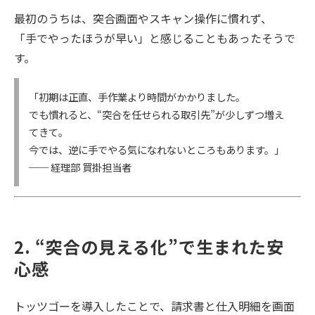
最初のうちは、突合画面やスキャン操作に慣れず、
「手でやったほうが早い」と感じることもあったそうで
す。
「初期は正直、手作業より時間がかかりました。
でも慣れると、“突合を任せられる取引先”が少しずつ増え
てきて。
今では、逆に手でやる気になれないところもあります。」
── 経理部 買掛担当者
2. “突合の見える化”で生まれた安
心感
トッツゴーを導入したことで、請求書と仕入明細を画面