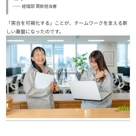
── 経理部 買掛担当者
「突合を可視化する」ことが、チームワークを支える新
しい基盤になったのです。