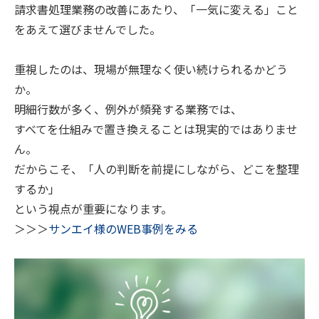
請求書処理業務の改善にあたり、「一気に変える」こと
をあえて選びませんでした。
重視したのは、現場が無理なく使い続けられるかどう
か。
明細行数が多く、例外が頻発する業務では、
すべてを仕組みで置き換えることは現実的ではありませ
ん。
だからこそ、「人の判断を前提にしながら、どこを整理
するか」
という視点が重要になります。
＞＞＞
サンエイ様のWEB事例をみる