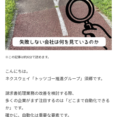
※この記事は約6分で読めます。
こんにちは。
ネクスウェイ「トッツゴー推進グループ」須郷です。
請求書処理業務の改善を検討する際、
多くの企業がまず注目するのは「どこまで自動化できる
か」です。
確かに、自動化は重要な要素です。