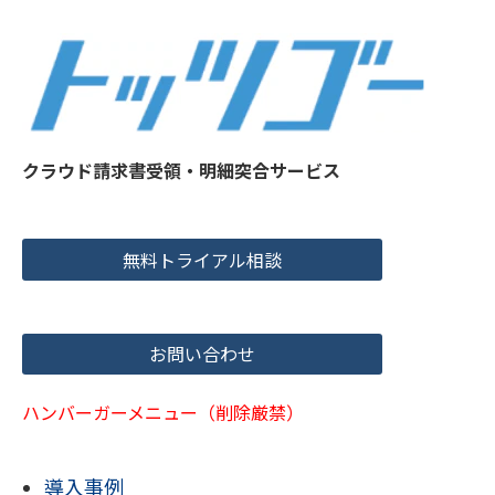
クラウド請求書受領・明細突合サービス
無料トライアル相談
お問い合わせ
ハンバーガーメニュー（削除厳禁）
導入事例