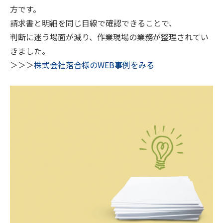
方です。
請求書と明細を同じ目線で確認できることで、
判断に迷う場面が減り、作業現場の業務が整理されてい
きました。
＞＞＞
株式会社落合様のWEB事例をみる