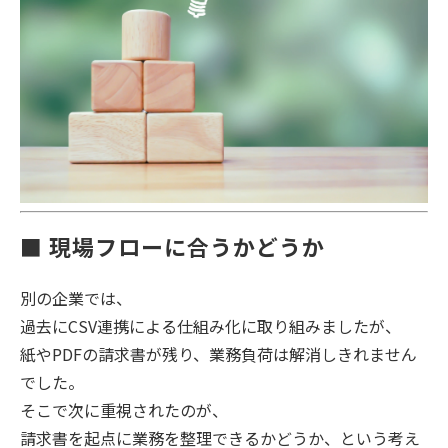
■ 現場フローに合うかどうか
別の企業では、
過去にCSV連携による仕組み化に取り組みましたが、
紙やPDFの請求書が残り、業務負荷は解消しきれません
でした。
そこで次に重視されたのが、
請求書を起点に業務を整理できるかどうか、という考え