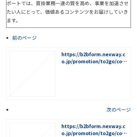
ポートでは、買掛業務一連の質を高め、事業を加速させ
たい人にとって、価値あるコンテンツをお届けしていき
ます。
前のページ
https://b2bform.nexway.c
o.jp/promotion/to2go/colu
mn/9
次のページ
https://b2bform.nexway.c
o.jp/promotion/to2go/colu