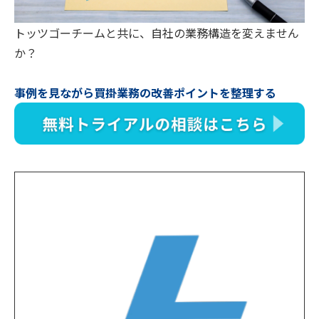
トッツゴーチームと共に、自社の業務構造を変えません
か？
事例を見ながら買掛業務の改善ポイントを整理する