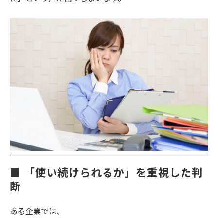
■ 「使い続けられるか」を重視した判
断
ある企業では、