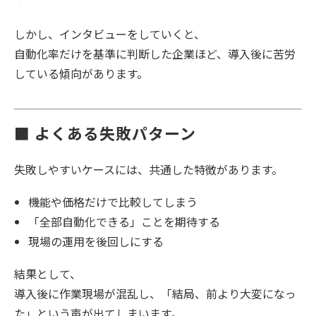
しかし、インタビューをしていくと、
自動化率だけを基準に判断した企業ほど、導入後に苦労
している傾向があります。
■ よくある失敗パターン
失敗しやすいケースには、共通した特徴があります。
機能や価格だけで比較してしまう
「全部自動化できる」ことを期待する
現場の運用を後回しにする
結果として、
導入後に作業現場が混乱し、「結局、前より大変になっ
た」という声が出てしまいます。