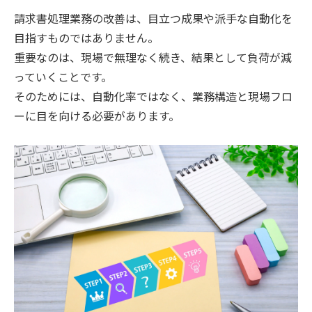
請求書処理業務の改善は、目立つ成果や派手な自動化を
目指すものではありません。
重要なのは、現場で無理なく続き、結果として負荷が減
っていくことです。
そのためには、自動化率ではなく、業務構造と現場フロ
ーに目を向ける必要があります。