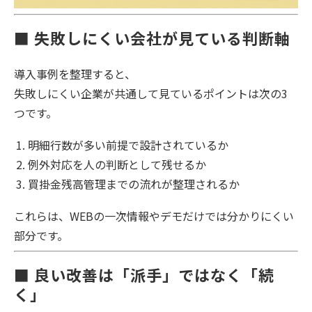
■ 失敗しにくい会社が見ている判断軸
導入事例を整理すると、
失敗しにくい企業が共通して見ているポイントは次の3
つです。
明細行数が多い前提で設計されているか
例外対応を人の判断として残せるか
買掛金残高管理までの流れが整理されるか
これらは、WEBの一次情報やデモだけでは分かりにくい
部分です。
■ 良い改善は「派手」ではなく「続
く」