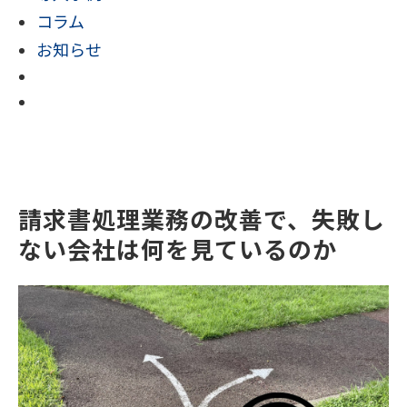
コラム
お知らせ
請求書処理業務の改善で、失敗し
ない会社は何を見ているのか