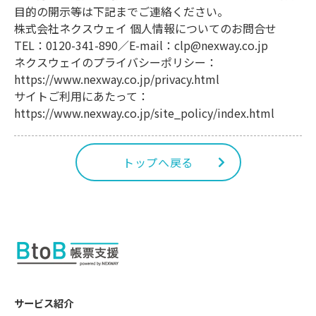
目的の開示等は下記までご連絡ください。
株式会社ネクスウェイ 個人情報についてのお問合せ
TEL：0120-341-890／E-mail：clp@nexway.co.jp
ネクスウェイのプライバシーポリシー：
https://www.nexway.co.jp/privacy.html
サイトご利用にあたって：
https://www.nexway.co.jp/site_policy/index.html
トップへ戻る
サービス紹介