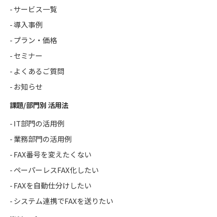
サービス一覧
導入事例
プラン・価格
セミナー
よくあるご質問
お知らせ
課題/部門別 活用法
IT部門の活用例
業務部門の活用例
FAX番号を変えたくない
ペーパーレスFAX化したい
FAXを自動仕分けしたい
システム連携でFAXを送りたい