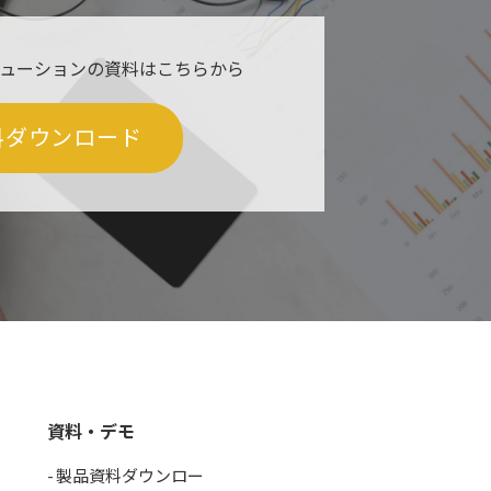
ューションの資料はこちらから
料ダウンロード
資料・デモ
製品資料ダウンロー