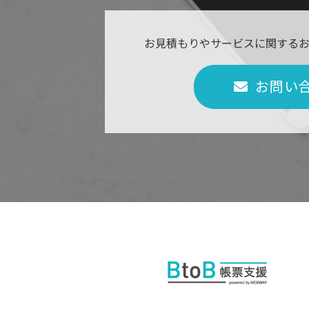
お見積もりやサービスに関する
お問い