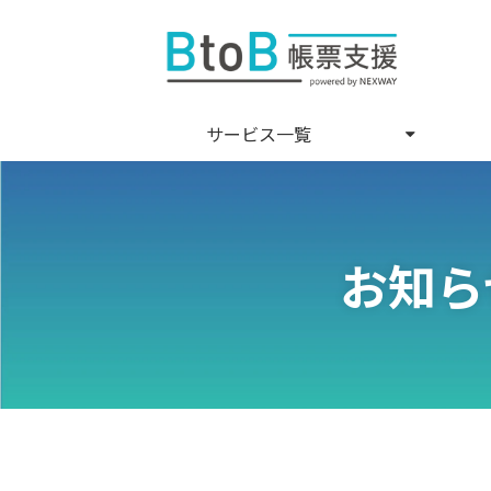
サービス一覧
お知ら