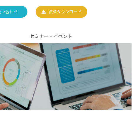
問い合わせ
資料ダウンロード
セミナー・イベント