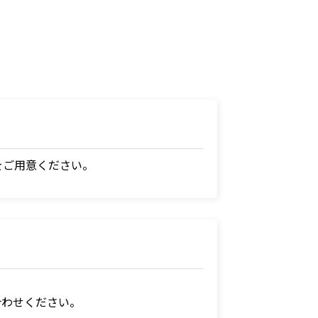
をご用意ください。
合わせください。