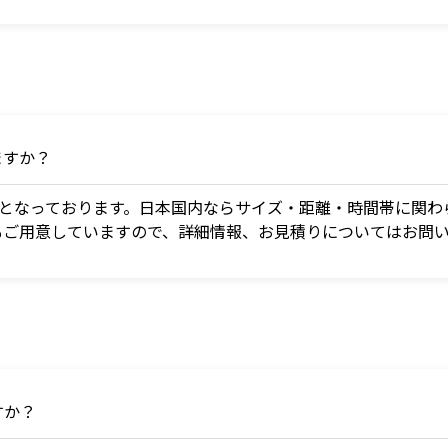
ますか？
制となっております。日本国内ならサイズ・距離・時間帯に関わ
もご用意していますので、詳細情報、お見積りについてはお問
すか？