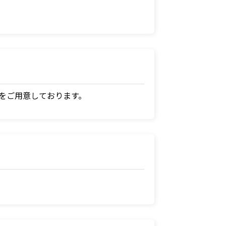
I」をご用意しております。