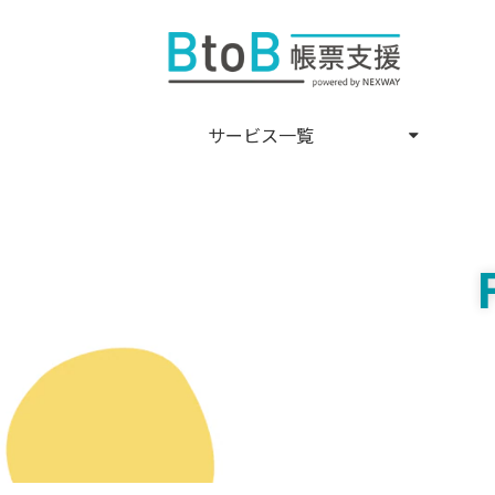
サービス一覧