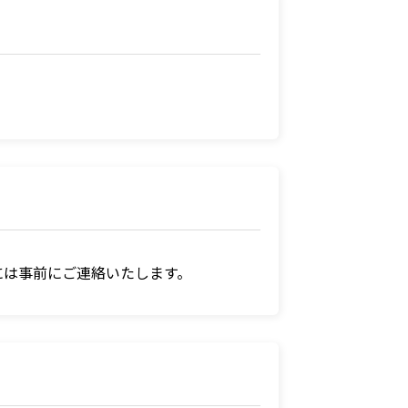
には事前にご連絡いたします。