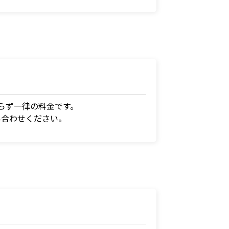
らず一律の料金です。
い合わせください。