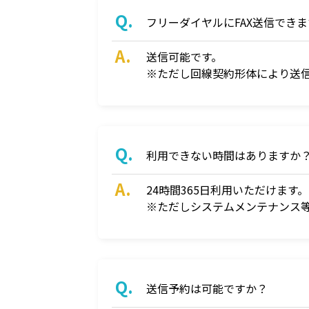
フリーダイヤルにFAX送信でき
送信可能です。
※ただし回線契約形体により送
利用できない時間はありますか
24時間365日利用いただけます。
※ただしシステムメンテナンス
送信予約は可能ですか？