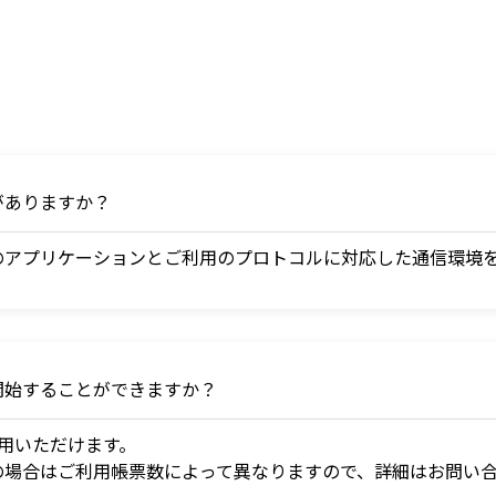
がありますか？
のアプリケーションとご利用のプロトコルに対応した通信環境
開始することができますか？
用いただけます。
の場合はご利用帳票数によって異なりますので、詳細はお問い