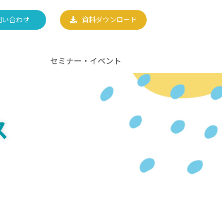
問い合わせ
資料ダウンロード
セミナー・イベント
ス