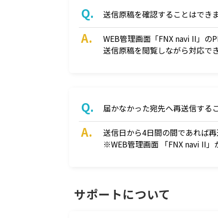
送信原稿を確認することはでき
WEB管理画面「FNX navi
送信原稿を閲覧しながら対応で
届かなかった宛先へ再送信する
送信日から4日間の間であれば再
※WEB管理画面 「FNX navi
サポートについて