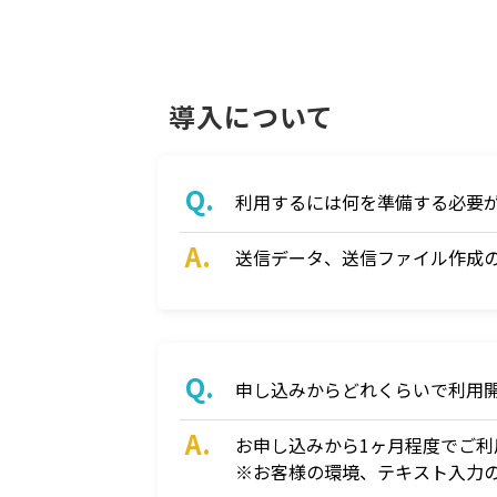
導入について
利用するには何を準備する必要
送信データ、送信ファイル作成
申し込みからどれくらいで利用
お申し込みから1ヶ月程度でご利
※お客様の環境、テキスト入力