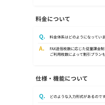
料金について
料金体系はどのようになってい
FAX送信枚数に応じた従量課金
ご利用枚数によって割引プラン
仕様・機能について
どのような入力形式があるので