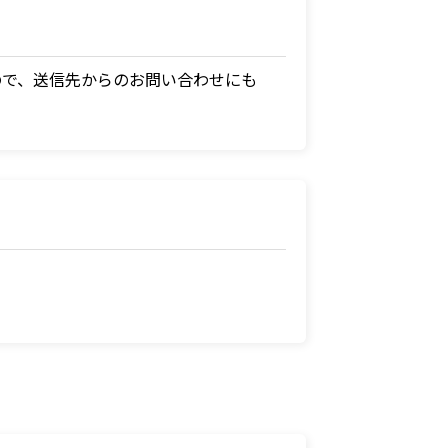
ますので、送信先からのお問い合わせにも