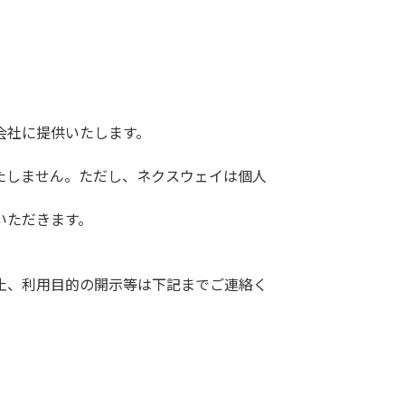
会社に提供いたします。
たしません。ただし、ネクスウェイは個人
いただきます。
止、利用目的の開示等は下記までご連絡く