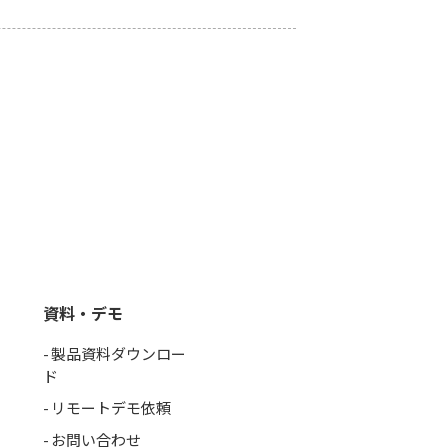
資料・デモ
製品資料ダウンロー
ド
リモートデモ依頼
お問い合わせ