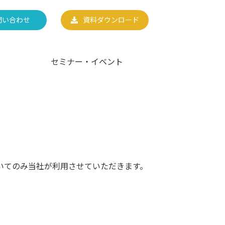
問い合わせ
資料ダウンロード
セミナー・イベント
いてのみ当社が利用させていただきます。