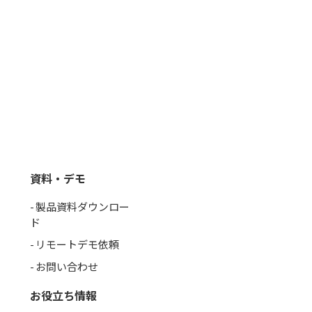
資料・デモ
製品資料ダウンロー
ド
リモートデモ依頼
お問い合わせ
お役立ち情報