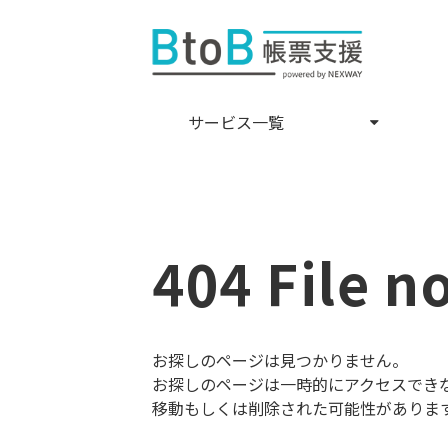
サービス一覧
404 File n
お探しのページは見つかりません。
お探しのページは一時的にアクセスでき
移動もしくは削除された可能性がありま