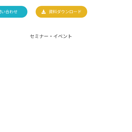
問い合わせ
資料ダウンロード
セミナー・イベント