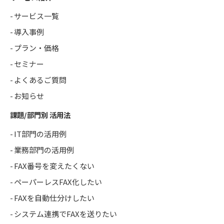
サービス一覧
導入事例
プラン・価格
セミナー
よくあるご質問
お知らせ
課題/部門別 活用法
IT部門の活用例
業務部門の活用例
FAX番号を変えたくない
ペーパーレスFAX化したい
FAXを自動仕分けしたい
システム連携でFAXを送りたい