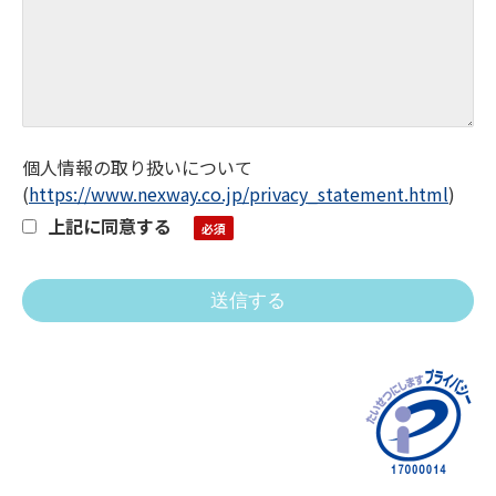
個人情報の取り扱いについて
(
https://www.nexway.co.jp/privacy_statement.html
)
上記に同意する