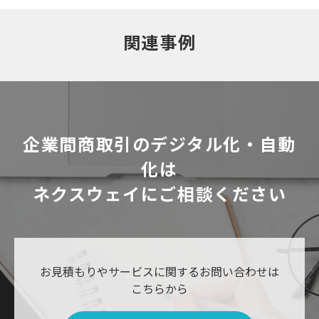
関連事例
企業間商取引のデジタル化・自動
化は
ネクスウェイにご相談ください
お見積もりやサービスに関するお問い合わせは
こちらから