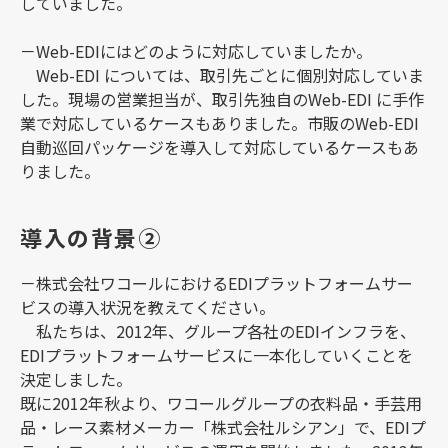
していました。
－Web-EDIにはどのように対応していましたか。
Web-EDI については、取引先ごとに個別対応していま
した。現場の営業担当が、取引先独自のWeb-EDI に手作
業で対応しているケースもありました。市販のWeb-EDI
自動巡回パッケージを導入して対応しているケースもあ
りました。
導入の背景②
－株式会社ワコールにおけるEDIプラットフォームサー
ビスの導入状況を教えてください。
私たちは、2012年、グループ各社のEDIインフラを、
EDIプラットフォームサービスに一本化していくことを
決定しました。
既に2012年秋より、ワコールグループの衣料品・手芸用
品・レース素材メーカー「株式会社ルシアン」で、EDIプ