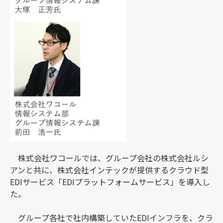
株式会社ワコールでは、グループ会社の株式会社ルシ
アンと共に、株式会社インテックが提供するクラウド型
EDIサービス「EDIプラットフォームサービス」を導入し
た。
グループ各社で社内構築していたEDIインフラを、クラ