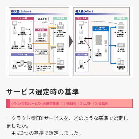
サービス選定時の基準
－クラウド型EDIサービスを、どのような基準で選定し
ましたか。
主に3つの基準で選定しました。