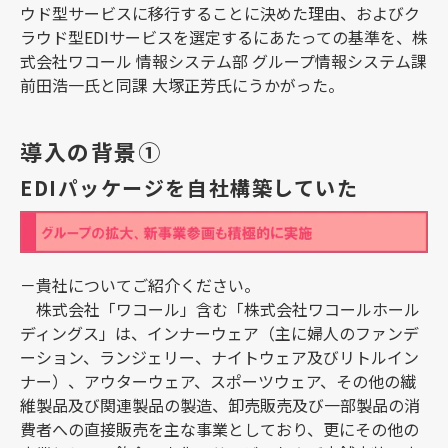
ウド型サービスに移行することに決めた理由、およびク
ラウド型EDIサービスを選定するにあたっての基準を、株
式会社ワコール 情報システム部 グループ情報システム課
前田浩一氏と同課 大塚正芳氏にうかがった。
導入の背景①
EDIパッケージを自社構築していた
－貴社についてご紹介ください。
株式会社「ワコール」含む「株式会社ワコールホール
ディングス」は、インナーウェア（主に婦人のファンデ
ーション、ランジェリー、ナイトウェア及びリトルイン
ナー）、アウターウェア、スポーツウェア、その他の繊
維製品及び関連製品の製造、卸売販売及び一部製品の消
費者への直接販売を主な事業としており、更にその他の