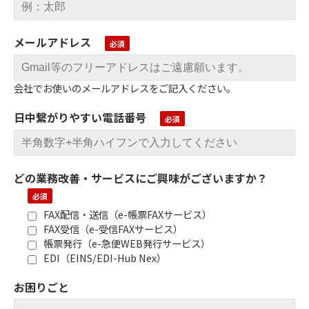
メールアドレス
会社でお使いのメールアドレスをご記入ください。
日中繋がりやすい電話番号
どの業務改善・サービスにご興味がございますか？
FAX配信・送信（e-帳票FAXサービス）
FAX受信（e-受信FAXサービス）
帳票発行（e-急便WEB発行サービス）
EDI（EINS/EDI-Hub Nex）
お困りごと