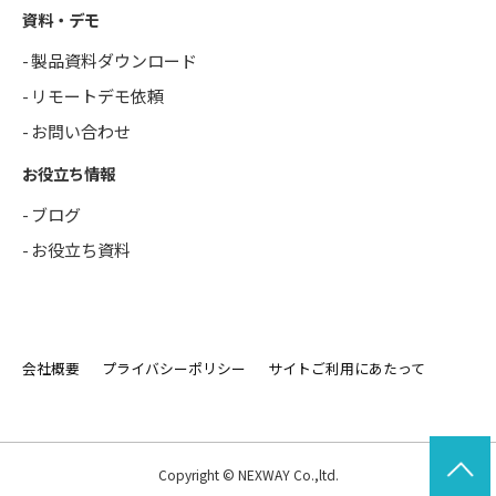
資料・デモ
製品資料ダウンロード
リモートデモ依頼
お問い合わせ
お役立ち情報
ブログ
お役立ち資料
会社概要
プライバシーポリシー
サイトご利用にあたって
Copyright © NEXWAY Co.,ltd.