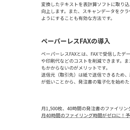
変換したテキストを表計算ソフトに取り込
向上します。また、スキャンデータをクラ
ようにすることも有効な方法です。
ペーパーレスFAXの導入
ペーパーレスFAXとは、FAXで受信した
や印刷代などのコストを削減できます。ま
もかからないのがメリットです。
送信元（取引先）は紙で送信できるため、
が低いことから、発注書の電子化を始めた
月1,500枚、40時間の発注書のファイリ
月40時間のファイリング時間がゼロに！