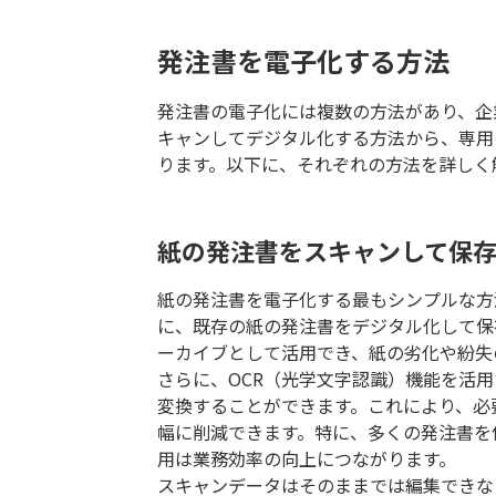
発注書を電子化する方法
発注書の電子化には複数の方法があり、企
キャンしてデジタル化する方法から、専用
ります。以下に、それぞれの方法を詳しく
紙の発注書をスキャンして保
紙の発注書を電子化する最もシンプルな方
に、既存の紙の発注書をデジタル化して保
ーカイブとして活用でき、紙の劣化や紛失
さらに、OCR（光学文字認識）機能を活
変換することができます。これにより、必
幅に削減できます。特に、多くの発注書を
用は業務効率の向上につながります。
スキャンデータはそのままでは編集できな