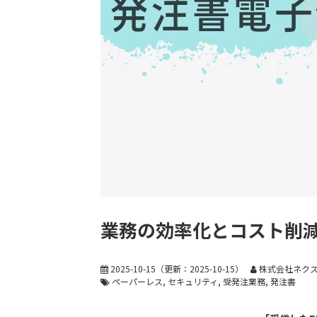
業務の効率化とコスト削
2025-10-15
（更新：
2025-10-15
）
株式会社ネクス
ペーパーレス
セキュリティ
受発注業務
発注書