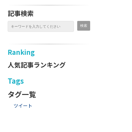
記事検索
Ranking
人気記事ランキング
Tags
タグ一覧
ツイート