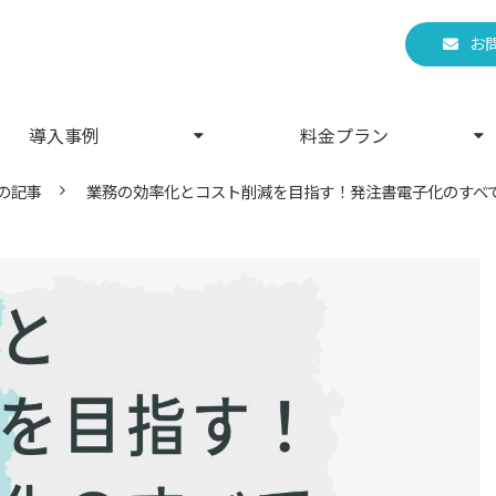
お
導入事例
料金プラン
の記事
業務の効率化とコスト削減を目指す！発注書電子化のすべ