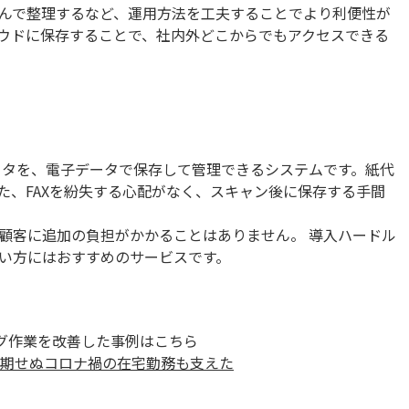
んで整理するなど、運用方法を工夫することでより利便性が
ウドに保存することで、社内外どこからでもアクセスできる
データを、電子データで保存して管理できるシステムです。紙代
た、FAXを紛失する心配がなく、スキャン後に保存する手間
顧客に追加の負担がかかることはありません。 導入ハードル
い方にはおすすめのサービスです。
ング作業を改善した事例はこちら
予期せぬコロナ禍の在宅勤務も支えた