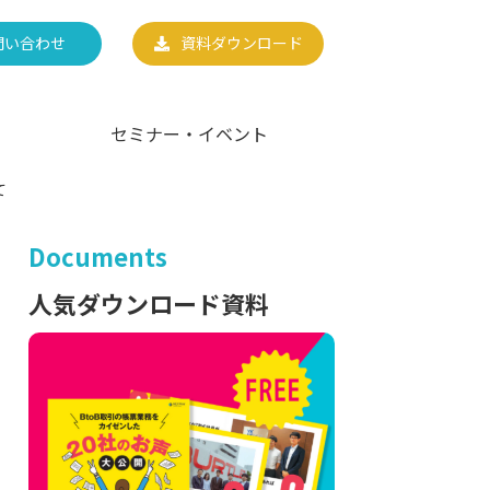
問い合わせ
資料ダウンロード
セミナー・イベント
て
Documents
人気ダウンロード資料