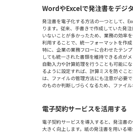
WordやExcelで発注書をデ
発注書を電子化する方法の一つとして、Exc
ります。従来、手書きで作成していた発注
いないことが多かったため、業務の効率を低下
利用することで、統一フォーマットを作成
特に、企業の業務フローに合わせたテンプ
しても統一された書類を維持できる点がメ
自動入力や計算処理を行うことも可能にな
るように設定すれば、計算ミスを防ぐことがで
は、ファイルの管理方法にも注意が必要で
のものか判断しづらくなるため、ファイル
電子契約サービスを活用する
電子契約サービスを導入すると、発注書の
大きく向上します。紙の発注書を用いる場