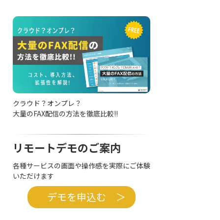
クラウド？オンプレ？
大量のFAX配信の方法を徹底比較!!
リモートデモのご案内
各種サービスの画面や操作感を実際にご体験
いただけます
デモを申込む ＞