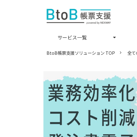
サービス一覧
BtoB帳票支援ソリューション TOP
全て