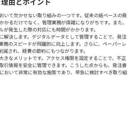
き理由とポイント
おいて欠かせない取り組みの一つです。従来の紙ベースの発
かかるだけでなく、管理業務が煩雑になりがちです。また、
ルが発生した際の対応にも時間がかかります。
に解決します。デジタルデータとして管理することで、発注
業務のスピードが飛躍的に向上します。さらに、ペーパーレ
削減され、経費の節約にもつながります。
大きなメリットです。アクセス権限を設定することで、不正
取引情報を安全に管理できます。こうした点からも、発注書
において非常に有効な施策であり、早急に検討すべき取り組