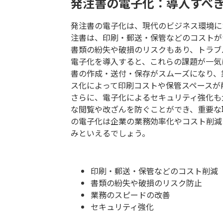
発注書の電子化：導入すべ
発注書の電子化は、現代のビジネス環境に
注書は、印刷・郵送・保管などのコストが
書類の紛失や破損のリスクもあり、トラブ
電子化を導入すると、これらの課題が一気
書の作成・送付・保存がスムーズになり、
ス化によって印刷コストや保管スペースが
さらに、電子化によるセキュリティ強化も
な閲覧や改ざんを防ぐことができ、重要な
の電子化は企業の業務効率化やコスト削減
みといえるでしょう。
印刷・郵送・保管などのコスト削減
書類の紛失や破損のリスク防止
業務のスピードの改善
セキュリティ強化