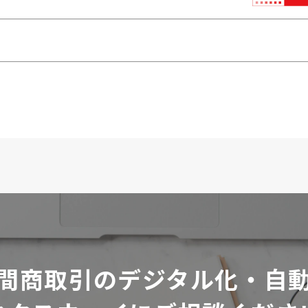
間商取引のデジタル化・自