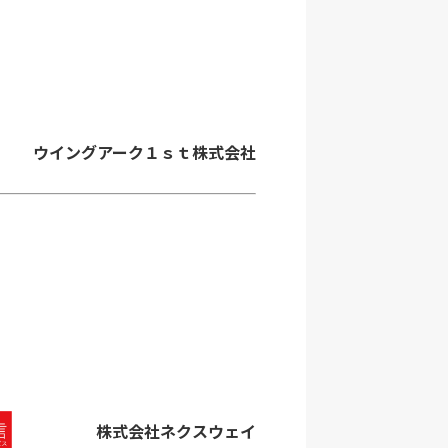
ウイングアーク１ｓｔ株式会社
株式会社ネクスウェイ