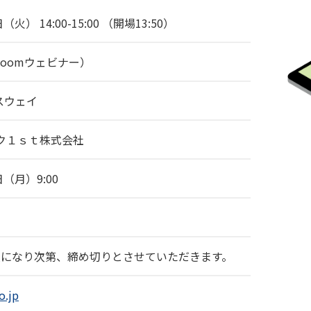
（火） 14:00-15:00 （開場13:50）
oomウェビナー）
スウェイ
ク１ｓｔ株式会社
日（月）9:00
定員になり次第、締め切りとさせていただきます。
o.jp