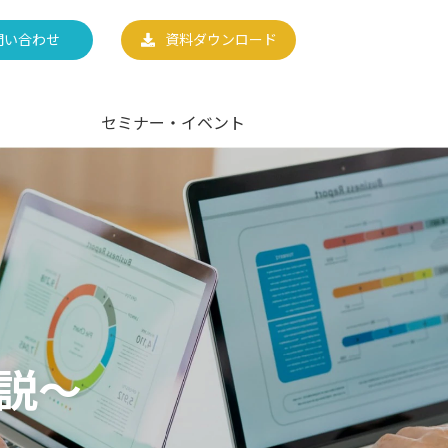
問い合わせ
資料ダウンロード
セミナー・イベント
説～