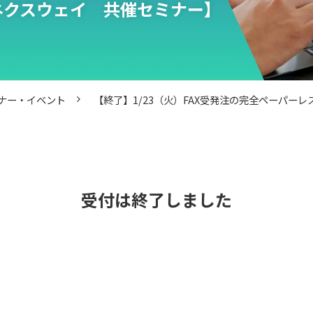
ネクスウェイ　共催セミナー】
ナー・イベント
【終了】1/23（火）FAX受発注の完全ペーパー
受付は終了しました