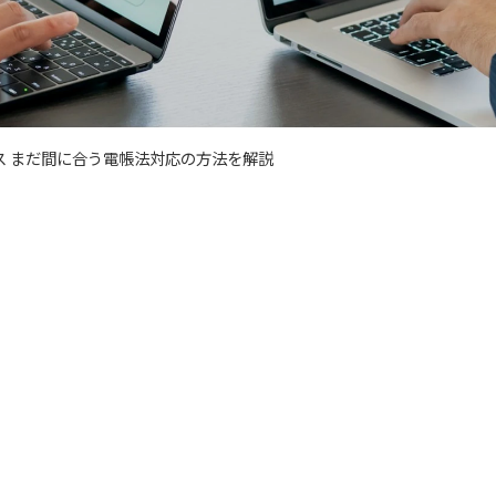
レス まだ間に合う電帳法対応の方法を解説