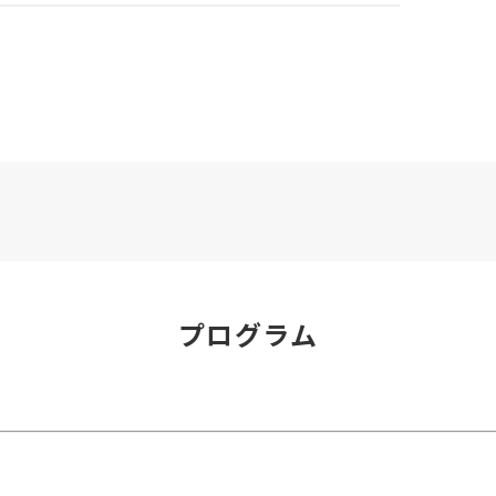
プログラム