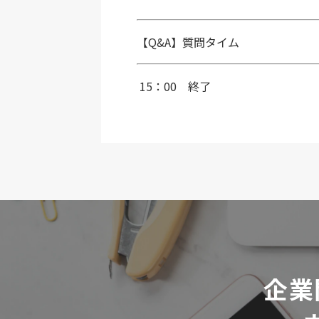
【Q&A】質問タイム
15：00 終了
企業