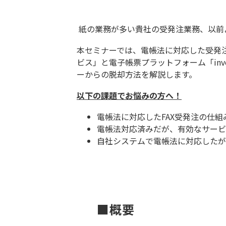
紙の業務が多い貴社の受発注業務、以前
本セミナーでは、電帳法に対応した受発注業
ビス」と電子帳票プラットフォーム「invo
ーからの脱却方法を解説します。
以下の課題でお悩みの方へ！
電帳法に対応したFAX受発注の仕組
電帳法対応済みだが、有効なサービ
自社システムで電帳法に対応したが
■概要