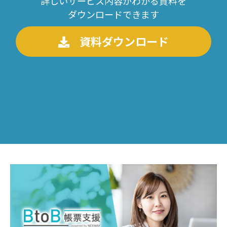
詳しいサービス内容がわかる資料を
ダウンロードできます
資料ダウンロード