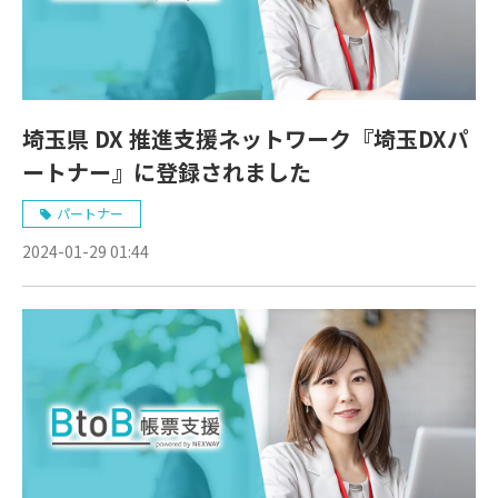
埼玉県 DX 推進支援ネットワーク『埼玉DXパ
ートナー』に登録されました
パートナー
2024-01-29 01:44