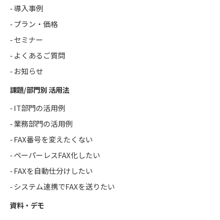
導入事例
プラン・価格
セミナー
よくあるご質問
お知らせ
課題/部門別 活用法
IT部門の活用例
業務部門の活用例
FAX番号を変えたくない
ペーパーレスFAX化したい
FAXを自動仕分けしたい
システム連携でFAXを送りたい
資料・デモ