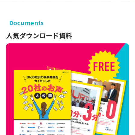
Documents
人気ダウンロード資料