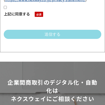
上記に同意する
企業間商取引のデジタル化・自動
化は
ネクスウェイにご相談ください