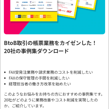
BtoB取引の帳票業務をカイゼンした！
20社の事例集ダウンロード
FAX受発注業務や請求業務のコストを削減したい
FAXの保守管理の手間を削減したい
経理担当者の働き方改革を始めたい
このようなお悩みをお持ちの方におすすめの事例集です。
20社がどのように業務改善やコスト削減を実現したの
か、ご紹介しています。