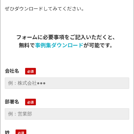
ぜひダウンロードしてみてください。
フォームに必要事項をご記入いただくと、
無料で
事例集ダウンロード
が可能です。
会社名
部署名
姓