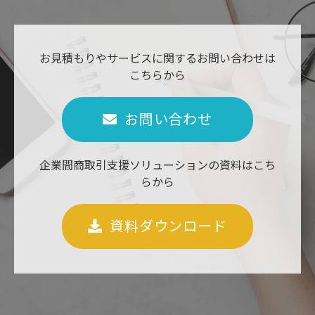
お見積もりやサービスに関するお問い合わせは
こちらから
お問い合わせ
企業間商取引支援ソリューションの資料はこち
らから
資料ダウンロード