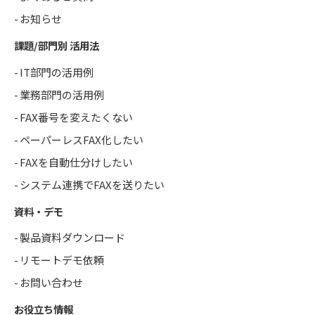
お知らせ
課題/部門別 活用法
IT部門の活用例
業務部門の活用例
FAX番号を変えたくない
ペーパーレスFAX化したい
FAXを自動仕分けしたい
システム連携でFAXを送りたい
資料・デモ
製品資料ダウンロード
リモートデモ依頼
お問い合わせ
お役立ち情報