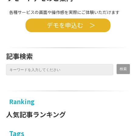
各種サービスの画面や操作感を実際にご体験いただけます
デモを申込む ＞
記事検索
Ranking
人気記事ランキング
Tags