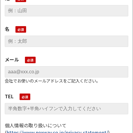
名
メール
会社でお使いのメールアドレスをご記入ください。
TEL
個人情報の取り扱いについて
(
https://www.nexway.co.jp/privacy-statement/
)