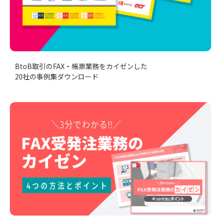
BtoB取引のFAX・帳票業務をカイゼンした
20社の事例集ダウンロード