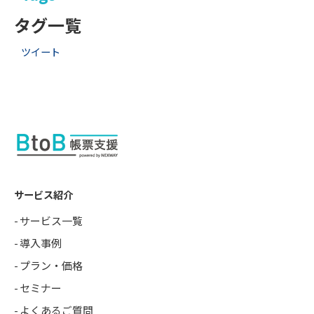
タグ一覧
ツイート
サービス紹介
サービス一覧
導入事例
プラン・価格
セミナー
よくあるご質問