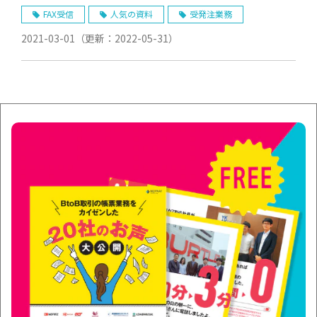
FAX受信
人気の資料
受発注業務
2021-03-01
（更新：
2022-05-31
）