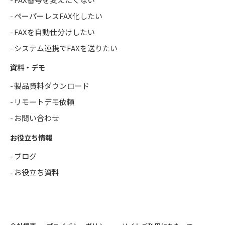
ペーパーレスFAX化したい
FAXを自動仕分けしたい
システム連携でFAXを送りたい
資料・デモ
製品資料ダウンロード
リモートデモ依頼
お問い合わせ
お役立ち情報
ブログ
お役立ち資料