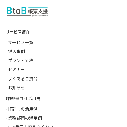
サービス紹介
サービス一覧
導入事例
プラン・価格
セミナー
よくあるご質問
お知らせ
課題/部門別 活用法
IT部門の活用例
業務部門の活用例
FAX番号を変えたくない