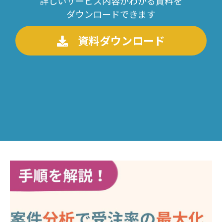
詳しいサービス内容がわかる資料を
ダウンロードできます
資料ダウンロード