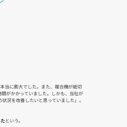
は本当に膨大でした。また、複合機が紙切
時間がかかっていました。しかも、当社が
の状況を改善したいと思っていました」。
いた
という。