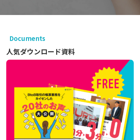
Documents
人気ダウンロード資料