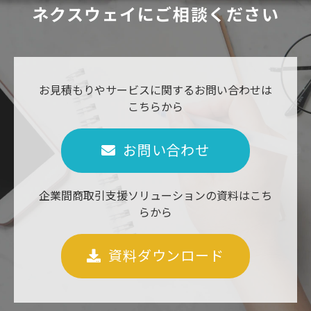
ネクスウェイにご相談ください
お見積もりやサービスに関するお問い合わせは
こちらから
お問い合わせ
企業間商取引支援ソリューションの資料はこち
らから
資料ダウンロード