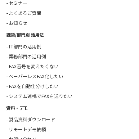
セミナー
よくあるご質問
お知らせ
課題/部門別 活用法
IT部門の活用例
業務部門の活用例
FAX番号を変えたくない
ペーパーレスFAX化したい
FAXを自動仕分けしたい
システム連携でFAXを送りたい
資料・デモ
製品資料ダウンロード
リモートデモ依頼