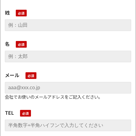
姓
名
メール
会社でお使いのメールアドレスをご記入ください。
TEL