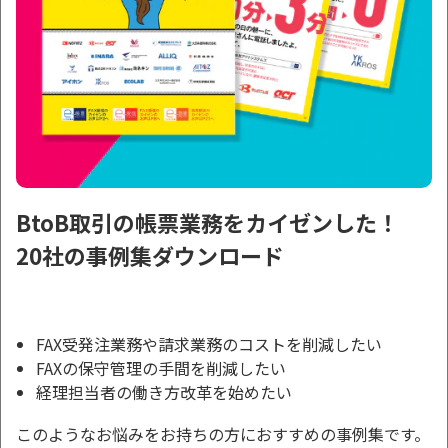
BtoB取引の帳票業務をカイゼンした！
20社の事例集ダウンロード
FAX受発注業務や請求業務のコストを削減したい
FAXの保守管理の手間を削減したい
経理担当者の働き方改革を始めたい
このようなお悩みをお持ちの方におすすめの事例集です。