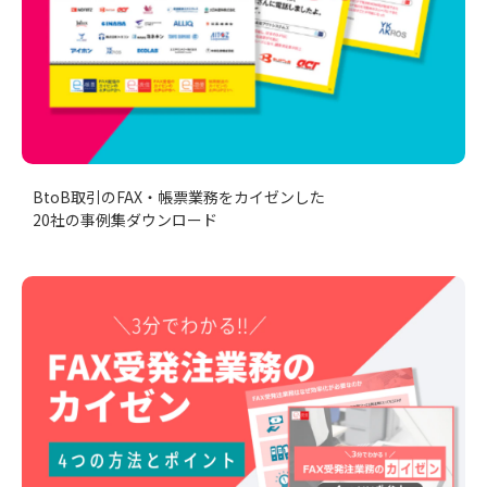
BtoB取引のFAX・帳票業務をカイゼンした
20社の事例集ダウンロード