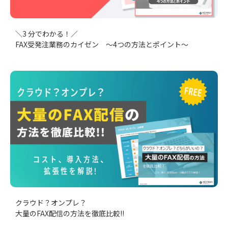
＼3 分でわかる！／
FAX受発注業務のカイゼン ～4つの方法とポイント～
クラウド？オンプレ？
大量のFAX配信の方法を徹底比較!!