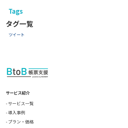
Tags
タグ一覧
ツイート
サービス紹介
サービス一覧
導入事例
プラン・価格