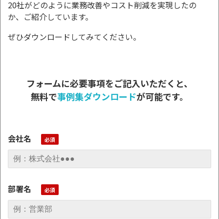
20社がどのように業務改善やコスト削減を実現したの
か、ご紹介しています。
ぜひダウンロードしてみてください。
フォームに必要事項をご記入いただくと、
無料で
事例集ダウンロード
が可能です。
会社名
部署名