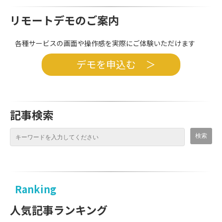
リモートデモのご案内
各種サービスの画面や操作感を実際にご体験いただけます
デモを申込む ＞
記事検索
Ranking
人気記事ランキング