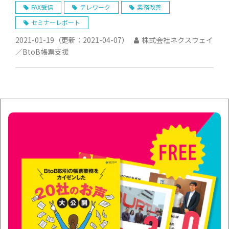
FAX受信
テレワーク
業務改善
セミナーレポート
2021-01-19
（更新：
2021-04-07
）
株式会社ネクスウェイ
／BtoB帳票支援