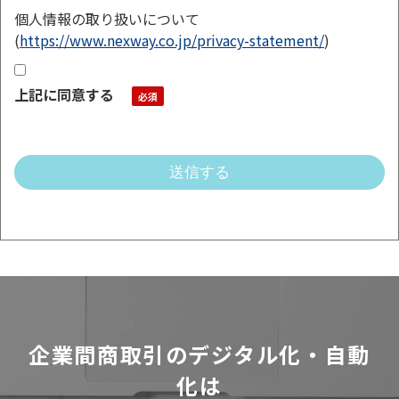
個人情報の取り扱いについて
(
https://www.nexway.co.jp/privacy-statement/
)
上記に同意する
企業間商取引のデジタル化・自動
化は