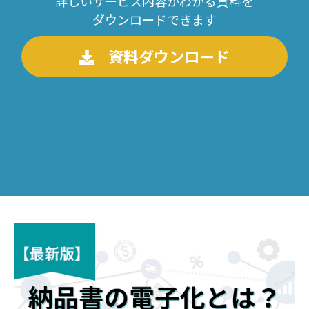
詳しいサービス内容がわかる資料を
ダウンロードできます
資料ダウンロード