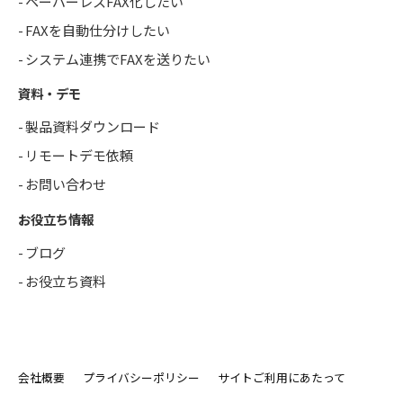
ペーパーレスFAX化したい
FAXを自動仕分けしたい
システム連携でFAXを送りたい
資料・デモ
製品資料ダウンロード
リモートデモ依頼
お問い合わせ
お役立ち情報
ブログ
お役立ち資料
会社概要
プライバシーポリシー
サイトご利用にあたって