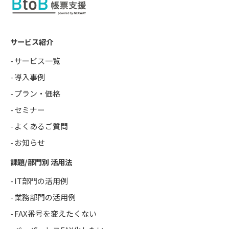
サービス紹介
サービス一覧
導入事例
プラン・価格
セミナー
よくあるご質問
お知らせ
課題/部門別 活用法
IT部門の活用例
業務部門の活用例
FAX番号を変えたくない