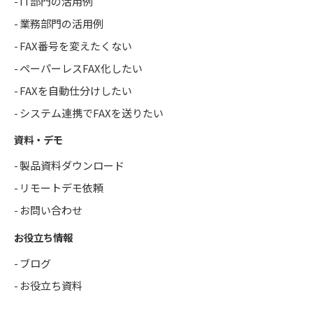
IT部門の活用例
業務部門の活用例
FAX番号を変えたくない
ペーパーレスFAX化したい
FAXを自動仕分けしたい
システム連携でFAXを送りたい
資料・デモ
製品資料ダウンロード
リモートデモ依頼
お問い合わせ
お役立ち情報
ブログ
お役立ち資料