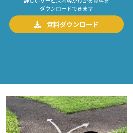
詳しいサービス内容がわかる資料を
ダウンロードできます
資料ダウンロード