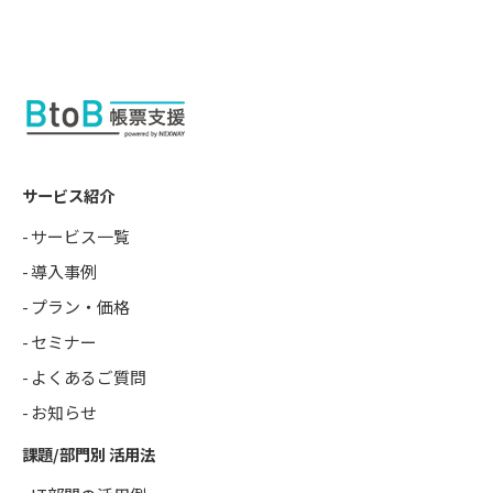
サービス紹介
サービス一覧
導入事例
プラン・価格
セミナー
よくあるご質問
お知らせ
課題/部門別 活用法