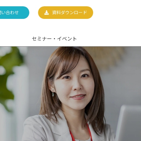
問い合わせ
資料ダウンロード
セミナー・イベント