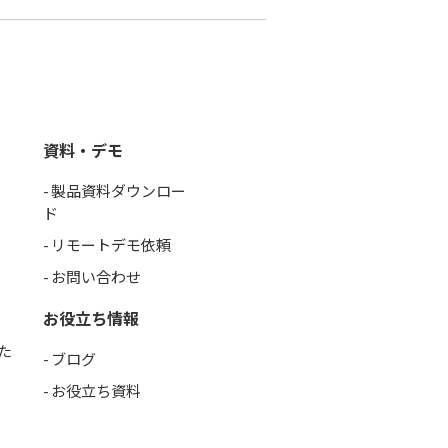
資料・デモ
製品資料ダウンロー
ド
リモートデモ依頼
お問い合わせ
お役立ち情報
た
ブログ
お役立ち資料