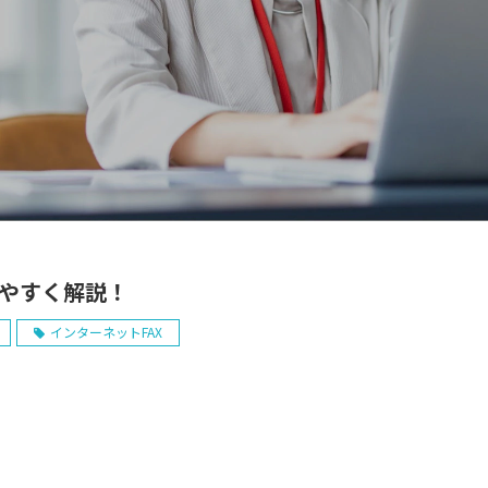
りやすく解説！
インターネットFAX