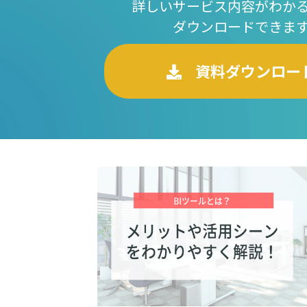
詳しいサービス内容がわか
ダウンロードできま
資料ダウンロー