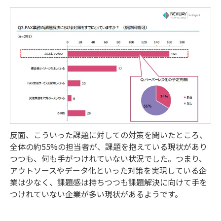
反面、こういった課題に対しての対策を聞いたところ、
全体の約55%の担当者が、課題を抱えている現状があり
つつも、何も手がつけれていない状況でした。つまり、
アウトソースやデータ化といった対策を実現している企
業は少なく、課題感は持ちつつも課題解決に向けて手を
つけれていない企業が多い現状があるようです。