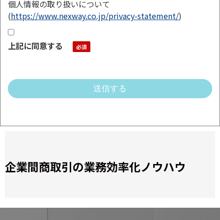
個人情報の取り扱いについて
(
https://www.nexway.co.jp/privacy-statement/
)
上記に同意する
企業間商取引の業務効率化ノウハウ