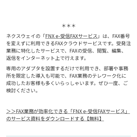
＊＊＊
ネクスウェイの「
FNX e-受信FAXサービス
」は、FAX番号
を変えずに利用できるFAXクラウドサービスです。受発注
業務に特化したサービスで、FAXの受信、閲覧、編集、
返信をインターネット上で行えます。
専用のアダプタを設置するだけで利用でき、部署や事務
所を限定した導入も可能で、FAX業務のテレワーク化に
成功したお客様も多くいらっしゃいます。ぜひ一度、ご
検討ください。
＞＞FAX業務が効率化できる「FNX e-受信FAXサービス」
のサービス資料をダウンロードする【無料】