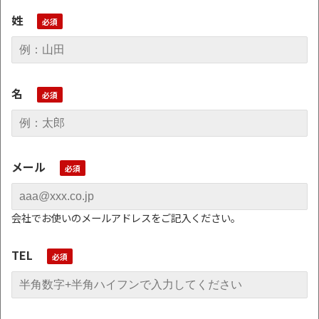
姓
名
メール
会社でお使いのメールアドレスをご記入ください。
TEL