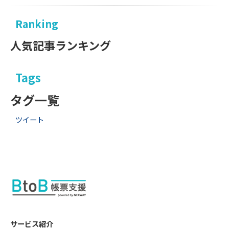
Ranking
人気記事ランキング
Tags
タグ一覧
ツイート
サービス紹介