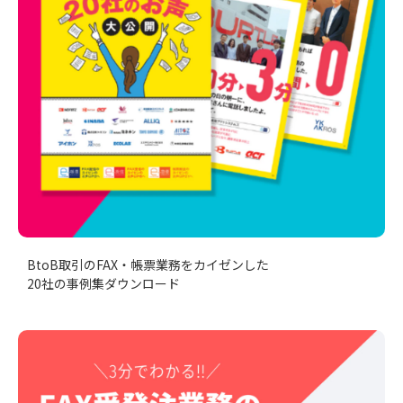
BtoB取引のFAX・帳票業務をカイゼンした
20社の事例集ダウンロード