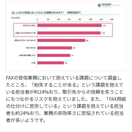
FAXの受信業務において抱えている課題について調査し
たところ、「紛失することがある」という課題を抱えて
いる担当者が約24%おり、取引先からの信頼を失うこと
にもつながるリスクを抱えていました。また、「FAX用紙
の仕分けに苦労している」という課題を抱えている担当
者も約24%おり、業務の非効率さに苦悩されている担当
者が多いようです。