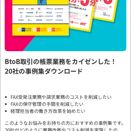
BtoB取引の帳票業務をカイゼンした！
20社の事例集ダウンロード
FAX受発注業務や請求業務のコストを削減したい
FAXの保守管理の手間を削減したい
経理担当者の働き方改革を始めたい
このようなお悩みをお持ちの方におすすめの事例集です。
20社がどのように業務改善やコスト削減を実現したの