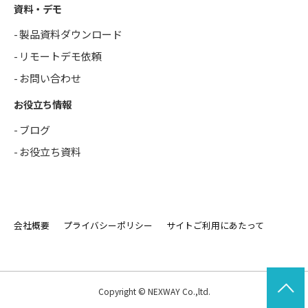
資料・デモ
製品資料ダウンロード
リモートデモ依頼
お問い合わせ
お役立ち情報
ブログ
お役立ち資料
会社概要
プライバシーポリシー
サイトご利用にあたって
Copyright © NEXWAY Co.,ltd.