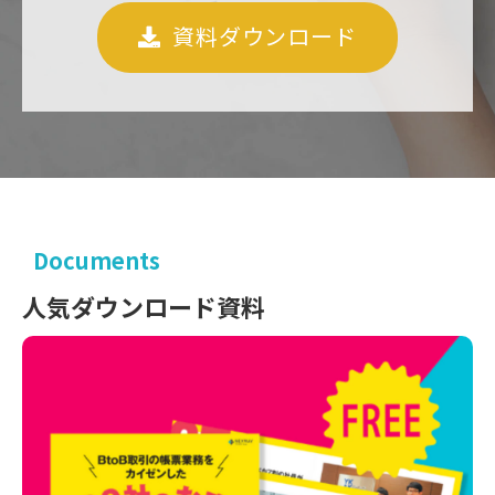
資料ダウンロード
Documents
人気ダウンロード資料