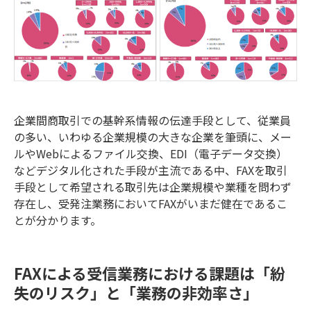
企業間商取引での基幹系情報の伝達手段として、従業員
の多い、いわゆる企業規模の大きな企業を筆頭に、メー
ルやWebによるファイル交換、EDI（電子データ交換）
などデジタル化された手段が主流である中、FAXを取引
手段として希望される取引先は企業規模や業種を問わず
存在し、受発注業務においてFAXがいまだ健在であるこ
とが分かります。
FAXによる受信業務における課題は「紛
失のリスク」と「業務の非効率さ」