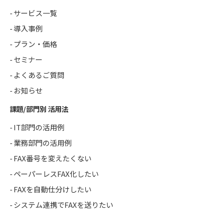
サービス一覧
導入事例
プラン・価格
セミナー
よくあるご質問
お知らせ
課題/部門別 活用法
IT部門の活用例
業務部門の活用例
FAX番号を変えたくない
ペーパーレスFAX化したい
FAXを自動仕分けしたい
システム連携でFAXを送りたい