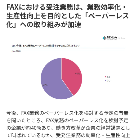
FAXにおける受注業務は、業務効率化・
生産性向上を目的とした「ペーパーレス
化」への取り組みが加速
今後、FAX業務のペーパーレス化を検討する予定の有無
を聞いたところ、FAX業務のペーパーレス化を検討予定
の企業が約40%あり、働き方改革が企業の経営課題とし
て叫ばれているなか、受発注業務の効率化・生産性向上