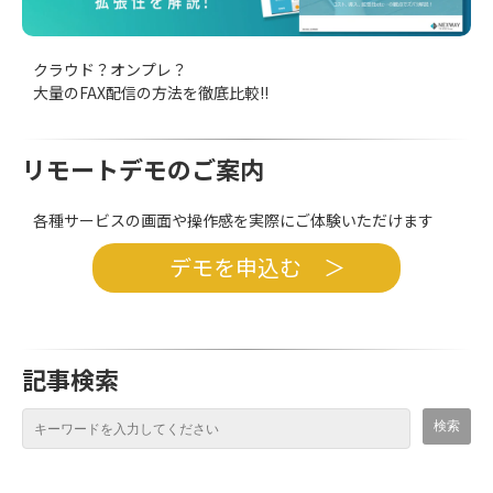
クラウド？オンプレ？
大量のFAX配信の方法を徹底比較!!
リモートデモのご案内
各種サービスの画面や操作感を実際にご体験いただけます
デモを申込む ＞
記事検索