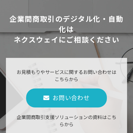
企業間商取引のデジタル化・自動
化は
ネクスウェイにご相談ください
お見積もりやサービスに関するお問い合わせは
こちらから
お問い合わせ
企業間商取引支援ソリューションの資料はこち
らから