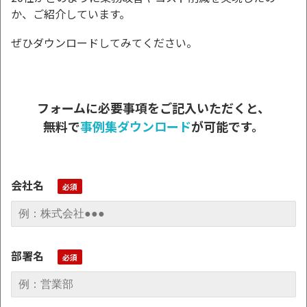
か、ご紹介しています。
ぜひダウンロードしてみてください。
フォームに必要事項をご記入いただくと、
無料で
事例集ダウンロード
が可能です。
会社名
部署名