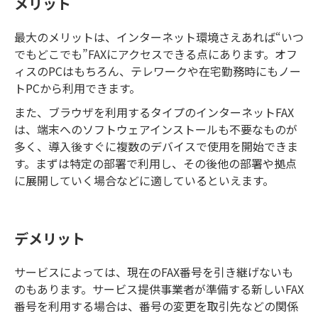
メリット
最大のメリットは、インターネット環境さえあれば“いつ
でもどこでも”FAXにアクセスできる点にあります。オフ
ィスのPCはもちろん、テレワークや在宅勤務時にもノー
トPCから利用できます。
また、ブラウザを利用するタイプのインターネットFAX
は、端末へのソフトウェアインストールも不要なものが
多く、導入後すぐに複数のデバイスで使用を開始できま
す。まずは特定の部署で利用し、その後他の部署や拠点
に展開していく場合などに適しているといえます。
デメリット
サービスによっては、現在のFAX番号を引き継げないも
のもあります。サービス提供事業者が準備する新しいFAX
番号を利用する場合は、番号の変更を取引先などの関係