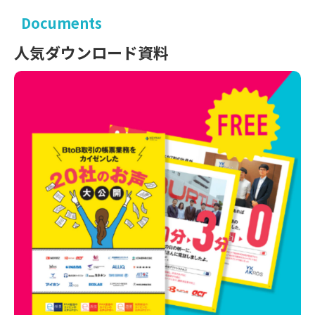
Documents
人気ダウンロード資料