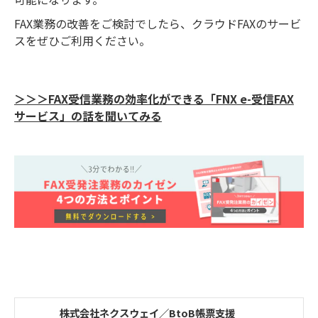
FAX業務の改善をご検討でしたら、クラウドFAXのサービ
スをぜひご利用ください。
＞＞＞FAX受信業務の効率化ができる「FNX e-受信FAX
サービス」の話を聞いてみる
株式会社ネクスウェイ／BtoB帳票支援