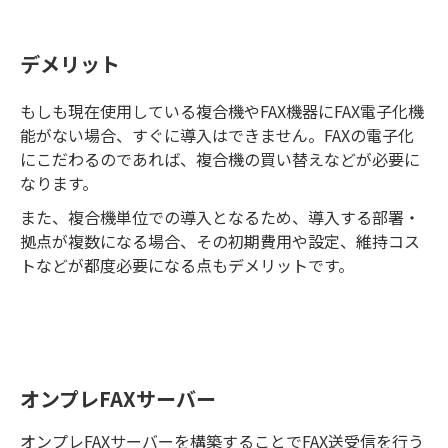
デメリット
もしも現在使用している複合機やFAX機器にFAX電子化機
能がない場合、すぐに導入はできません。FAXの電子化
にこだわるのであれば、複合機の買い替えなどが必要に
なります。
また、複合機単位での導入となるため、導入する部署・
拠点が複数になる場合、その初期費用や設定、維持コス
トなどが都度必要になる点もデメリットです。
オンプレFAXサーバー
オンプレFAXサーバーを構築することでFAX送受信を行う