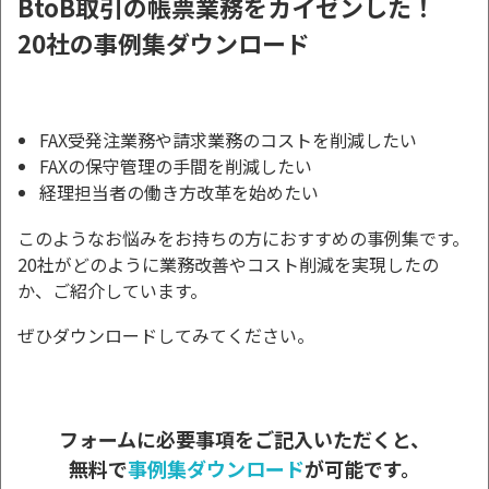
BtoB取引の帳票業務をカイゼンした！
20社の事例集ダウンロード
FAX受発注業務や請求業務のコストを削減したい
FAXの保守管理の手間を削減したい
経理担当者の働き方改革を始めたい
このようなお悩みをお持ちの方におすすめの事例集です。
20社がどのように業務改善やコスト削減を実現したの
か、ご紹介しています。
ぜひダウンロードしてみてください。
フォームに必要事項をご記入いただくと、
無料で
事例集ダウンロード
が可能です。