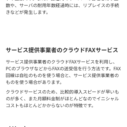
数や、サーバの耐用年数経過時には、リプレイスの手続
きなどが発生します。
サービス提供事業者のクラウドFAXサービス
サービス提供事業者のクラウドFAXサービスを利用し、
PCのブラウザなどからFAXの送受信を行う方法です。FAX
回線は自社のものを使う場合と、サービス提供事業者の
ものを使う場合があります。
クラウドサービスのため、比較的導入スピードが早いも
のが多く、また月額料金制がほとんどなのでイニシャル
コストもほとんどかからないのが特徴です。