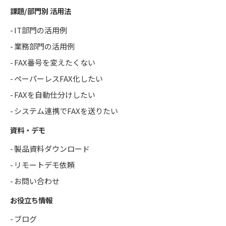
課題/部門別 活用法
IT部門の活用例
業務部門の活用例
FAX番号を変えたくない
ペーパーレスFAX化したい
FAXを自動仕分けしたい
システム連携でFAXを送りたい
資料・デモ
製品資料ダウンロード
リモートデモ依頼
お問い合わせ
お役立ち情報
ブログ