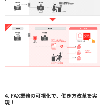
4. FAX業務の可視化で、働き方改革を実
現！