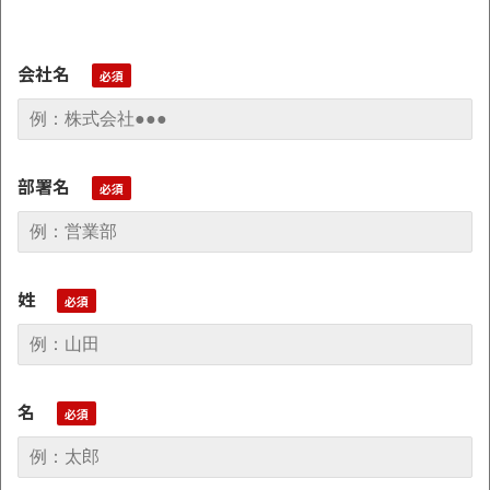
会社名
部署名
姓
名