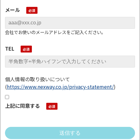
メール
会社でお使いのメールアドレスをご記入ください。
TEL
個人情報の取り扱いについて
(
https://www.nexway.co.jp/privacy-statement/
)
上記に同意する