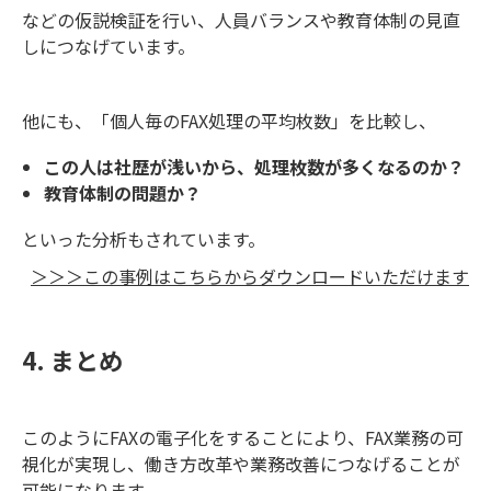
などの仮説検証を行い、人員バランスや教育体制の見直
しにつなげています。
他にも、「個人毎のFAX処理の平均枚数」を比較し、
この人は社歴が浅いから、処理枚数が多くなるのか？
教育体制の問題か？
といった分析もされています。
＞＞＞この事例はこちらからダウンロードいただけます
4. まとめ
このようにFAXの電子化をすることにより、FAX業務の可
視化が実現し、働き方改革や業務改善につなげることが
可能になります。