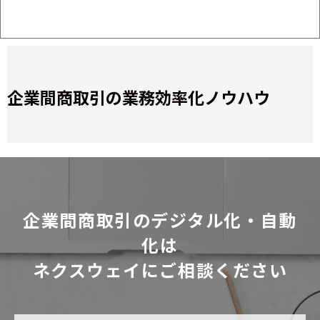
企業間商取引の業務効率化ノウハウ
企業間商取引のデジタル化・自動
化は
ネクスウェイにご相談ください