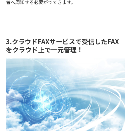
者へ周知する必要がでてきます。
3.クラウドFAXサービスで受信したFAX
をクラウド上で一元管理！