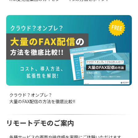
クラウド？オンプレ？
大量のFAX配信の方法を徹底比較!!
リモートデモのご案内
各種サービスの画面や操作感を実際にご体験いただけます