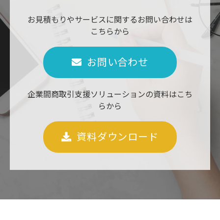
お見積もりやサービスに関するお問い合わせは
こちらから
お問い合わせ
企業間商取引支援ソリューションの資料はこち
らから
資料ダウンロード