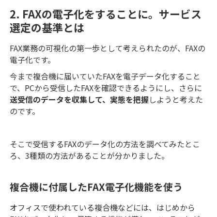
2. FAXの電子化をすることに。サービス
選定の基準とは
FAX業務の可視化の第一歩として考えられたのが、FAXの
電子化です。
今まで複合機に届いていたFAXを電子データ化すること
で、PCから受信したFAXを確認できるようにし、さらに
送受信のデータを収集して、実態を把握
しようと考えた
のです。
そこで受信するFAXのデータ化の方法を調べてみたとこ
ろ、3種類の方法があることが分かりました。
複合機に付属したFAX電子化機能を使う
オフィスで使われている複合機などには、はじめから