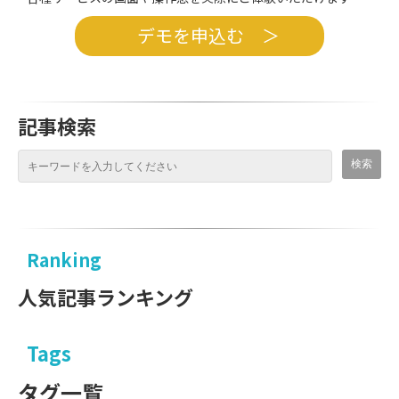
デモを申込む ＞
記事検索
Ranking
人気記事ランキング
Tags
タグ一覧