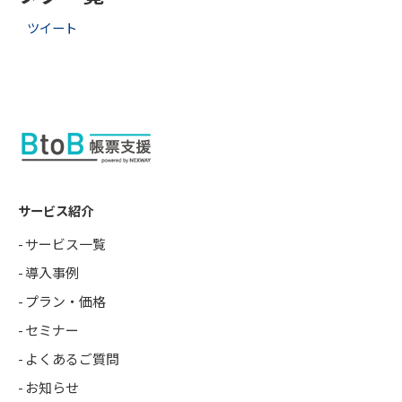
ツイート
サービス紹介
サービス一覧
導入事例
プラン・価格
セミナー
よくあるご質問
お知らせ