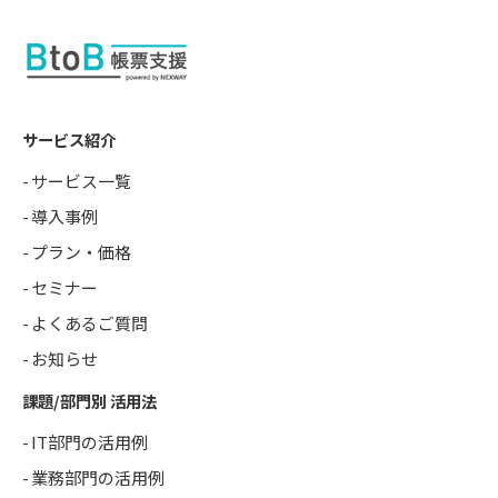
サービス紹介
サービス一覧
導入事例
プラン・価格
セミナー
よくあるご質問
お知らせ
課題/部門別 活用法
IT部門の活用例
業務部門の活用例