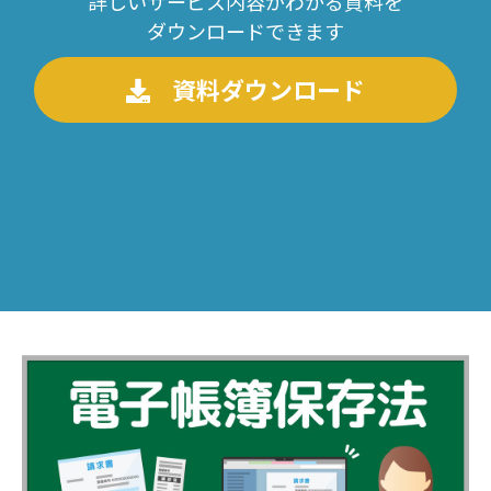
詳しいサービス内容がわかる資料を
ダウンロードできます
資料ダウンロード