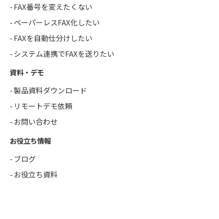
FAX番号を変えたくない
ペーパーレスFAX化したい
FAXを自動仕分けしたい
システム連携でFAXを送りたい
資料・デモ
製品資料ダウンロード
リモートデモ依頼
お問い合わせ
お役立ち情報
ブログ
お役立ち資料