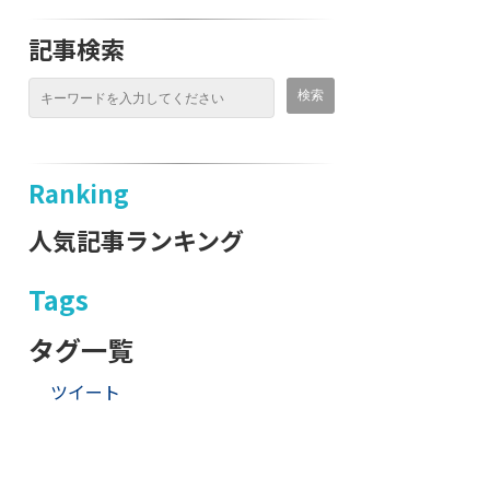
記事検索
Ranking
人気記事ランキング
Tags
タグ一覧
ツイート