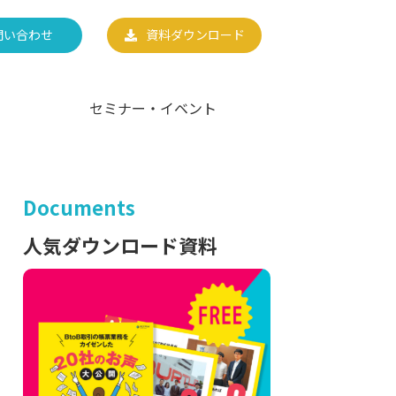
問い合わせ
資料ダウンロード
セミナー・イベント
Documents
人気ダウンロード資料