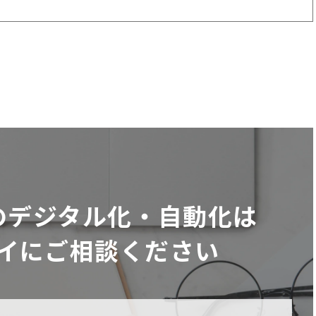
のデジタル化・自動化は
イにご相談ください