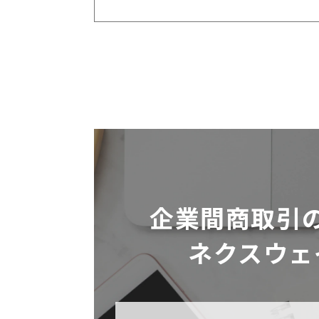
企業間商取引
ネクスウェ