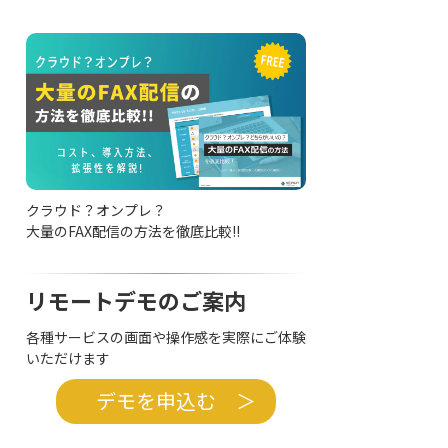
クラウド？オンプレ？
大量のFAX配信の方法を徹底比較!!
リモートデモのご案内
各種サービスの画面や操作感を実際にご体験
いただけます
デモを申込む ＞