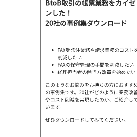
BtoB取引の帳票業務をカイゼ
ンした！
20社の事例集ダウンロード
FAX受発注業務や請求業務のコスト
削減したい
FAXの保守管理の手間を削減したい
経理担当者の働き方改革を始めたい
このようなお悩みをお持ちの方におすす
の事例集です。20社がどのように業務改
やコスト削減を実現したのか、ご紹介し
います。
ぜひダウンロードしてみてください。