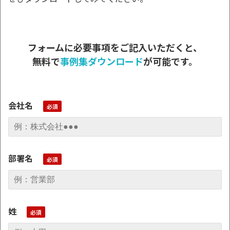
フォームに必要事項をご記入いただくと、
無料で
事例集ダウンロード
が可能です。
会社名
部署名
姓