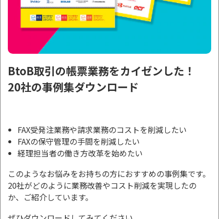
BtoB取引の帳票業務をカイゼンした！
20社の事例集ダウンロード
FAX受発注業務や請求業務のコストを削減したい
FAXの保守管理の手間を削減したい
経理担当者の働き方改革を始めたい
このようなお悩みをお持ちの方におすすめの事例集です。
20社がどのように業務改善やコスト削減を実現したの
か、ご紹介しています。
ぜひダウンロードしてみてください。