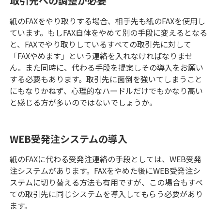
取引先への調整が必要
紙のFAXをやり取りする場合、相手先も紙のFAXを使用し
ています。もしFAX自体をやめて別の手段に変えるとなる
と、FAXでやり取りしているすべての取引先に対して
「FAXやめます」という連絡を入れなければなりませ
ん。また同時に、代わる手段を提案しその導入をお願い
する必要もあります。取引先に面倒を強いてしまうこと
にもなりかねず、心理的なハードルだけでもかなり高い
と感じる方が多いのではないでしょうか。
WEB受発注システムの導入
紙のFAXに代わる受発注連絡の手段としては、WEB受発
注システムがあります。FAXをやめた後にWEB受発注シ
ステムに切り替える方法も有用ですが、この場合もすべ
ての取引先に同じシステムを導入してもらう必要があり
ます。