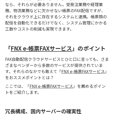
なら、それらが必要ありません。受発注業務や経理業
務、物流業務などに欠かせない帳票のFAX配信ですが、
それをクラウド上に存在するシステムと連携。帳票類の
配信を自動化できるだけでなく、システム管理にかかる
工数やコストの削減も実現できます。
「
FNX e-帳票FAXサービス
」のポイント
FAX自動配信クラウドサービスとひと口に言っても、さま
ざまなベンダーから多数のサービスが提供されていま
す。それらのなかでも敢えて「
FNX e-帳票FAXサービス
」
をおススメポイントとは？
ここでは、「
FNX e-帳票FAXサービス
」を薦めるポイン
トをご紹介します。
冗長構成、国内サーバーの確実性