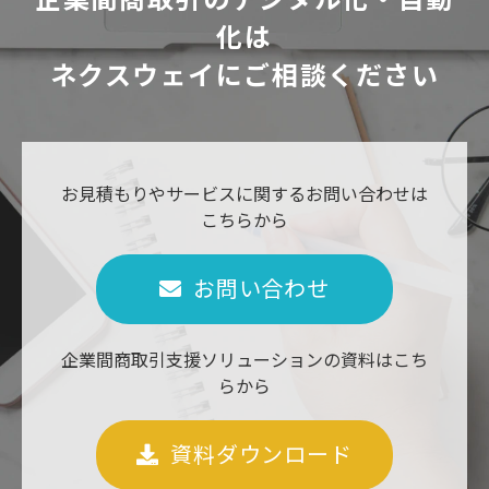
化は
ネクスウェイにご相談ください
お見積もりやサービスに関するお問い合わせは
こちらから
お問い合わせ
企業間商取引支援ソリューションの資料はこち
らから
資料ダウンロード