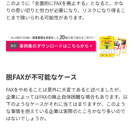
このように「全面的にFAXを廃止する」となると、かな
りの思い切りと労力が必要になり、リスクになり得るこ
とまで強いられる可能性があります。
脱FAXが不可能なケース
FAXをやめることは意外に大変であると述べましたが、
企業によってはFAXの廃止自体困難な場合もあります。以
下のようなケースがそれに当てはまりますが、このよう
な事情を抱えている企業は実際のところかなり多いので
はないでしょうか。