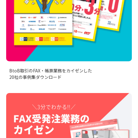
BtoB取引のFAX・帳票業務をカイゼンした
20社の事例集ダウンロード