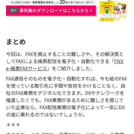
まとめ
今回は、FAXを廃止することの難しさや、その解決策と
してFAXによる帳票配信を電子化・自動化できる「
FNX
e-帳票FAXサービス
」をご紹介しました。
FAX通信そのものを電子化・自動化すれば、今も紙のFAX
を使っている取引先に手間や負担をかけることなく、自
社のFAX業務をデジタル化できます。DXやテレワークを
推進したくでも、FAX業務があるために難しさを感じて
いた企業なら、FAX配信業務の電子化によって一気にDX
の波に乗れるのではないでしょうか。
＊＊＊