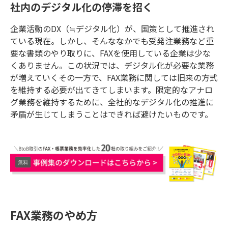
社内のデジタル化の停滞を招く
企業活動のDX（≒デジタル化）が、国策として推進され
ている現在。しかし、そんななかでも受発注業務など重
要な書類のやり取りに、FAXを使用している企業は少な
くありません。この状況では、デジタル化が必要な業務
が増えていくその一方で、FAX業務に関しては旧来の方式
を維持する必要が出てきてしまいます。限定的なアナロ
グ業務を維持するために、全社的なデジタル化の推進に
矛盾が生じてしまうことはできれば避けたいものです。
FAX業務のやめ方