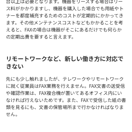
台以上は必要となります。機器をリースする場合はリー
ス料がかかりますし、機器を購入した場合でも用紙やト
ナーを都度補充するためのコストが定期的にかかってき
ます。その他メンテナンスコストなどもかかることを考
えると、FAXの場合は機器がそこにあるだけでも何らか
の定期出費を要すると言えます。
リモートワークなど、新しい働き方に対応で
きない
先にも少し触れましたが、テレワークやリモートワーク
に就く従業員はFAX業務を行えません。FAX文書の送受信
や確認作業は、FAX複合機が置いてあるオフィス内にい
なければ行えないためです。また、FAXで受信した紙の書
類を見るにも、文書の保管場所まで行かなければなりま
せん。