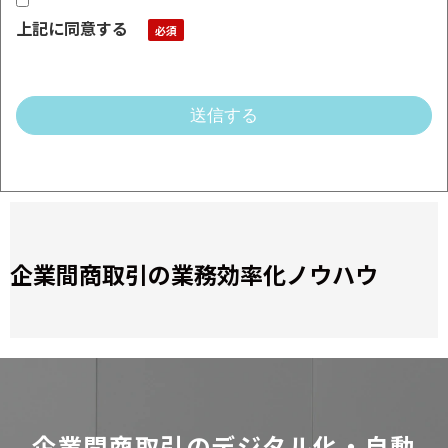
上記に同意する
企業間商取引の業務効率化ノウハウ
企業間商取引のデジタル化・自動