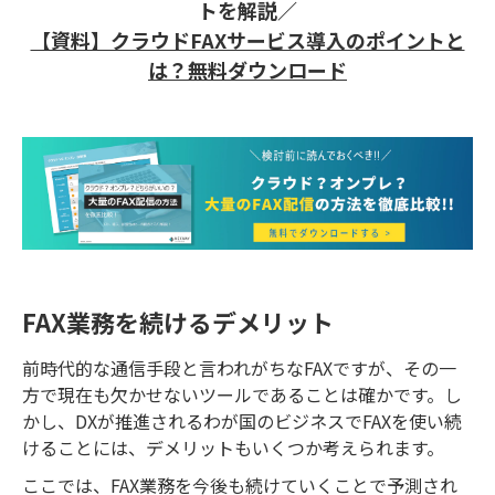
トを解説／
【資料】クラウドFAXサービス導入のポイントと
は？無料ダウンロード
FAX業務を続けるデメリット
前時代的な通信手段と言われがちなFAXですが、その一
方で現在も欠かせないツールであることは確かです。し
かし、DXが推進されるわが国のビジネスでFAXを使い続
けることには、デメリットもいくつか考えられます。
ここでは、FAX業務を今後も続けていくことで予測され