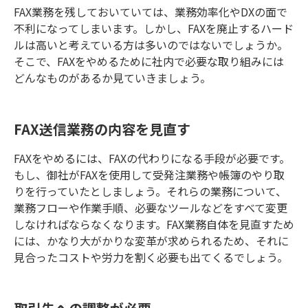
FAX業務を残しておいていては、業務効率化やDXの面で
不利になってしまいます。しかし、FAXを廃止するハード
ルは高いと考えている方は多いのではないでしょうか。
そこで、FAXをやめるために社内で必要な取り組みには
どんなものがあるか見ていきましょう。
FAX送信業務の内容を見直す
FAXをやめるには、FAXの代わりになる手段が必要です。
もし、御社がFAXを使用して受発注業務や帳簿のやり取
りを行っていたとしましょう。それらの業務について、
業務フローや作業手順、必要なツールなどをすべて変更
しなければならなくなります。FAX業務自体を見直すため
には、かなり大がかりな変革が求められるため、それに
見合ったコストや労力を割く必要も出てくるでしょう。