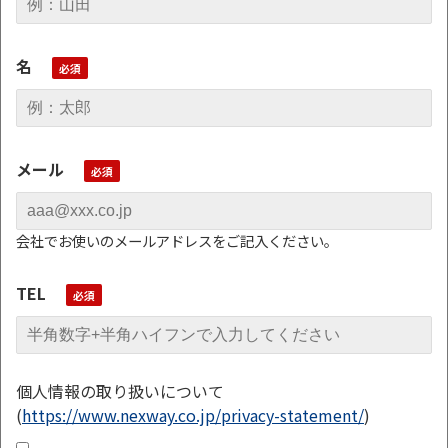
名
メール
会社でお使いのメールアドレスをご記入ください。
TEL
個人情報の取り扱いについて
(
https://www.nexway.co.jp/privacy-statement/
)