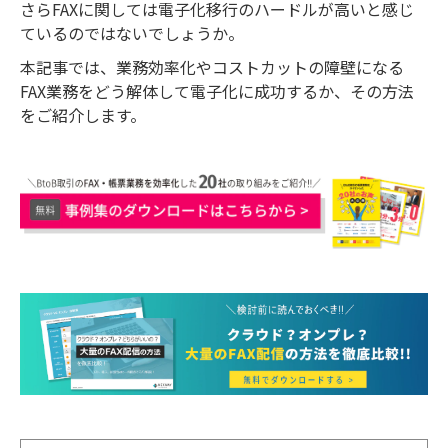
さらFAXに関しては電子化移行のハードルが高いと感じ
ているのではないでしょうか。
本記事では、業務効率化やコストカットの障壁になる
FAX業務をどう解体して電子化に成功するか、その方法
をご紹介します。