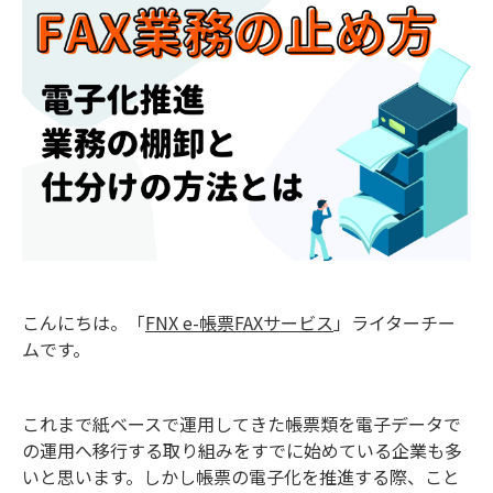
こんにちは。「
FNX e-帳票FAXサービス
」ライターチー
ムです。
これまで紙ベースで運用してきた帳票類を電子データで
の運用へ移行する取り組みをすでに始めている企業も多
いと思います。しかし帳票の電子化を推進する際、こと