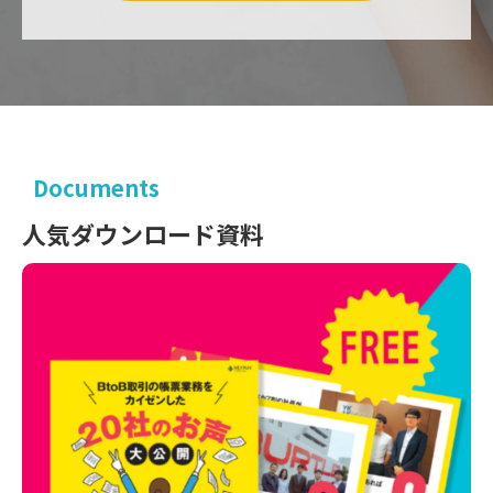
Documents
人気ダウンロード資料