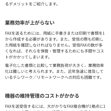
るデメリットをご紹介します。
業務効率が上がらない
FAXを送るためには、用紙に手書きまたは印刷で書類を1
から作成する必要があります。また、受信の際も印刷し
た用紙を確認しなければなりません。受信FAXの数が多
くなれば、それらを保管・管理するためにも手間やコス
トがかかってしまいます。
電子化した書類と比較して業務負荷が大きく、業務効率
化は難しいと考えられます。また、近年急速に普及して
いるテレワーク／リモートワークへの対応も困難です。
機器の維持管理のコストがかかる
FAXを送受信するには、大がかりなFAX複合機が1拠点に1