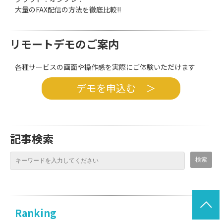
大量のFAX配信の方法を徹底比較!!
リモートデモのご案内
各種サービスの画面や操作感を実際にご体験いただけます
デモを申込む ＞
記事検索
Ranking