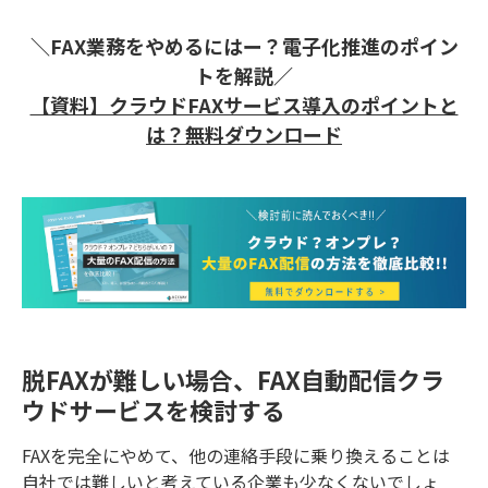
＼FAX業務をやめるにはー？電子化推進のポイン
トを解説／
【資料】クラウドFAXサービス導入のポイントと
は？無料ダウンロード
脱FAXが難しい場合、FAX自動配信クラ
ウドサービスを検討する
FAXを完全にやめて、他の連絡手段に乗り換えることは
自社では難しいと考えている企業も少なくないでしょ