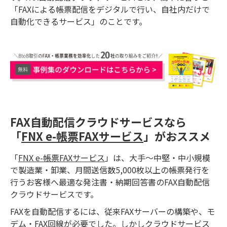
「FAXによる帳票配信をデジタルで行い、自社内だけで
自動化できるサービス」のことです。
FAX自動配信クラウドサービスなら
「
FNX e-帳票FAXサービス
」がおススメ
「
FNX e-帳票FAXサービス
」は、大手～中堅・中小規模
で製造業・卸業、月間送信数5,000枚以上の帳票発行を
行うお客様へ最適な発注書・納期回答書のFAX自動配信
クラウドサービスです。
FAXを自動配信するには、従来FAXサーバーの構築や、モ
デム・FAX回線が必要でした。しかしクラウドサービス