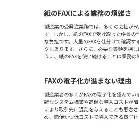
紙のFAXによる業務の煩雑さ
製造業の受発注業務では、多くの会社がF
す。しかし、紙のFAXで受け取った帳票
な負担です。大量のFAXを仕分けて確認
クもあります。さらに、必要な書類を探し
うに、紙のFAXを使い続けることは業務
FAXの電子化が進まない理由
製造業者の多くがFAXの電子化を望んで
雑なシステム構築や高額な導入コストが障
により取引先に混乱を与えることも懸念さ
め、簡便かつ低コストで導入できる電子化