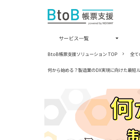
サービス一覧
BtoB帳票支援ソリューション TOP
全て
何から始める？製造業のDX実現に向けた最短ルー