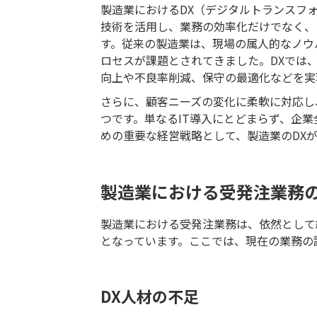
製造業におけるDX（デジタルトランスフォ
技術を活用し、業務の効率化だけでなく、
す。従来の製造業は、現場の属人的なノウ
ロセスが課題とされてきました。DXでは
向上や不良率削減、保守の最適化などを実
さらに、顧客ニーズの変化に柔軟に対応し
つです。単なるIT導入にとどまらず、企
めの重要な経営戦略として、製造業のDX
製造業における受発注業務
製造業における受発注業務は、依然として
となっています。ここでは、現在の業務の
DX人材の不足