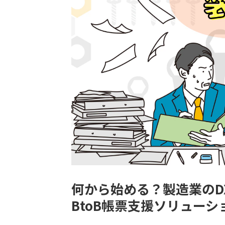
何から始める？製造業のD
BtoB帳票支援ソリュー