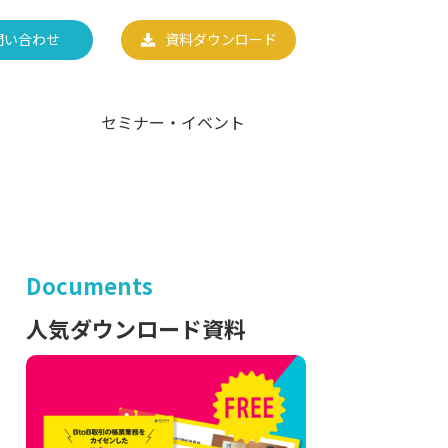
問い合わせ
資料ダウンロード
セミナー・イベント
Documents
人気ダウンロード資料