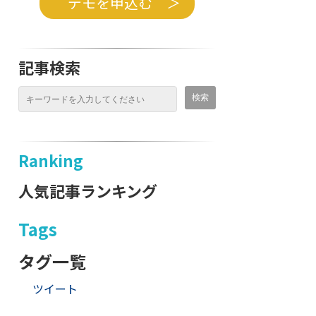
デモを申込む ＞
記事検索
Ranking
人気記事ランキング
Tags
タグ一覧
ツイート