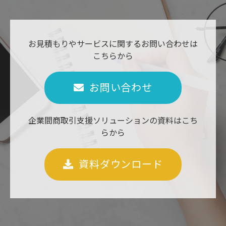
お見積もりやサービスに関するお問い合わせは
こちらから
お問い合わせ
企業間商取引支援ソリューションの資料はこち
らから
資料ダウンロード