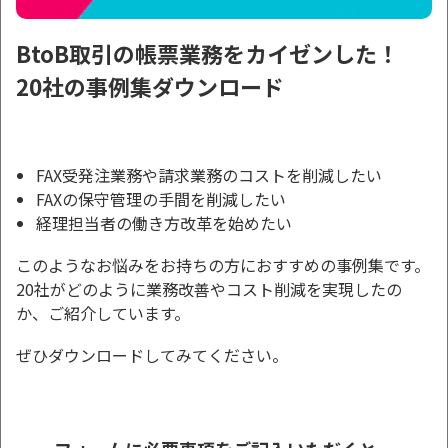
BtoB取引の帳票業務をカイゼンした！
20社の事例集ダウンロード
FAX受発注業務や請求業務のコストを削減したい
FAXの保守管理の手間を削減したい
経理担当者の働き方改革を始めたい
このようなお悩みをお持ちの方におすすめの事例集です。
20社がどのように業務改善やコスト削減を実現したの
か、ご紹介しています。
ぜひダウンロードしてみてください。