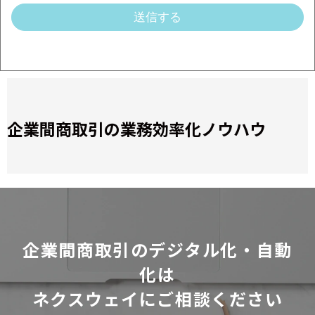
企業間商取引の業務効率化ノウハウ
企業間商取引のデジタル化・自動
化は
ネクスウェイにご相談ください