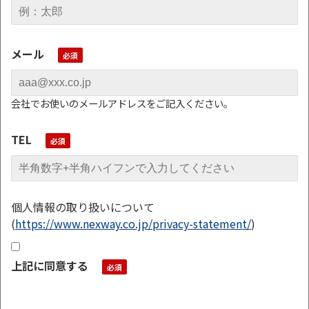
メール
会社でお使いのメールアドレスをご記入ください。
TEL
個人情報の取り扱いについて
(
https://www.nexway.co.jp/privacy-statement/
)
上記に同意する