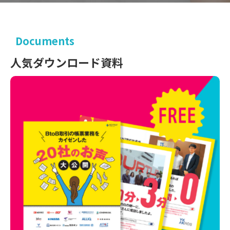
Documents
人気ダウンロード資料