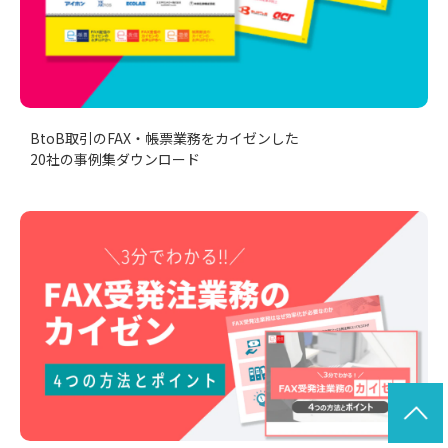
BtoB取引のFAX・帳票業務をカイゼンした
20社の事例集ダウンロード