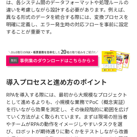
は、各システム間のデータフォーマットや処理ルールの
違いを考慮しながら設計する必要があります。例えば、
異なる形式のデータを統合する際には、変換プロセスを
明確に定義し、エラー発生時の対応フローを事前に設定
することが重要です。
導入プロセスと進め方のポイント
RPAを導入する際には、最初から大規模なプロジェクト
として進めるよりも、小規模な業務でPoC（概念実証）
を行いながら効果を測定し、その後段階的に範囲を広げ
ていく方法がよく取られています。まずは現場の担当者
やチームがRPAの動作をイメージしやすいタスクを選
び、ロボットが期待通りに動くかをテストしながら改善