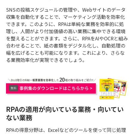
SNSの投稿スケジュールの管理や、Webサイトのデータ
収集を自動化することで、マーケティング活動を効率化
できます。このように、RPAは単純な業務を効率的に処
理し、人間がより付加価値の高い業務に集中できる環境
を整えることができます。さらに、RPAをAIやOCRと組み
合わせることで、紙の書類をデジタル化し、自動処理の
幅を広げることも可能になります。これにより、さらな
る業務効率化が実現できるでしょう。
RPAの適用が向いている業務・向いてい
ない業務
RPAの得意分野は、Excelなどのツールを使って同じ処理