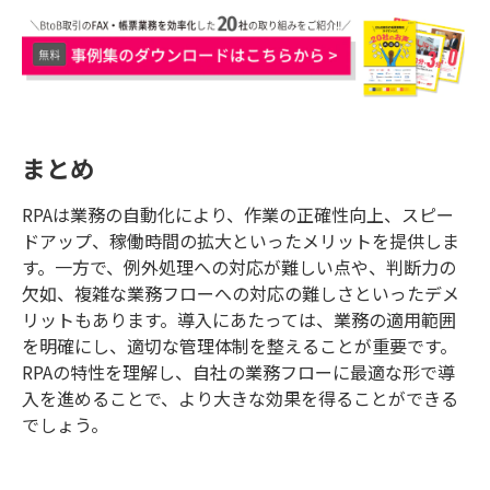
まとめ
RPAは業務の自動化により、作業の正確性向上、スピー
ドアップ、稼働時間の拡大といったメリットを提供しま
す。一方で、例外処理への対応が難しい点や、判断力の
欠如、複雑な業務フローへの対応の難しさといったデメ
リットもあります。導入にあたっては、業務の適用範囲
を明確にし、適切な管理体制を整えることが重要です。
RPAの特性を理解し、自社の業務フローに最適な形で導
入を進めることで、より大きな効果を得ることができる
でしょう。