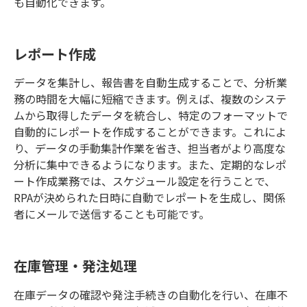
も自動化できます。
レポート作成
データを集計し、報告書を自動生成することで、分析業
務の時間を大幅に短縮できます。例えば、複数のシステ
ムから取得したデータを統合し、特定のフォーマットで
自動的にレポートを作成することができます。これによ
り、データの手動集計作業を省き、担当者がより高度な
分析に集中できるようになります。また、定期的なレポ
ート作成業務では、スケジュール設定を行うことで、
RPA
が決められた日時に自動でレポートを生成し、関係
者にメールで送信することも可能です。
在庫管理・発注処理
在庫データの確認や発注手続きの自動化を行い、在庫不