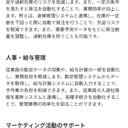
足や過剰在庫のリスクを低減します。また、一定の条件
を満たすと発注を自動化することで、業務効率が向上し
ます。例えば、倉庫管理システムと連携し、在庫が一定
数を下回った際に自動で発注を行うことで、欠品リスク
を軽減できます。また、需要予測データをもとに発注数
量を調整し、過剰在庫を防ぐことも可能です。
人事・給与管理
従業員の勤怠データの収集や、給与計算の一部を自動化
し、業務負担を軽減します。勤怠管理システムからデー
タを取得し、給与計算システムに自動入力することで、
手作業の負担を削減できます。また、従業員の入退社情
報を基幹システムと連携し、各種手続きを自動化するこ
とで、管理業務の効率化を図ることができます。
マーケティング活動のサポート