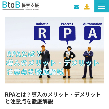
サービス一覧
導入事例
料金プラン
セミナー・イベント
RPAとは？導入のメリット・デメリット
と注意点を徹底解説