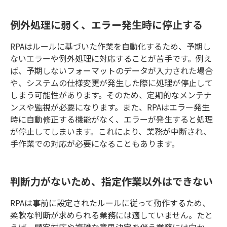
例外処理に弱く、エラー発生時に停止する
RPAはルールに基づいた作業を自動化するため、予期し
ないエラーや例外処理に対応することが苦手です。例え
ば、予期しないフォーマットのデータが入力された場合
や、システムの仕様変更が発生した際に処理が停止して
しまう可能性があります。そのため、定期的なメンテナ
ンスや監視が必要になります。また、RPAはエラー発生
時に自動修正する機能がなく、エラーが発生すると処理
が停止してしまいます。これにより、業務が中断され、
手作業での対応が必要になることもあります。
判断力がないため、指定作業以外はできない
RPAは事前に設定されたルールに従って動作するため、
柔軟な判断が求められる業務には適していません。たと
えば、顧客対応や複雑な意思決定を伴う業務には向か