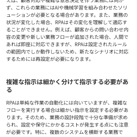
ず、これらの業務にはAIや機械学習を組み合わせたソリ
ューションが必要となる場合があります。また、業務の
状況が変化した場合、RPAはその変化を理解して適応す
ることができません。例えば、顧客からの問い合わせ内
容の変更や新しい業務フローが追加された場合、人間で
あれば即座に対応できますが、RPAは設定されたルール
の範囲内でしか動作しないため、新たなシナリオに対応
するためには再設定が必要になります。
複雑な指示は細かく分けて指示する必要があ
る
RPAは単純な作業の自動化には向いていますが、複雑な
フローを実行する場合は細かい指示を設定する必要があ
ります。そのため、業務の設計段階で十分な準備が求め
られ、設定や保守にかかるコストが発生する点にも注意
が必要です。特に、複数のシステムを横断する業務で