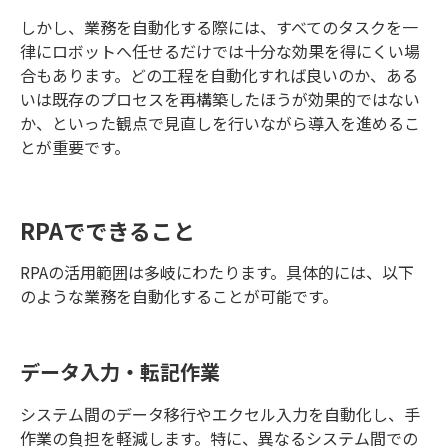
しかし、業務を自動化する際には、すべてのタスクを一
律にロボットへ任せるだけでは十分な効果を得にくい場
合もあります。どの工程を自動化すれば良いのか、ある
いは既存のプロセスを再構築したほうが効果的ではない
か、といった観点で見直しを行いながら導入を進めるこ
とが重要です。
RPAでできること
RPA
の活用範囲は多岐にわたります。具体的には、以下
のような業務を自動化することが可能です。
データ入力・転記作業
システム間のデータ移行やエクセル入力を自動化し、手
作業の負担を軽減します。特に、異なるシステム間での