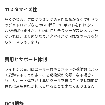
カスタマイズ性
多くの場合、プログラミングの専門知識がなくてもドラ
ッグ＆ドロップなどのGUI操作でロボットを作れるツー
ルが選ばれますが、社内にITリテラシーが高いメンバー
がいれば、より柔軟なカスタマイズが可能なツールを好
むケースもあります。
費用とサポート体制
ライセンス費用はユーザー数やロボットの稼働数によっ
て変動することが多く、初期投資が高額になる場合で
も、サポート体制が手厚いツールを選ぶことで長期的に
見れば運用負担が抑えられることも少なくありません。
OCR機能