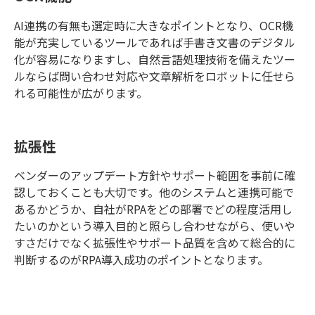
AI連携の有無も選定時に大きなポイントとなり、OCR機
能が充実しているツールであれば手書き文書のデジタル
化が容易になりますし、自然言語処理技術を備えたツー
ルならば問い合わせ対応や文章解析をロボットに任せら
れる可能性が広がります。
拡張性
ベンダーのアップデート方針やサポート範囲を事前に確
認しておくことも大切です。他のシステムと連携可能で
あるかどうか、自社がRPAをどの部署でどの程度活用し
たいのかという導入目的と照らし合わせながら、使いや
すさだけでなく拡張性やサポート品質を含めて総合的に
判断するのがRPA導入成功のポイントとなります。