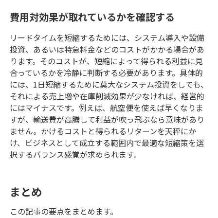
費用対効果が取れているかを確認する
リードタイムを短縮するためには、システム導入や設備
投資、あるいは特急料金などのコストがかかる場合があ
ります。そのコストが、短縮によって得られる利益に見
合っているかを冷静に判断する必要があります。具体的
には、1日短縮するために莫大なシステム投資をしても、
それによる売上増や在庫削減効果が少なければ、経営的
にはマイナスです。例えば、航空便を使えば早くなりま
すが、輸送費が高騰して利益が吹っ飛ぶなら意味があり
ません。かけるコストと得られるリターンを天秤にか
け、ビジネスとして成立する範囲内で最適な短縮策を選
択するバランス感覚が求められます。
まとめ
この記事の要点をまとめます。