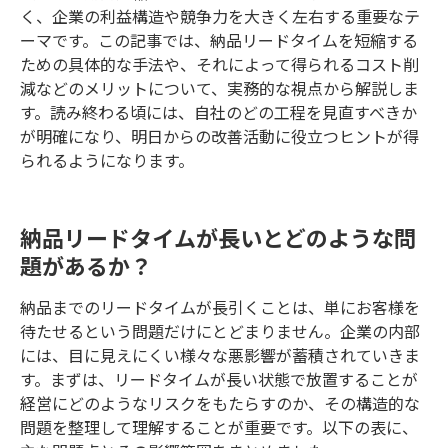
く、企業の利益構造や競争力を大きく左右する重要なテ
ーマです。この記事では、納品リードタイムを短縮する
ための具体的な手法や、それによって得られるコスト削
減などのメリットについて、実務的な視点から解説しま
す。読み終わる頃には、自社のどの工程を見直すべきか
が明確になり、明日からの改善活動に役立つヒントが得
られるようになります。
納品リードタイムが長いとどのような問
題があるか？
納品までのリードタイムが長引くことは、単にお客様を
待たせるという問題だけにとどまりません。企業の内部
には、目に見えにくい様々な悪影響が蓄積されていきま
す。まずは、リードタイムが長い状態で放置することが
経営にどのようなリスクをもたらすのか、その構造的な
問題を整理して理解することが重要です。以下の表に、