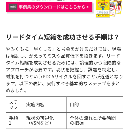
リードタイム短縮を成功させる手順は？
やみくもに「早くしろ」と号令をかけるだけでは、現場
は混乱し、かえってミスや品質低下を招きます。リード
タイム短縮を成功させるためには、論理的かつ段階的な
アプローチが必要です。現状を把握し、課題を特定し、
対策を打つというPDCAサイクルを回すことが近道となり
ます。以下の表に、実行すべき基本的なステップをまと
めました。
ステ
実施内容
目的
ップ
手順
現状の可視化
全体の流れと所要時間
1
（VSMなど）
の把握