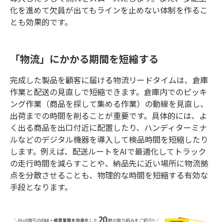
化を進めて欠員が出てもラインを止めない体制を作るこ
とも効果的です。
「物流」にかかる期間を短縮する
完成した製品を顧客に届ける物流リードタイムは、倉庫
作業と配送の見直しで短縮できます。倉庫内でのピッキ
ング作業（商品を探して集める作業）の動線を見直し、
出荷までの時間を削ることが重要です。具体的には、よ
く出る商品を出口付近に配置したり、ハンディターミナ
ルなどのデジタル機器を導入して検品時間を短縮したり
します。例えば、配送ルートをAIで最適化してトラック
の走行時間を減らすことや、納品先に近い場所に物流拠
点を分散させることも、物理的な時間を短縮する有効な
手段となります。