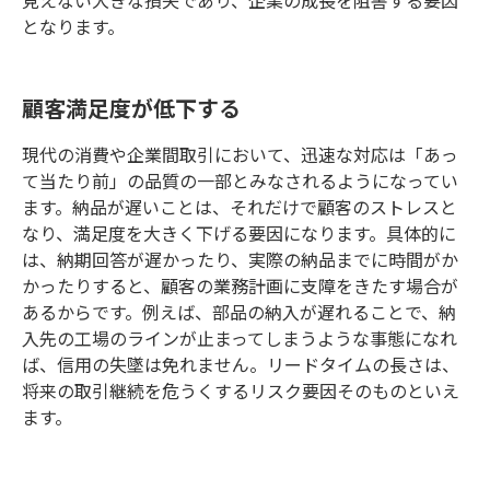
となります。
顧客満足度が低下する
現代の消費や企業間取引において、迅速な対応は「あっ
て当たり前」の品質の一部とみなされるようになってい
ます。納品が遅いことは、それだけで顧客のストレスと
なり、満足度を大きく下げる要因になります。具体的に
は、納期回答が遅かったり、実際の納品までに時間がか
かったりすると、顧客の業務計画に支障をきたす場合が
あるからです。例えば、部品の納入が遅れることで、納
入先の工場のラインが止まってしまうような事態になれ
ば、信用の失墜は免れません。リードタイムの長さは、
将来の取引継続を危うくするリスク要因そのものといえ
ます。