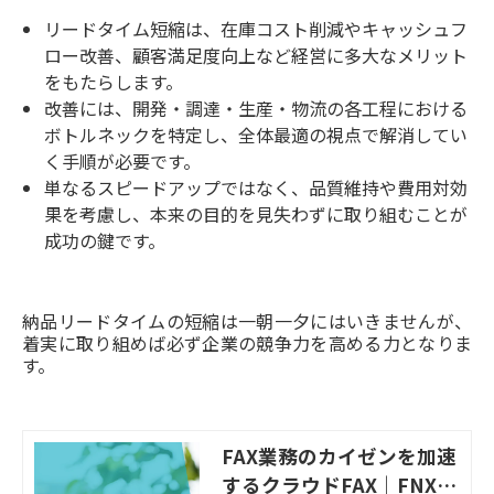
リードタイム短縮は、在庫コスト削減やキャッシュフ
ロー改善、顧客満足度向上など経営に多大なメリット
をもたらします。
改善には、開発・調達・生産・物流の各工程における
ボトルネックを特定し、全体最適の視点で解消してい
く手順が必要です。
単なるスピードアップではなく、品質維持や費用対効
果を考慮し、本来の目的を見失わずに取り組むことが
成功の鍵です。
納品リードタイムの短縮は一朝一夕にはいきませんが、
着実に取り組めば必ず企業の競争力を高める力となりま
す。
FAX業務のカイゼンを加速
するクラウドFAX｜FNX e-