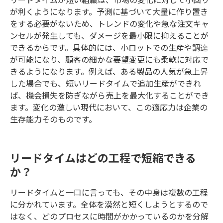
が利くようになります。予測に基づいて大量に作り置き
をする必要がないため、トレンドの変化や急な注文キャ
ンセルが発生しても、ダメージを最小限に抑えることが
できるからです。具体的には、小ロットでの生産や調達
が可能になり、顧客の細かな要望変更にも柔軟に対応で
きるようになります。例えば、ある製品の人気が急上昇
した場合でも、短いリードタイムで追加生産ができれ
ば、機会損失を防ぎながら売上を最大化することができ
ます。変化の激しい現代において、この適応力は企業の
生存能力そのものです。
リードタイムはどの工程で短縮できる
か？
リードタイムと一口に言っても、その中身は複数の工程
に分かれています。全体を漠然と短くしようとするので
はなく、どのプロセスに時間がかかっているのかを分解