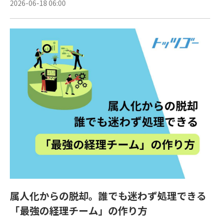
2026-06-18 06:00
属人化からの脱却。誰でも迷わず処理できる
「最強の経理チーム」の作り方