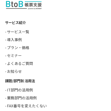
サービス紹介
サービス一覧
導入事例
プラン・価格
セミナー
よくあるご質問
お知らせ
課題/部門別 活用法
IT部門の活用例
業務部門の活用例
FAX番号を変えたくない