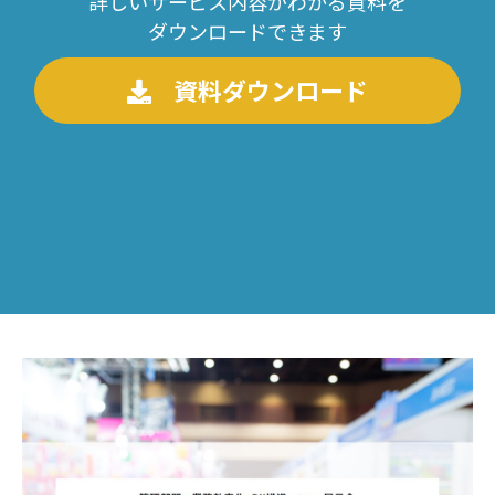
詳しいサービス内容がわかる資料を
ダウンロードできます
資料ダウンロード