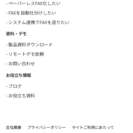
ペーパーレスFAX化したい
FAXを自動仕分けしたい
システム連携でFAXを送りたい
資料・デモ
製品資料ダウンロード
リモートデモ依頼
お問い合わせ
お役立ち情報
ブログ
お役立ち資料
会社概要
プライバシーポリシー
サイトご利用にあたって