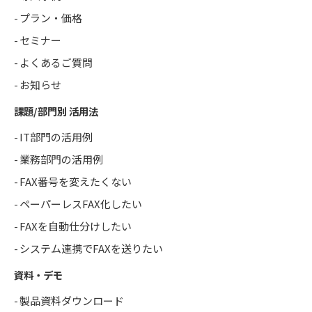
プラン・価格
セミナー
よくあるご質問
お知らせ
課題/部門別 活用法
IT部門の活用例
業務部門の活用例
FAX番号を変えたくない
ペーパーレスFAX化したい
FAXを自動仕分けしたい
システム連携でFAXを送りたい
資料・デモ
製品資料ダウンロード