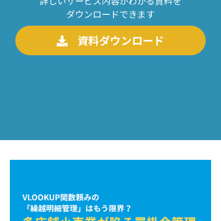
詳しいサービス内容がわかる資料を
ダウンロードできます
資料ダウンロード