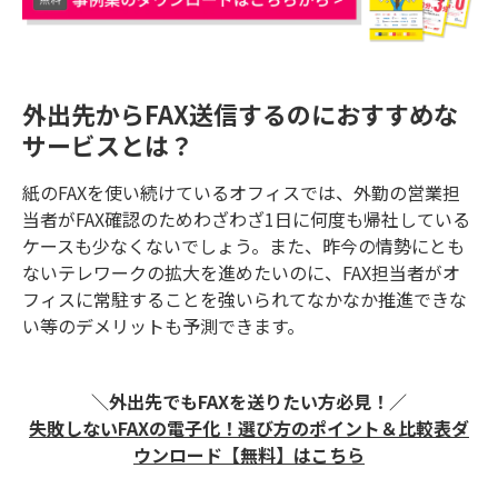
外出先からFAX送信するのにおすすめな
サービスとは？
紙のFAXを使い続けているオフィスでは、外勤の営業担
当者がFAX確認のためわざわざ1日に何度も帰社している
ケースも少なくないでしょう。また、昨今の情勢にとも
ないテレワークの拡大を進めたいのに、FAX担当者がオ
フィスに常駐することを強いられてなかなか推進できな
い等のデメリットも予測できます。
＼外出先でもFAXを送りたい方必見！／
失敗しないFAXの電子化！ 選び方のポイント＆比較表ダ
ウンロード【無料】はこちら