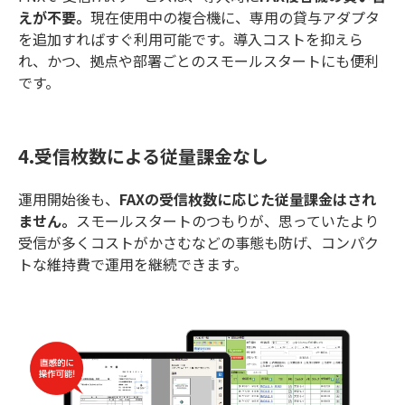
えが不要。
現在使用中の複合機に、専用の貸与アダプタ
を追加すればすぐ利用可能です。導入コストを抑えら
れ、かつ、拠点や部署ごとのスモールスタートにも便利
です。
4.受信枚数による従量課金なし
運用開始後も、
FAXの受信枚数に応じた従量課金はされ
ません。
スモールスタートのつもりが、思っていたより
受信が多くコストがかさむなどの事態も防げ、コンパク
トな維持費で運用を継続できます。