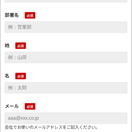
部署名
姓
名
メール
会社でお使いのメールアドレスをご記入ください。