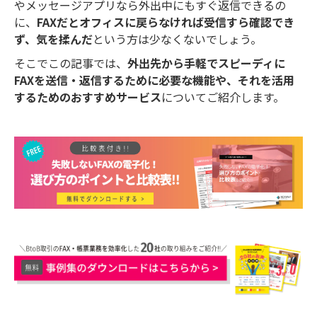
やメッセージアプリなら外出中にもすぐ返信できるの
に、
FAXだとオフィスに戻らなければ受信すら確認でき
ず、気を揉んだ
という方は少なくないでしょう。
そこでこの記事では、
外出先から手軽でスピーディに
FAXを送信・返信するために必要な機能や、それを活用
するためのおすすめサービス
についてご紹介します。