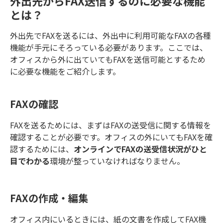
外出先からFAX送信するのに必要な機能
とは？
外出先でFAXを送るには、外出中に利用可能なFAXの各種
機能が手元にそろっている必要があります。ここでは、
オフィスから外に出ていてもFAXを送信可能とするため
に必要な機能をご紹介します。
FAXの確認
FAXを送るためには、まずはFAXの送受信に関する情報を
確認することが必要です。オフィスの外にいてもFAXを確
認するためには、
オンラインでFAXの送受信状況がひと
目でわかる
環境が整っていなければなりません。
FAXの作成・編集
オフィス内にいるときには、紙の文書を作成してFAX機