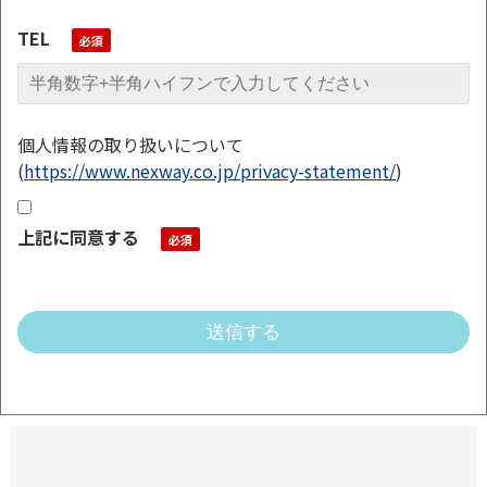
TEL
個人情報の取り扱いについて
(
https://www.nexway.co.jp/privacy-statement/
)
上記に同意する