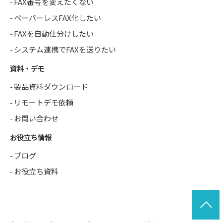
FAX番号を変えたくない
ペーパーレスFAX化したい
FAXを自動仕分けしたい
システム連携でFAXを送りたい
資料・デモ
製品資料ダウンロード
リモートデモ依頼
お問い合わせ
お役立ち情報
ブログ
お役立ち資料