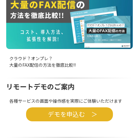
クラウド？オンプレ？
大量のFAX配信の方法を徹底比較!!
リモートデモのご案内
各種サービスの画面や操作感を実際にご体験いただけます
デモを申込む ＞