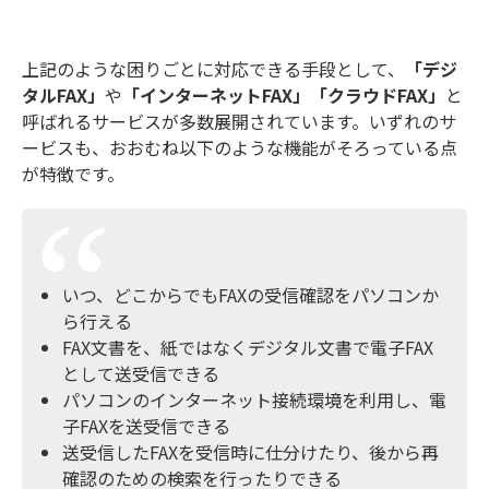
上記のような困りごとに対応できる手段として、
「デジ
タルFAX」
や
「インターネットFAX」「クラウドFAX」
と
呼ばれるサービスが多数展開されています。いずれのサ
ービスも、おおむね以下のような機能がそろっている点
が特徴です。
いつ、どこからでもFAXの受信確認をパソコンか
ら行える
FAX文書を、紙ではなくデジタル文書で電子FAX
として送受信できる
パソコンのインターネット接続環境を利用し、電
子FAXを送受信できる
送受信したFAXを受信時に仕分けたり、後から再
確認のための検索を行ったりできる