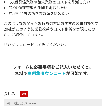
FAX受発注業務や請求業務のコストを削減したい
FAXの保守管理の手間を削減したい
経理担当者の働き方改革を始めたい
このようなお悩みをお持ちの方におすすめの事例集です。
20社がどのように業務改善やコスト削減を実現したの
か、ご紹介しています。
ぜひダウンロードしてみてください。
フォームに必要事項をご記入いただくと、
無料で
事例集ダウンロード
が可能です。
会社名