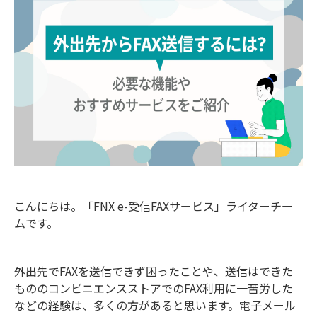
こんにちは。「
FNX e-受信FAXサービス
」ライターチー
ムです。
外出先でFAXを送信できず困ったことや、送信はできた
もののコンビニエンスストアでのFAX利用に一苦労した
などの経験は、多くの方があると思います。電子メール