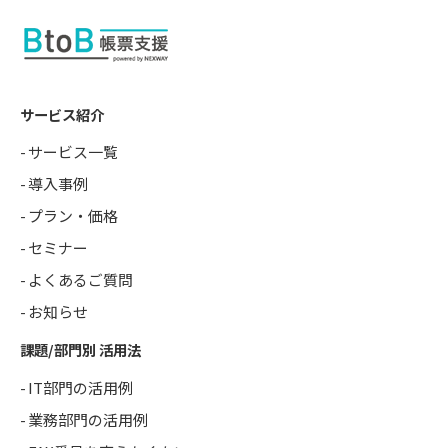
サービス紹介
サービス一覧
導入事例
プラン・価格
セミナー
よくあるご質問
お知らせ
課題/部門別 活用法
IT部門の活用例
業務部門の活用例