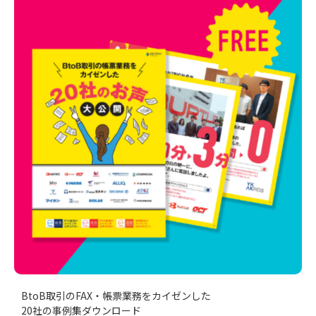
BtoB取引のFAX・帳票業務をカイゼンした
20社の事例集ダウンロード