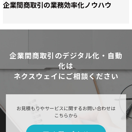
企業間商取引の業務効率化ノウハウ
企業間商取引のデジタル化・自動
化は
ネクスウェイにご相談ください
お見積もりやサービスに関するお問い合わせは
こちらから