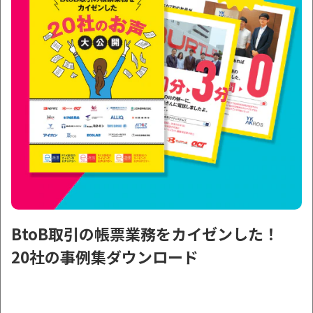
BtoB取引の帳票業務をカイゼンした！
20社の事例集ダウンロード