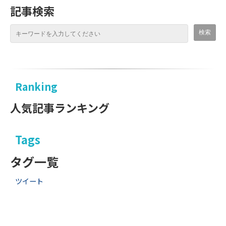
記事検索
Ranking
人気記事ランキング
Tags
タグ一覧
ツイート