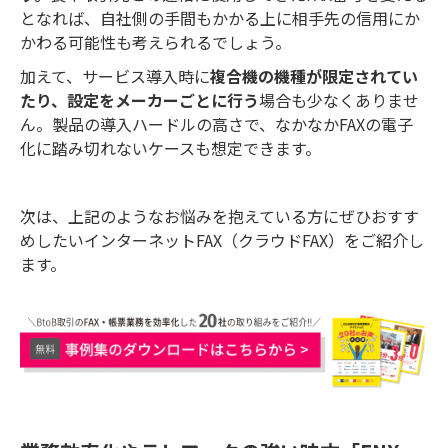
となれば、自社側の手間もかかる上に相手先の信用にか
かわる可能性も考えられるでしょう。
加えて、サービス導入時に
複合機の機種が限定されてい
たり、設定をメーカーごとに行う
場合も少なくありませ
ん。製品の導入ハードルの高さで、なかなかFAXの電子
化に踏み切れないケースも想定できます。
次は、上記のようなお悩みを抱えている方にぜひおすす
めしたいインターネットFAX（クラウドFAX）をご紹介し
ます。