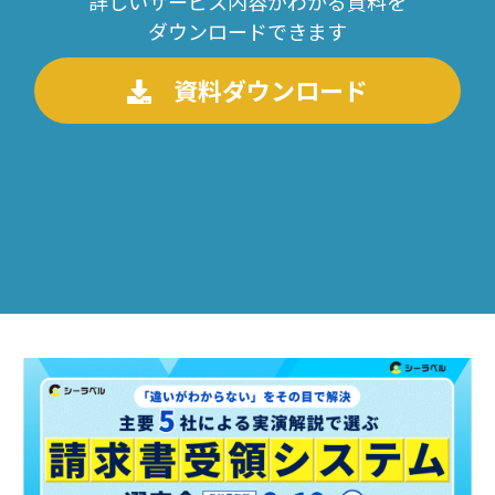
詳しいサービス内容がわかる資料を
ダウンロードできます
資料ダウンロード