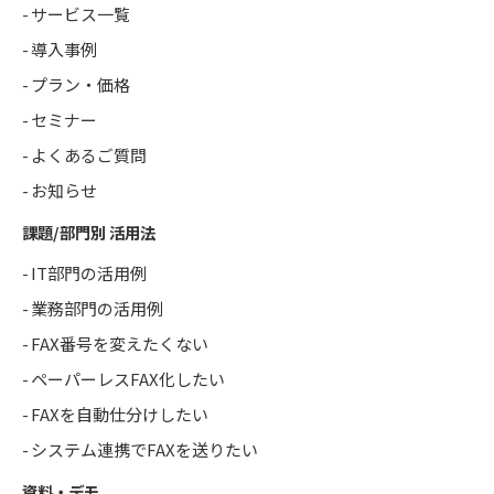
サービス一覧
導入事例
プラン・価格
セミナー
よくあるご質問
お知らせ
課題/部門別 活用法
IT部門の活用例
業務部門の活用例
FAX番号を変えたくない
ペーパーレスFAX化したい
FAXを自動仕分けしたい
システム連携でFAXを送りたい
資料・デモ