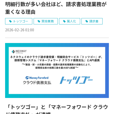
明細行数が多い会社ほど、請求書処理業務が
重くなる理由
トッツゴー
買掛業務
属人化
請求書
2026-02-26 01:00
「トッツゴー」と「マネーフォワード クラウ