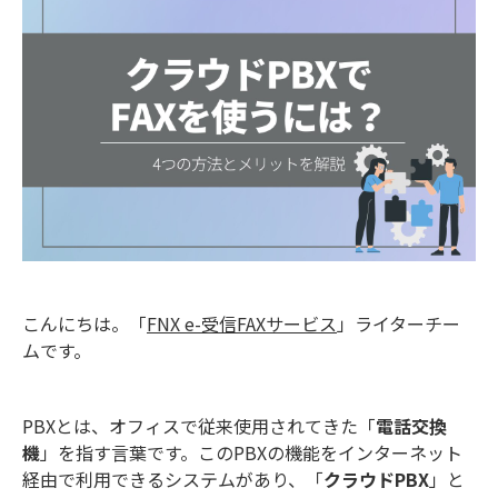
こんにちは。「
FNX e-受信FAXサービス
」ライターチー
ムです。
PBXとは、オフィスで従来使用されてきた「
電話交換
機
」を指す言葉です。このPBXの機能をインターネット
経由で利用できるシステムがあり、「
クラウドPBX
」と