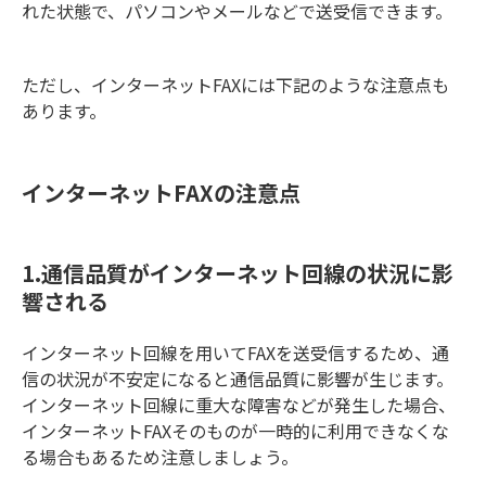
れた状態で、パソコンやメールなどで送受信できます。
ただし、インターネットFAXには下記のような注意点も
あります。
インターネットFAXの注意点
1.通信品質がインターネット回線の状況に影
響される
インターネット回線を用いてFAXを送受信するため、通
信の状況が不安定になると通信品質に影響が生じます。
インターネット回線に重大な障害などが発生した場合、
インターネットFAXそのものが一時的に利用できなくな
る場合もあるため注意しましょう。