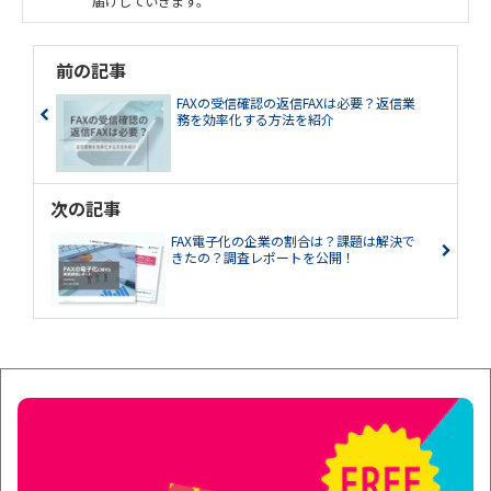
届けしていきます。
前の記事
FAXの受信確認の返信FAXは必要？返信業
務を効率化する方法を紹介
次の記事
FAX電子化の企業の割合は？課題は解決で
きたの？調査レポートを公開！