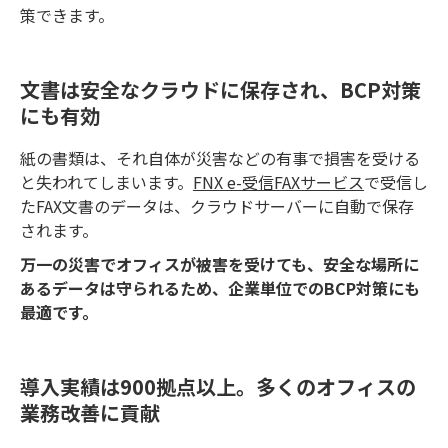
策できます。
文書は安全なクラウドに保存され、BCP対策
にも有効
紙の書類は、それ自体が災害などの有事で損害を受ける
と失われてしまいます。
FNX e-受信FAXサービス
で受信し
たFAX文書のデータは、クラウドサーバーに自動で保存
されます。
万一の災害でオフィスが被害を受けても、安全な場所に
あるデータは守られるため、企業単位でのBCP対策にも
最適です。
導入実績は900拠点以上。多くのオフィスの
業務改善に貢献