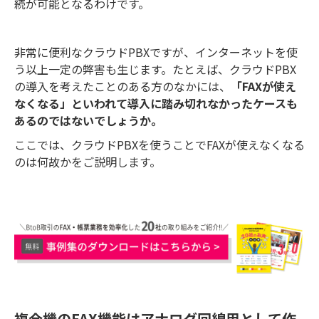
続が可能となるわけです。
非常に便利なクラウドPBXですが、インターネットを使
う以上一定の弊害も生じます。たとえば、クラウドPBX
の導入を考えたことのある方のなかには、
「FAXが使え
なくなる」といわれて導入に踏み切れなかったケースも
あるのではないでしょうか。
ここでは、クラウドPBXを使うことでFAXが使えなくなる
のは何故かをご説明します。
複合機のFAX機能はアナログ回線用として作