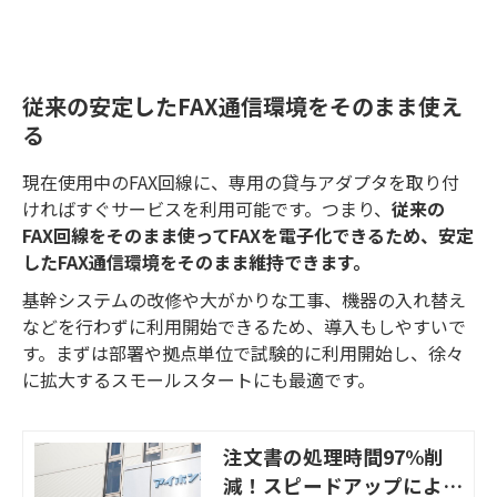
禍の在宅勤務もスムーズに。
従来の安定したFAX通信環境をそのまま使え
る
現在使用中のFAX回線に、専用の貸与アダプタを取り付
ければすぐサービスを利用可能です。つまり、
従来の
FAX回線をそのまま使ってFAXを電子化できるため、安定
したFAX通信環境をそのまま維持できます。
基幹システムの改修や大がかりな工事、機器の入れ替え
などを行わずに利用開始できるため、導入もしやすいで
す。まずは部署や拠点単位で試験的に利用開始し、徐々
に拡大するスモールスタートにも最適です。
注文書の処理時間97%削
減！スピードアップによる