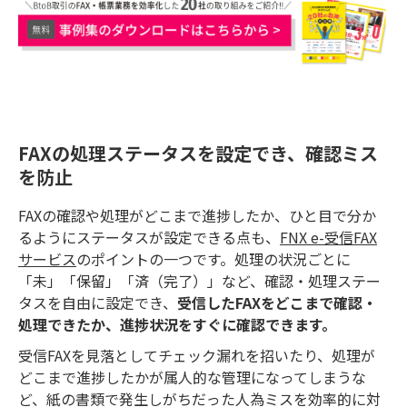
FAXの処理ステータスを設定でき、確認ミス
を防止
FAXの確認や処理がどこまで進捗したか、ひと目で分か
るようにステータスが設定できる点も、
FNX e-受信FAX
サービス
のポイントの一つです。処理の状況ごとに
「未」「保留」「済（完了）」など、確認・処理ステー
タスを自由に設定でき、
受信したFAXをどこまで確認・
処理できたか、進捗状況をすぐに確認できます。
受信FAXを見落としてチェック漏れを招いたり、処理が
どこまで進捗したかが属人的な管理になってしまうな
ど、紙の書類で発生しがちだった人為ミスを効率的に対