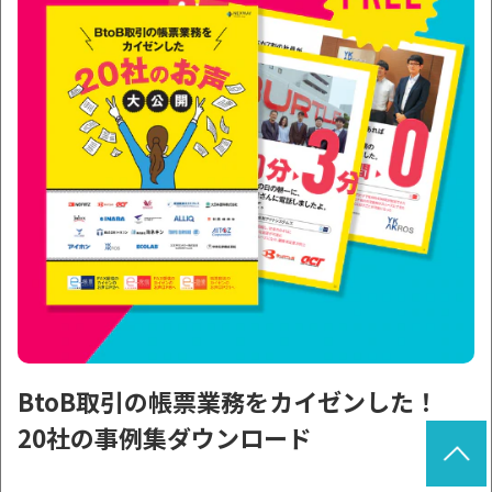
BtoB取引の帳票業務をカイゼンした！
20社の事例集ダウンロード