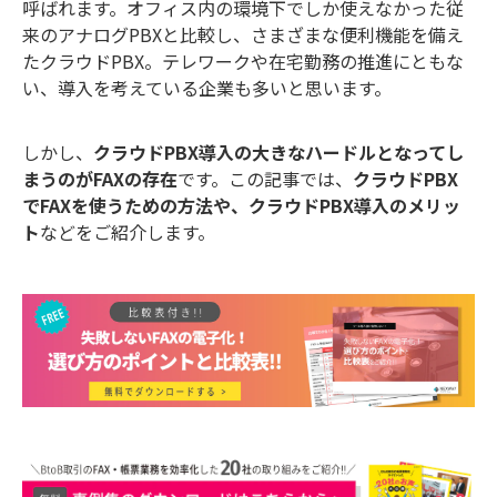
呼ばれます。オフィス内の環境下でしか使えなかった従
来のアナログPBXと比較し、さまざまな便利機能を備え
たクラウドPBX。テレワークや在宅勤務の推進にともな
い、導入を考えている企業も多いと思います。
しかし、
クラウドPBX導入の大きなハードルとなってし
まうのがFAXの存在
です。この記事では、
クラウドPBX
でFAXを使うための方法や、クラウドPBX導入のメリッ
ト
などをご紹介します。