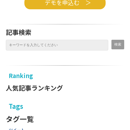
デモを申込む ＞
記事検索
Ranking
人気記事ランキング
Tags
タグ一覧
ツイート