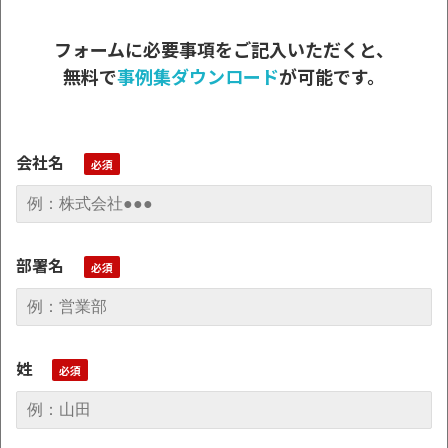
フォームに必要事項をご記入いただくと、
無料で
事例集ダウンロード
が可能です。
会社名
部署名
姓