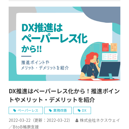
DX推進はペーパーレス化から！推進ポイン
トやメリット・デメリットを紹介
ペーパーレス
業務改善
DX
2022-03-22
（更新：
2022-03-22
）
株式会社ネクスウェイ
／BtoB帳票支援