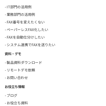
IT部門の活用例
業務部門の活用例
FAX番号を変えたくない
ペーパーレスFAX化したい
FAXを自動仕分けしたい
システム連携でFAXを送りたい
資料・デモ
製品資料ダウンロード
リモートデモ依頼
お問い合わせ
お役立ち情報
ブログ
お役立ち資料