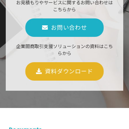
お見積もりやサービスに関するお問い合わせは
こちらから
お問い合わせ
企業間商取引支援ソリューションの資料はこち
らから
資料ダウンロード