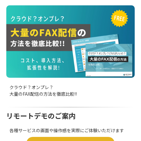
クラウド？オンプレ？
大量のFAX配信の方法を徹底比較!!
リモートデモのご案内
各種サービスの画面や操作感を実際にご体験いただけます