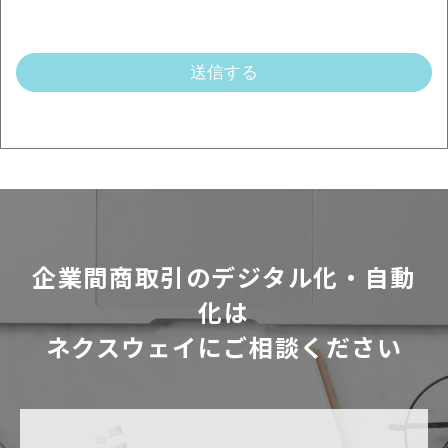
企業間商取引のデジタル化・自動
化は
ネクスウェイにご相談ください