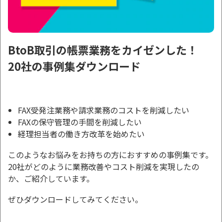
BtoB取引の帳票業務をカイゼンした！
20社の事例集ダウンロード
FAX受発注業務や請求業務のコストを削減したい
FAXの保守管理の手間を削減したい
経理担当者の働き方改革を始めたい
このようなお悩みをお持ちの方におすすめの事例集です。
20社がどのように業務改善やコスト削減を実現したの
か、ご紹介しています。
ぜひダウンロードしてみてください。