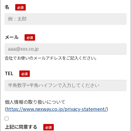
名
メール
会社でお使いのメールアドレスをご記入ください。
TEL
個人情報の取り扱いについて
(
https://www.nexway.co.jp/privacy-statement/
)
上記に同意する