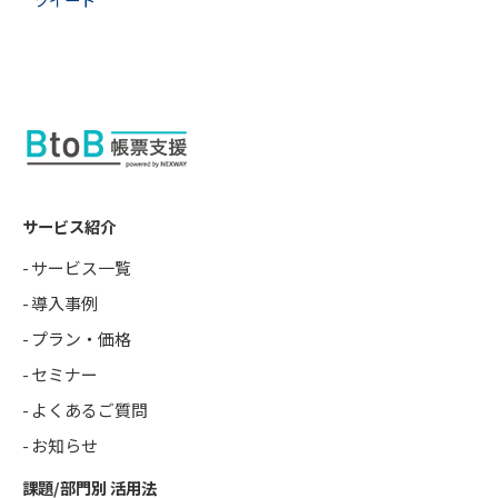
サービス紹介
サービス一覧
導入事例
プラン・価格
セミナー
よくあるご質問
お知らせ
課題/部門別 活用法