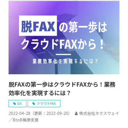
脱FAXの第一歩はクラウドFAXから！業務
効率化を実現するには？
DX
クラウドFAX
2022-04-28
（更新：
2022-09-20
）
株式会社ネクスウェイ
／BtoB帳票支援