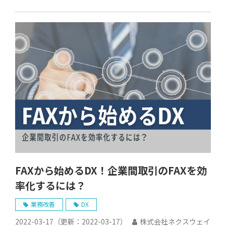
FAXから始めるDX！企業間取引のFAXを効
率化するには？
業務改善
DX
2022-03-17
（更新：
2022-03-17
）
株式会社ネクスウェイ