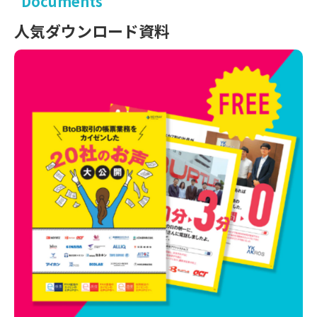
Documents
人気ダウンロード資料