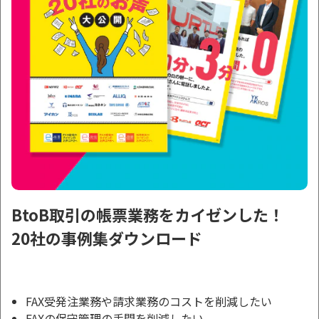
BtoB取引の帳票業務をカイゼンした！
20社の事例集ダウンロード
FAX受発注業務や請求業務のコストを削減したい
FAXの保守管理の手間を削減したい