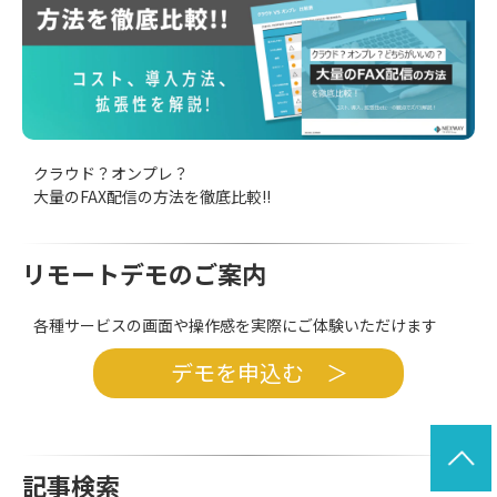
クラウド？オンプレ？
大量のFAX配信の方法を徹底比較!!
リモートデモのご案内
各種サービスの画面や操作感を実際にご体験いただけます
デモを申込む ＞
記事検索