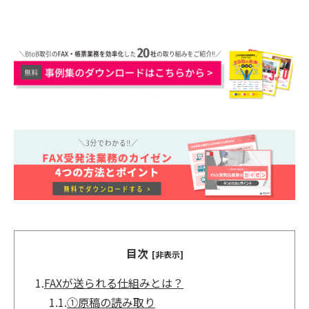
目次
[非表示]
1.
FAXが送られる仕組みとは？
1.1.
①原稿の読み取り