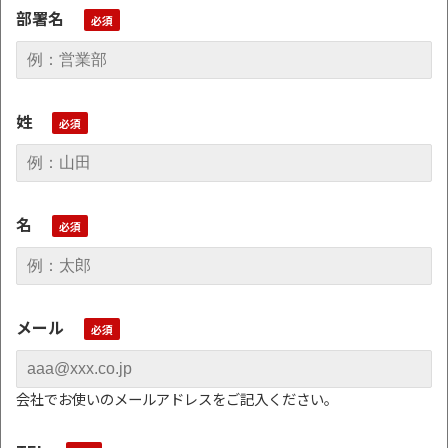
部署名
姓
名
メール
会社でお使いのメールアドレスをご記入ください。