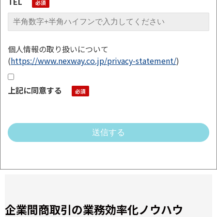
TEL
個人情報の取り扱いについて
(
https://www.nexway.co.jp/privacy-statement/
)
上記に同意する
企業間商取引の業務効率化ノウハウ