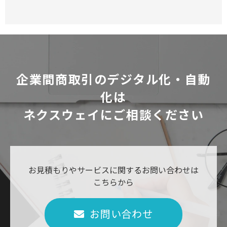
企業間商取引のデジタル化・自動
化は
ネクスウェイにご相談ください
お見積もりやサービスに関するお問い合わせは
こちらから
お問い合わせ