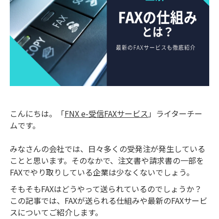
こんにちは。「
FNX e-受信FAXサービス
」ライターチー
ムです。
みなさんの会社では、日々多くの受発注が発生している
ことと思います。
そのなかで、注文書や請求書の一部を
FAXでやり取りしている企業は少なくないでしょう。
そもそもFAXはどうやって送られているのでしょうか？
この記事では、FAXが送られる仕組みや最新のFAXサービ
スについてご紹介します。