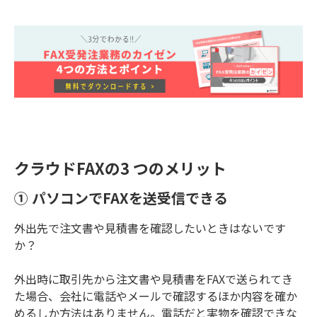
選ぶ際の参考にしてください。
クラウドFAXの3 つのメリット
① パソコンでFAXを送受信できる
外出先で注文書や見積書を確認したいときはないです
か？
外出時に取引先から注文書や見積書をFAXで送られてき
た場合、会社に電話やメールで確認するほか内容を確か
めるしか方法はありません。
電話だと実物を確認できな