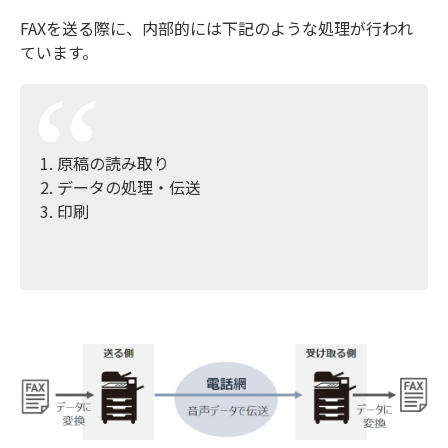
FAXを送る際に、内部的には下記のような処理が行われ
ています。
原稿の読み取り
データの処理・伝送
印刷