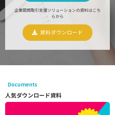
企業間商取引支援ソリューションの資料はこち
らから
資料ダウンロード
Documents
人気ダウンロード資料