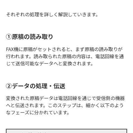
それぞれの処理を詳しく解説していきます。
①原稿の読み取り
FAX機に原稿がセットされると、まず原稿の読み取りが
行われます。読み取られた原稿の内容は、電話回線を通
じて送信可能なデータへと変換されます。
②データの処理・伝送
変換された原稿データは電話回線を通じで受信側の機器
へと伝送されます。このステップは、細かく以下のよう
なフェーズに分かれています。