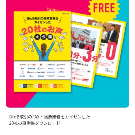
BtoB取引のFAX・帳票業務をカイゼンした
20社の事例集ダウンロード