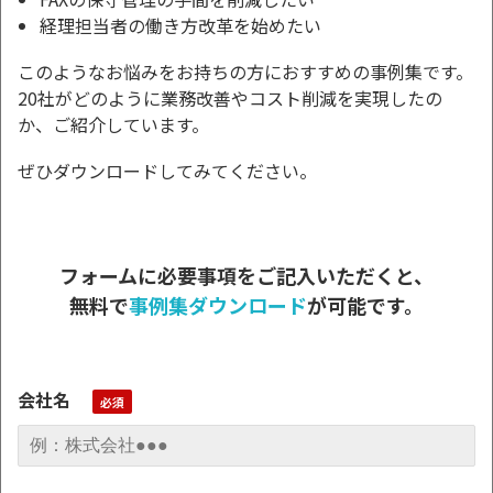
経理担当者の働き方改革を始めたい
このようなお悩みをお持ちの方におすすめの事例集です。
20社がどのように業務改善やコスト削減を実現したの
か、ご紹介しています。
ぜひダウンロードしてみてください。
フォームに必要事項をご記入いただくと、
無料で
事例集ダウンロード
が可能です。
会社名