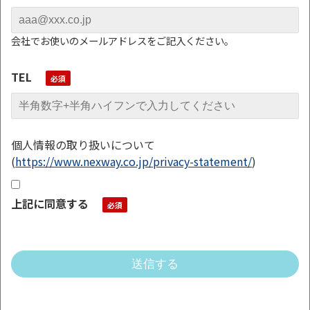
会社でお使いのメールアドレスをご記入ください。
TEL
個人情報の取り扱いについて
(
https://www.nexway.co.jp/privacy-statement/
)
上記に同意する