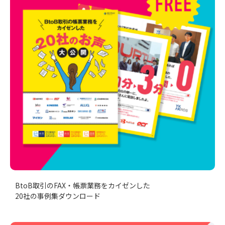
BtoB取引のFAX・帳票業務をカイゼンした
20社の事例集ダウンロード