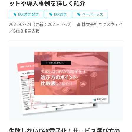
ットや導入事例を詳しく紹介
FAX送信 配信
FAX受信
ペーパーレス
2021-09-24
（更新：
2021-12-22
）
株式会社ネクスウェイ
／BtoB帳票支援
失敗しないFAX電子化！サービス選び方の