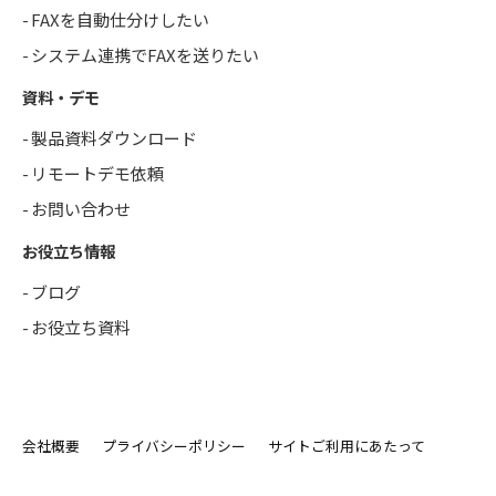
FAXを自動仕分けしたい
システム連携でFAXを送りたい
資料・デモ
製品資料ダウンロード
リモートデモ依頼
お問い合わせ
お役立ち情報
ブログ
お役立ち資料
会社概要
プライバシーポリシー
サイトご利用にあたって