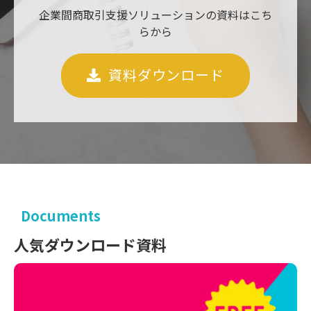
企業間商取引支援ソリューションの資料はこち
らから
資料ダウンロード
Documents
人気ダウンロード資料