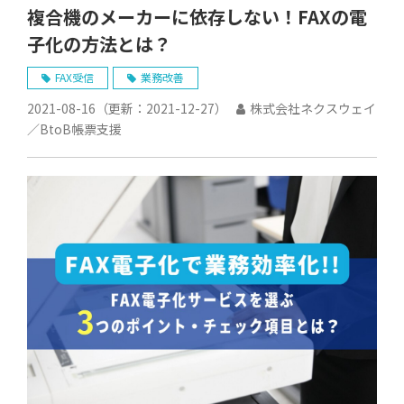
複合機のメーカーに依存しない！FAXの電
子化の方法とは？
FAX受信
業務改善
2021-08-16
（更新：
2021-12-27
）
株式会社ネクスウェイ
／BtoB帳票支援