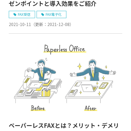
ゼンポイントと導入効果をご紹介
FAX受信
FAX電子化
2021-10-11
（更新：
2021-12-08
）
ペーパーレスFAXとは？メリット・デメリ