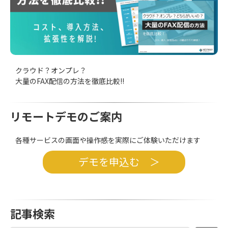
クラウド？オンプレ？
大量のFAX配信の方法を徹底比較!!
リモートデモのご案内
各種サービスの画面や操作感を実際にご体験いただけます
デモを申込む ＞
記事検索