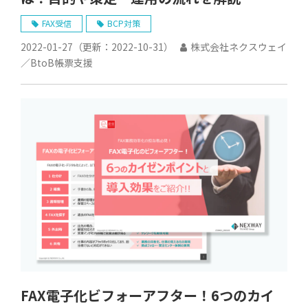
FAX受信
BCP対策
2022-01-27
（更新：
2022-10-31
）
株式会社ネクスウェイ
／BtoB帳票支援
FAX電子化ビフォーアフター！6つのカイ