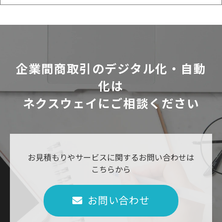
企業間商取引のデジタル化・自動
化は
ネクスウェイにご相談ください
お見積もりやサービスに関するお問い合わせは
こちらから
お問い合わせ