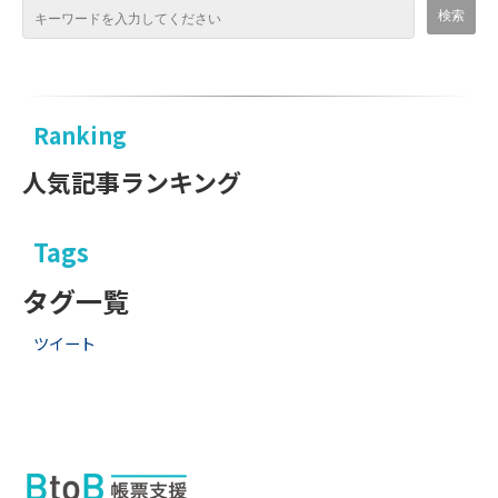
Ranking
人気記事ランキング
Tags
タグ一覧
ツイート