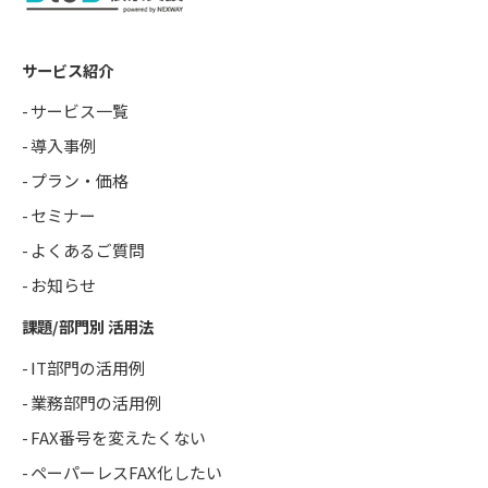
サービス紹介
サービス一覧
導入事例
プラン・価格
セミナー
よくあるご質問
お知らせ
課題/部門別 活用法
IT部門の活用例
業務部門の活用例
FAX番号を変えたくない
ペーパーレスFAX化したい