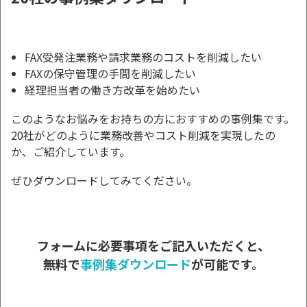
FAX受発注業務や請求業務のコストを削減したい
FAXの保守管理の手間を削減したい
経理担当者の働き方改革を始めたい
このようなお悩みをお持ちの方におすすめの事例集です。
20社がどのように業務改善やコスト削減を実現したの
か、ご紹介しています。
ぜひダウンロードしてみてください。
フォームに必要事項をご記入いただくと、
無料で
事例集ダウンロード
が可能です。