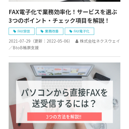
FAX電子化で業務効率化！サービスを選ぶ
3つのポイント・チェック項目を解説！
FAX受信
業務改善
FAX電子化
2021-07-29
（更新：
2022-05-06
）
株式会社ネクスウェイ
／BtoB帳票支援