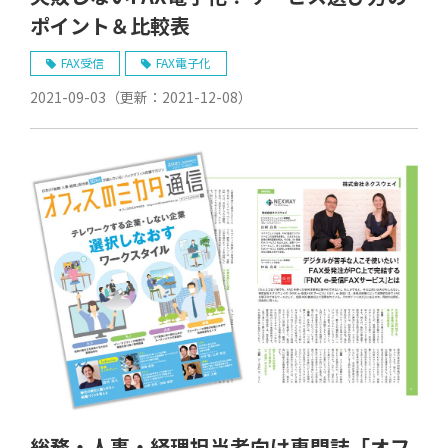
ポイント＆比較表
FAX受信
FAX電子化
2021-09-03
（更新：
2021-12-08
）
総務・人事・経理担当者向け専門誌「オフ