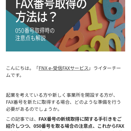
こんにちは。「
FNX e-受信FAXサービス
」ライターチー
ムです。
起業を考えている方や新しく事業所を開設する方が、
FAX番号を新たに取得する場合、どのような準備を行う
必要があるのでしょうか。
この記事では、
FAX番号の新規取得に関する手引きをご
紹介しつつ、050番号を取る場合の注意点、これからFAX