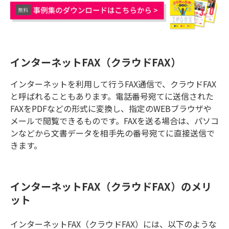
インターネットFAX（クラウドFAX）
インターネットを利用して行うFAX通信で、クラウドFAX
と呼ばれることもあります。電話番号宛てに送信された
FAXをPDFなどの形式に変換し、指定のWEBブラウザや
メールで閲覧できるものです。FAXを送る場合は、パソコ
ンなどから文書データを相手先の番号宛てに直接送信で
きます。
インターネットFAX（クラウドFAX）のメリ
ット
インターネットFAX（クラウドFAX）には、以下のような