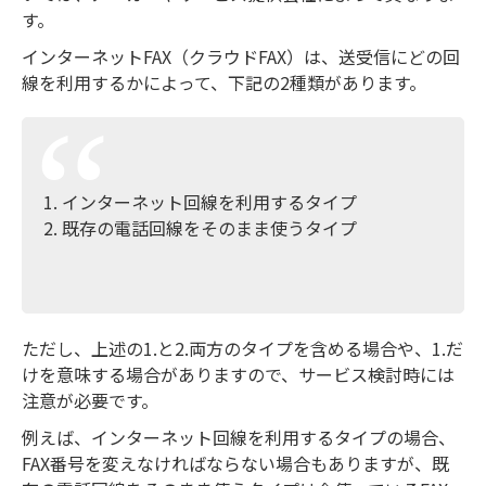
す。
インターネットFAX（クラウドFAX）は、送受信にどの回
線を利用するかによって、下記の2種類があります。
インターネット回線を利用するタイプ
既存の電話回線をそのまま使うタイプ
ただし、上述の1.と2.両方のタイプを含める場合や、1.だ
けを意味する場合がありますので、サービス検討時には
注意が必要です。
例えば、インターネット回線を利用するタイプの場合、
FAX番号を変えなければならない場合もありますが、既