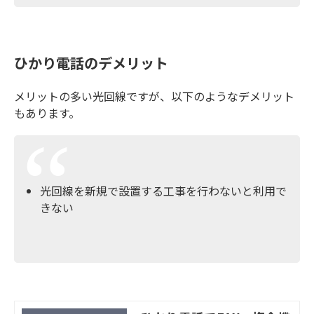
ひかり電話のデメリット
メリットの多い光回線ですが、以下のようなデメリット
もあります。
光回線を新規で設置する工事を行わないと利用で
きない