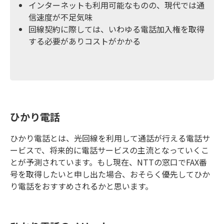
インターネットも利用可能なものの、現代では通
信速度が不足気味
回線契約に際しては、いわゆる電話加入権を取得
する必要がありコストがかかる
ひかり電話
ひかり電話とは、光回線を利用して通話が行える電話サ
ービスで、将来的に電話サービスの主流となっていくこ
とが予測されています。もし現在、NTTの窓口でFAX番
号を取得したいと申し出た場合、おそらく優先してひか
り電話をおすすめされるかと思います。