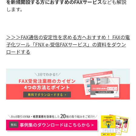
を新規開設する方におすすめのFAXサービス
なども解説
します。
＞＞＞FAX通信の安定性を求める方へおすすめ！ FAXの電
子化ツール「FNX e-受信FAXサービス」の資料をダウン
ロードする