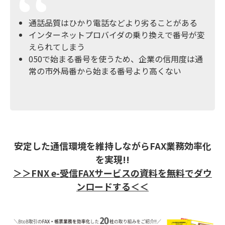
通話品質はひかり電話などより劣ることがある
インターネットプロバイダの乗り換えで番号が変
えられてしまう
050で始まる番号を使うため、企業の信用度は通
常の市外局番から始まる番号より高くない
安定した通信環境を維持しながらFAX業務効率化
を実現!!
＞＞FNX e-受信FAXサービスの資料を無料でダウ
ンロードする＜＜