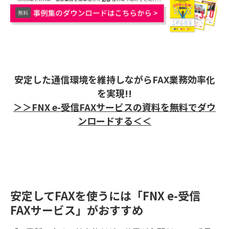
安定した通信環境を維持しながらFAX業務効率化
を実現!!
＞＞FNX e-受信FAXサービスの資料を無料でダウ
ンロードする＜＜
安定してFAXを使うには「FNX e-受信
FAXサービス」がおすすめ