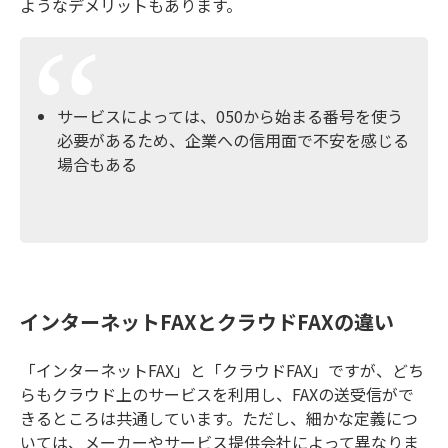
ようなデメリットもあります。
サービスによっては、050から始まる番号を使う
必要があるため、企業への信用面で不安を感じる
場合もある
インターネットFAXとクラウドFAXの違い
「インターネットFAX」と「クラウドFAX」ですが、どち
らもクラウド上のサービスを利用し、FAXの送受信がで
きるところは共通しています。ただし、細かな定義につ
いては、メーカーやサービス提供会社によって異なりま