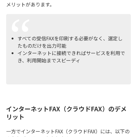
メリットがあります。
すべての受信FAXを印刷する必要がなく、選定し
たものだけを出力可能
インターネットに接続できればサービスを利用で
き、利用開始までスピーディ
インターネットFAX（クラウドFAX）のデメ
リット
一方でインターネットFAX（クラウドFAX）には、以下の