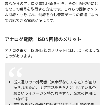
昔ながらのアナログ電話回線を引き、その回線契約にと
もなって番号を取得する方法です。これらの回線はメタ
ル回線とも呼ばれ、銅線を介し音声データの伝達によっ
て通話できる電話が使えます。
アナログ電話／ISDN回線のメリット
アナログ電話／ISDN回線のメリットには、以下のような
ものがあります。
従来通りの市外局番（東京都なら03など）が割り
振られるため、固定電話をきちんと引いている企
業というイメージを持たれやすく、企業の信用に
つながる
電話線をFAX機器に接続すればすぐ利用開始でき