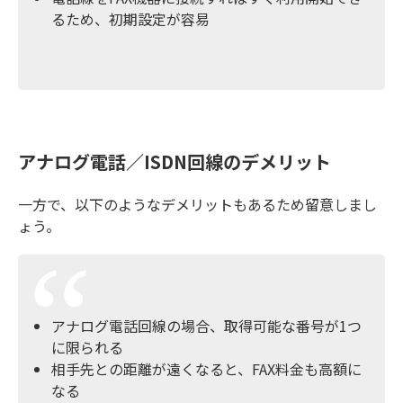
るため、初期設定が容易
アナログ電話／ISDN回線のデメリット
一方で、以下のようなデメリットもあるため留意しまし
ょう。
アナログ電話回線の場合、取得可能な番号が1つ
に限られる
相手先との距離が遠くなると、FAX料金も高額に
なる