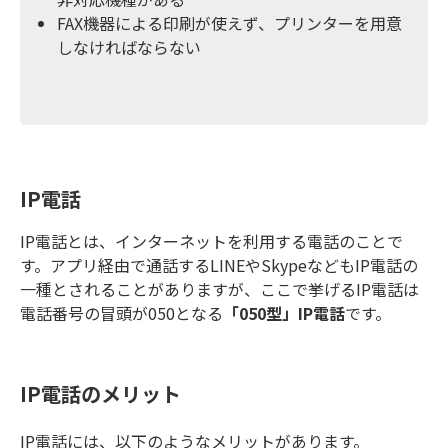
FAX機器による印刷が使えず、プリンターを用意
しなければならない
IP電話
IP電話とは、インターネットを利用する電話のことで
す。アプリ経由で通話するLINEやSkypeなどもIP電話の
一種とされることがありますが、ここで挙げるIP電話は
電話番号の冒頭が050となる
「050型」IP電話
です。
IP電話のメリット
IP電話には、以下のようなメリットがあります。