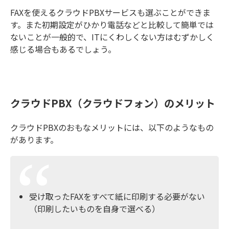
FAXを使えるクラウドPBXサービスも選ぶことができま
す。また初期設定がひかり電話などと比較して簡単では
ないことが一般的で、ITにくわしくない方はむずかしく
感じる場合もあるでしょう。
クラウドPBX（クラウドフォン）のメリット
クラウドPBXのおもなメリットには、以下のようなもの
があります。
受け取ったFAXをすべて紙に印刷する必要がない
（印刷したいものを自身で選べる）