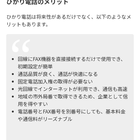
ひかり電話のメリット
ひかり電話は将来性があるだけでなく、以下のようなメ
リットもあります。
回線にFAX機器を直接接続するだけで使用でき、
初期設定が簡単
通話品質が良く、通話が快適になる
固定電話加入権の取得が必要ない
光回線でインターネットが利用でき、通信も高速
地域の市外局番で取得できるため、企業として信
用を得やすい
電話番号とFAX番号を別番号にしても、基本料金
や通信料がリーズナブル