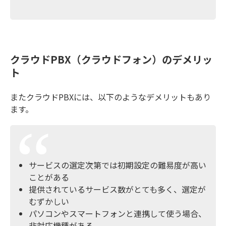
クラウドPBX（クラウドフォン）のデメリッ
ト
またクラウドPBXには、以下のようなデメリットもあり
ます。
サービスの選定次第では初期設定の難易度が高い
ことがある
提供されているサービス数がとても多く、選定が
むずかしい
パソコンやスマートフォンと連携して使う場合、
非対応機種がある