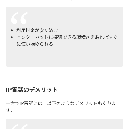
利用料金が安く済む
インターネットに接続できる環境さえあればすぐ
に使い始められる
IP電話のデメリット
一方でIP電話には、以下のようなデメリットもありま
す。